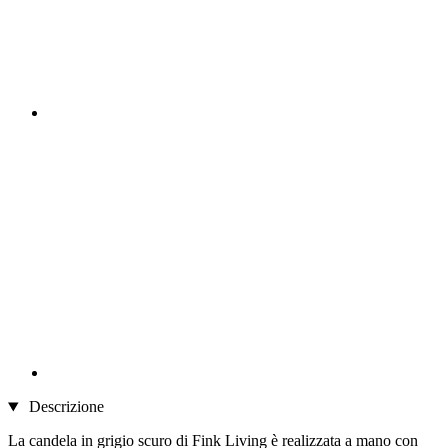
Descrizione
La candela in grigio scuro di Fink Living è realizzata a mano con