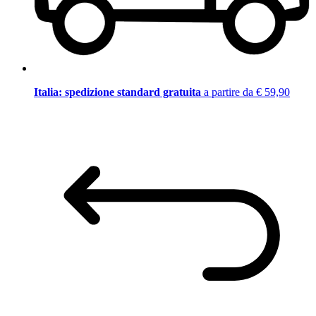
Italia: spedizione standard gratuita
a partire da € 59,90