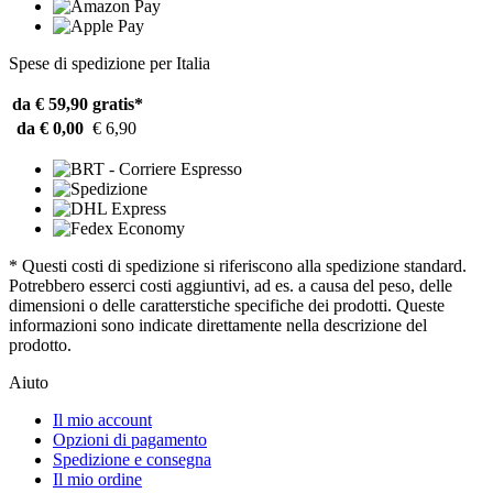
Spese di spedizione per Italia
da € 59,90
gratis*
da € 0,00
€ 6,90
* Questi costi di spedizione si riferiscono alla spedizione standard.
Potrebbero esserci costi aggiuntivi, ad es. a causa del peso, delle
dimensioni o delle caratterstiche specifiche dei prodotti. Queste
informazioni sono indicate direttamente nella descrizione del
prodotto.
Aiuto
Il mio account
Opzioni di pagamento
Spedizione e consegna
Il mio ordine