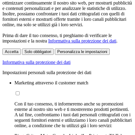
ottimizzare continuamente il nostro sito web, per mostrarti pubblicità
e contenuti personalizzati e per analizzare le statistiche di utilizzo.
Inoltre, possiamo confrontare i tuoi dati crittografati con quelli di
fornitori esterni e mostrarti offerte tramite i loro canali pubblicitari
online, ma solo se utilizzi già i loro servizi.
Prima di dare il tuo consenso, ti preghiamo di verificare le
impostazioni e la nostra
Informativa sulla protezione dei dati
.
Accetta
Solo obbligatori
Personalizza le impostazioni
Informativa sulla protezione dei dati
Impostazioni personali sulla protezione dei dati
Marketing attraverso il customer match
Con il tuo consenso, ti informeremo anche su promozioni
esterne al nostro sito web e ti mostreremo prodotti pertinenti.
A tal fine, confrontiamo i tuoi dati personali crittografati con i
seguenti fornitori esterni e utilizziamo i loro canali pubblicitari
online, a condizione che tu utilizzi già i loro servizi: