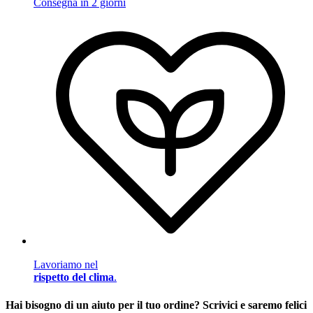
Consegna in 2 giorni
Lavoriamo nel
rispetto del clima
.
Hai bisogno di un aiuto per il tuo ordine? Scrivici e saremo felici