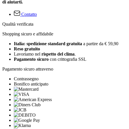
di aiutarti.
Contatto
Qualità verificata
Shopping sicuro e affidabile
Italia: spedizione standard gratuita
a partire da € 59,90
Reso gratuito
Lavoriamo nel
rispetto del clima
.
Pagamento sicuro
con crittografia SSL
Pagamento sicuro attraverso
Contrassegno
Bonifico anticipato