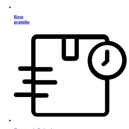
Reso
gratuito