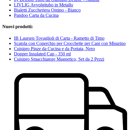
LIVLIG Avvolgitubo in Metallo
Bialetti Zuccheriera Omino - Bianco
Pandoo Carta da Cucina
Nuovi prodotti:
IB Laursen Tovaglioli di Carta - Rametto di Timo
Scatola con Coperchio per Crocchette per Cani con Misurino
Cuisipro Pinze da Cucina e da Portata, Nero
Dopper Insulated Cap - 350 ml
Cuisipro Smacchiatore Magnetico, Set da 2 Pezzi