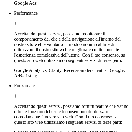
Google Ads
Performance
Accettando questi servizi, possiamo monitorare il
comportamento dei clic e della navigazione all'interno del
nostro sito web e valutarlo in modo anonimo al fine di
ottimizzare il nostro sito web e migliorare continuamente
l'esperienza complessiva dell'utente. Con il tuo consenso, su
questo sito web utilizziamo i seguenti servizi di terze parti:
Google Analytics, Clarity, Recensioni dei clienti su Google,
A/B-Testing
Funzionale
Accettando questi servizi, possiamo fornirti feature che vanno
oltre le funzioni di base e ti consentono di utilizzare
comodamente il nostro sito web. Con il tuo consenso, su
questo sito web utilizziamo i seguenti servizi di terze parti: