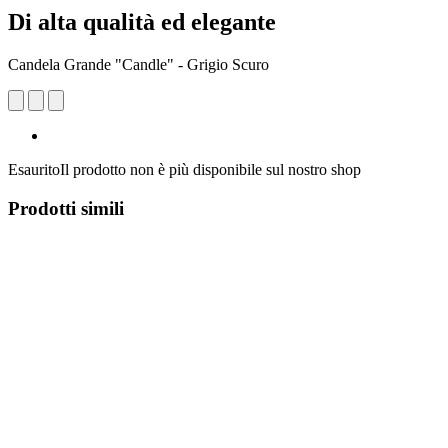
Di alta qualità ed elegante
Candela Grande "Candle" - Grigio Scuro
Esaurito
Il prodotto non è più disponibile sul nostro shop
Prodotti simili