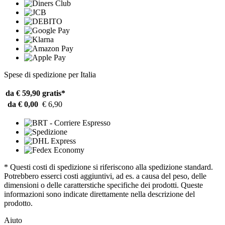
Spese di spedizione per Italia
da € 59,90
gratis*
da € 0,00
€ 6,90
* Questi costi di spedizione si riferiscono alla spedizione standard.
Potrebbero esserci costi aggiuntivi, ad es. a causa del peso, delle
dimensioni o delle caratterstiche specifiche dei prodotti. Queste
informazioni sono indicate direttamente nella descrizione del
prodotto.
Aiuto