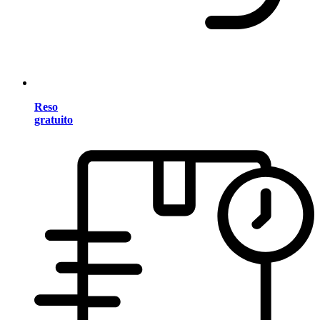
Reso
gratuito