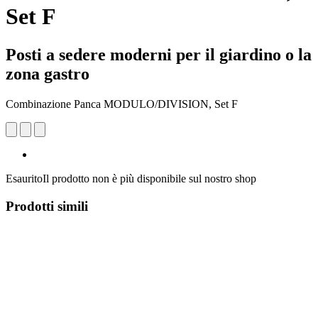
Set F
Posti a sedere moderni per il giardino o la
zona gastro
Combinazione Panca MODULO/DIVISION, Set F
Esaurito
Il prodotto non è più disponibile sul nostro shop
Prodotti simili