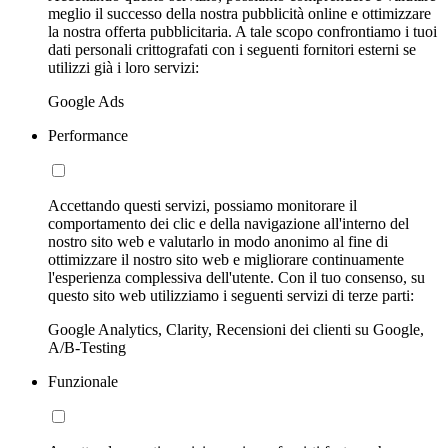
meglio il successo della nostra pubblicità online e ottimizzare
la nostra offerta pubblicitaria. A tale scopo confrontiamo i tuoi
dati personali crittografati con i seguenti fornitori esterni se
utilizzi già i loro servizi:
Google Ads
Performance
Accettando questi servizi, possiamo monitorare il
comportamento dei clic e della navigazione all'interno del
nostro sito web e valutarlo in modo anonimo al fine di
ottimizzare il nostro sito web e migliorare continuamente
l'esperienza complessiva dell'utente. Con il tuo consenso, su
questo sito web utilizziamo i seguenti servizi di terze parti:
Google Analytics, Clarity, Recensioni dei clienti su Google,
A/B-Testing
Funzionale