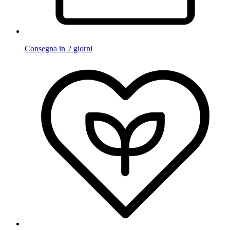
Consegna in 2 giorni