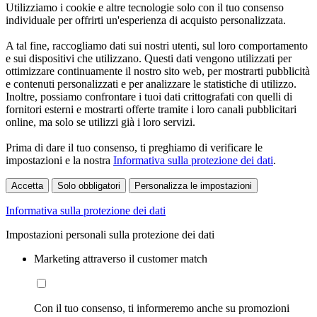
Utilizziamo i cookie e altre tecnologie solo con il tuo consenso
individuale per offrirti un'esperienza di acquisto personalizzata.
A tal fine, raccogliamo dati sui nostri utenti, sul loro comportamento
e sui dispositivi che utilizzano. Questi dati vengono utilizzati per
ottimizzare continuamente il nostro sito web, per mostrarti pubblicità
e contenuti personalizzati e per analizzare le statistiche di utilizzo.
Inoltre, possiamo confrontare i tuoi dati crittografati con quelli di
fornitori esterni e mostrarti offerte tramite i loro canali pubblicitari
online, ma solo se utilizzi già i loro servizi.
Prima di dare il tuo consenso, ti preghiamo di verificare le
impostazioni e la nostra
Informativa sulla protezione dei dati
.
Accetta
Solo obbligatori
Personalizza le impostazioni
Informativa sulla protezione dei dati
Impostazioni personali sulla protezione dei dati
Marketing attraverso il customer match
Con il tuo consenso, ti informeremo anche su promozioni