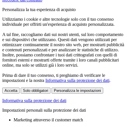
Personalizza la tua esperienza di acquisto
Utilizziamo i cookie e altre tecnologie solo con il tuo consenso
individuale per offrirti un'esperienza di acquisto personalizzata.
A tal fine, raccogliamo dati sui nostri utenti, sul loro comportamento
e sui dispositivi che utilizzano. Questi dati vengono utilizzati per
ottimizzare continuamente il nostro sito web, per mostrarti pubblicità
e contenuti personalizzati e per analizzare le statistiche di utilizzo.
Inoltre, possiamo confrontare i tuoi dati crittografati con quelli di
fornitori esterni e mostrarti offerte tramite i loro canali pubblicitari
online, ma solo se utilizzi già i loro servizi.
Prima di dare il tuo consenso, ti preghiamo di verificare le
impostazioni e la nostra
Informativa sulla protezione dei dati
.
Accetta
Solo obbligatori
Personalizza le impostazioni
Informativa sulla protezione dei dati
Impostazioni personali sulla protezione dei dati
Marketing attraverso il customer match