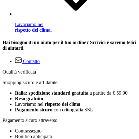
Lavoriamo nel
rispetto del clima
.
Hai bisogno di un aiuto per il tuo ordine? Scrivici e saremo felici
di aiutarti.
Contatto
Qualità verificata
Shopping sicuro e affidabile
Italia: spedizione standard gratuita
a partire da € 59,90
Reso gratuito
Lavoriamo nel
rispetto del clima
.
Pagamento sicuro
con crittografia SSL
Pagamento sicuro attraverso
Contrassegno
Bonifico anticipato