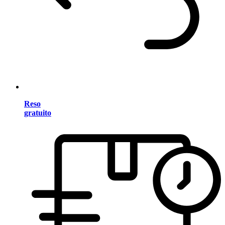
Reso
gratuito