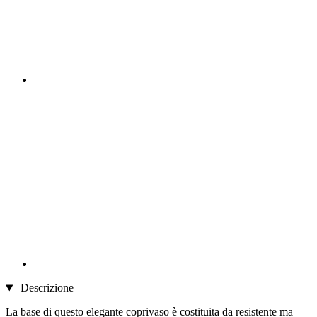
Descrizione
La base di questo elegante coprivaso è costituita da resistente ma