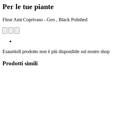
Per le tue piante
Fleur Ami Coprivaso - Geo , Black Polished
Esaurito
Il prodotto non è più disponibile sul nostro shop
Prodotti simili