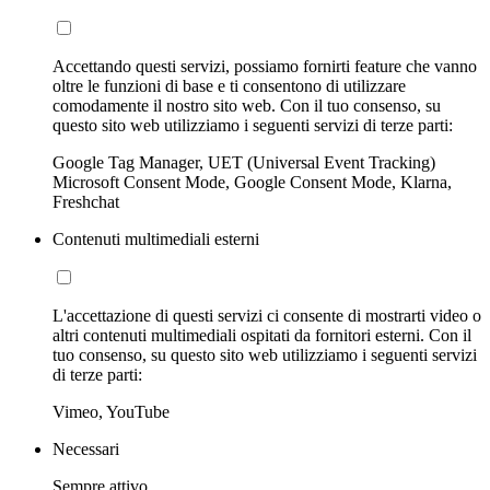
Accettando questi servizi, possiamo fornirti feature che vanno
oltre le funzioni di base e ti consentono di utilizzare
comodamente il nostro sito web. Con il tuo consenso, su
questo sito web utilizziamo i seguenti servizi di terze parti:
Google Tag Manager, UET (Universal Event Tracking)
Microsoft Consent Mode, Google Consent Mode, Klarna,
Freshchat
Contenuti multimediali esterni
L'accettazione di questi servizi ci consente di mostrarti video o
altri contenuti multimediali ospitati da fornitori esterni. Con il
tuo consenso, su questo sito web utilizziamo i seguenti servizi
di terze parti:
Vimeo, YouTube
Necessari
Sempre attivo