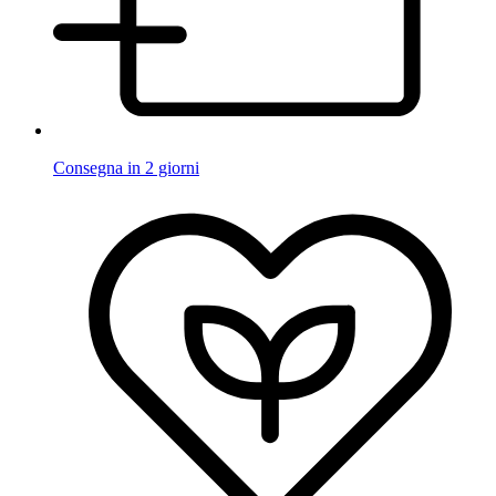
Consegna in 2 giorni