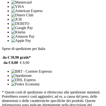
Spese di spedizione per Italia
da € 59,90
gratis*
da € 0,00
€ 6,90
* Questi costi di spedizione si riferiscono alla spedizione standard.
Potrebbero esserci costi aggiuntivi, ad es. a causa del peso, delle
dimensioni o delle caratterstiche specifiche dei prodotti. Queste
informazioni sono indicate direttamente nella descrizione del