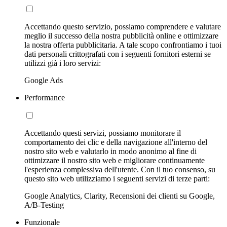
Accettando questo servizio, possiamo comprendere e valutare
meglio il successo della nostra pubblicità online e ottimizzare
la nostra offerta pubblicitaria. A tale scopo confrontiamo i tuoi
dati personali crittografati con i seguenti fornitori esterni se
utilizzi già i loro servizi:
Google Ads
Performance
Accettando questi servizi, possiamo monitorare il
comportamento dei clic e della navigazione all'interno del
nostro sito web e valutarlo in modo anonimo al fine di
ottimizzare il nostro sito web e migliorare continuamente
l'esperienza complessiva dell'utente. Con il tuo consenso, su
questo sito web utilizziamo i seguenti servizi di terze parti:
Google Analytics, Clarity, Recensioni dei clienti su Google,
A/B-Testing
Funzionale