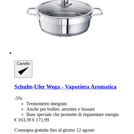
Carrello
Schulte-Ufer
Wega -​ Vaporiera Aromatica
-5%
Termometro integrato
Anche per bollire, arrostire e brasare
Base speciale che permette di risparmiare energia
€ 163,39
€ 171,99
Consegna gratuita fino al giorno 12 agosto