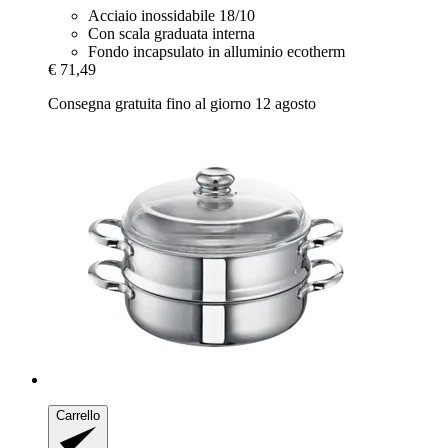
Acciaio inossidabile 18/10
Con scala graduata interna
Fondo incapsulato in alluminio ecotherm
€ 71,49
Consegna gratuita fino al giorno 12 agosto
Carrello