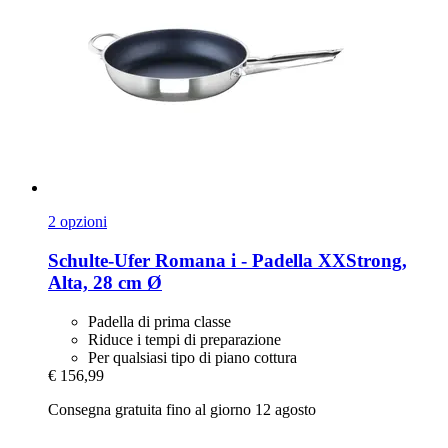
2 opzioni
Schulte-Ufer
Romana i -​ Padella XXStrong,
Alta, 28 cm Ø
Padella di prima classe
Riduce i tempi di preparazione
Per qualsiasi tipo di piano cottura
€ 156,99
Consegna gratuita fino al giorno 12 agosto