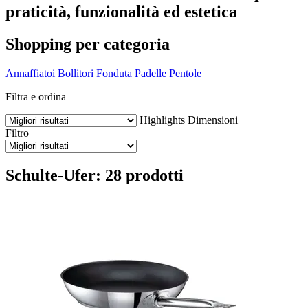
praticità, funzionalità ed estetica
Shopping per categoria
Annaffiatoi
Bollitori
Fonduta
Padelle
Pentole
Filtra e ordina
Highlights
Dimensioni
Filtro
Schulte-Ufer: 28 prodotti