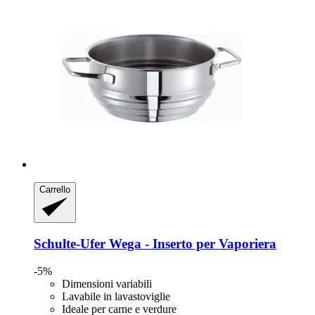
Carrello
Schulte-Ufer
Wega -​ Inserto per Vaporiera
-5%
Dimensioni variabili
Lavabile in lavastoviglie
Ideale per carne e verdure