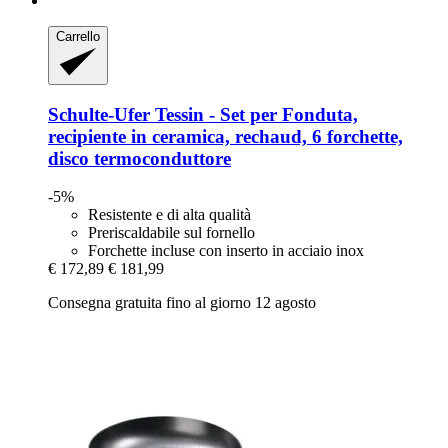
Carrello
Schulte-Ufer
Tessin -​ Set per Fonduta,
recipiente in ceramica, rechaud, 6 forchette,
disco termoconduttore
-5%
Resistente e di alta qualità
Preriscaldabile sul fornello
Forchette incluse con inserto in acciaio inox
€ 172,89
€ 181,99
Consegna gratuita fino al giorno 12 agosto