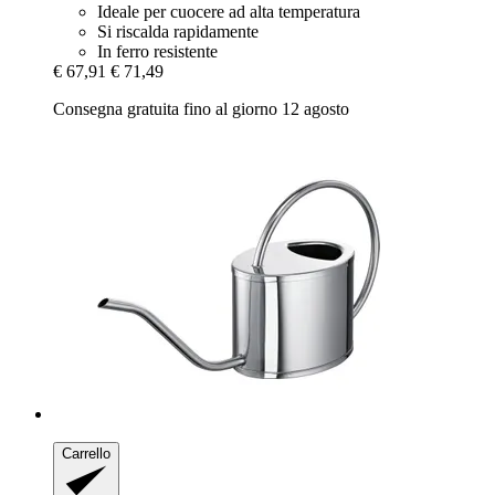
Ideale per cuocere ad alta temperatura
Si riscalda rapidamente
In ferro resistente
€ 67,91
€ 71,49
Consegna gratuita fino al giorno 12 agosto
Carrello