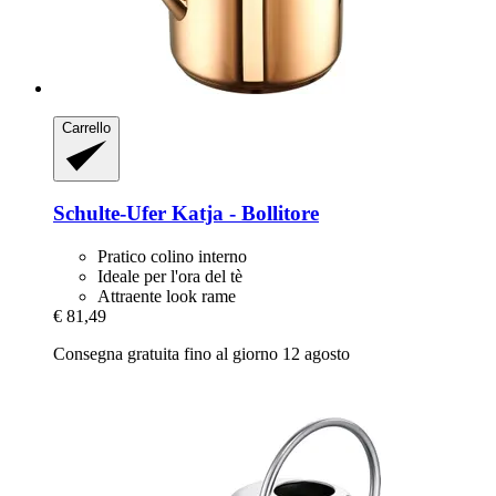
Carrello
Schulte-Ufer
Katja -​ Bollitore
Pratico colino interno
Ideale per l'ora del tè
Attraente look rame
€ 81,49
Consegna gratuita fino al giorno 12 agosto