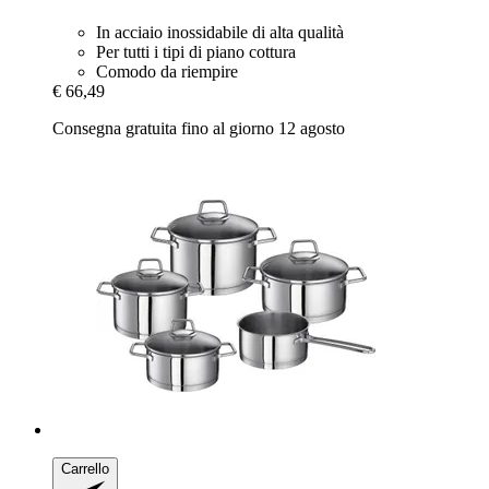
In acciaio inossidabile di alta qualità
Per tutti i tipi di piano cottura
Comodo da riempire
€ 66,49
Consegna gratuita fino al giorno 12 agosto
Carrello