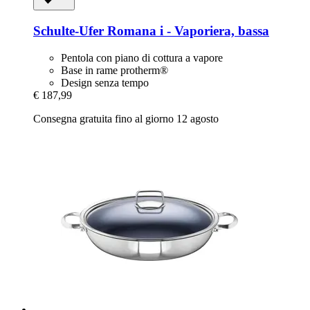
Schulte-Ufer
Romana i -​ Vaporiera, bassa
Pentola con piano di cottura a vapore
Base in rame protherm®
Design senza tempo
€ 187,99
Consegna gratuita fino al giorno 12 agosto