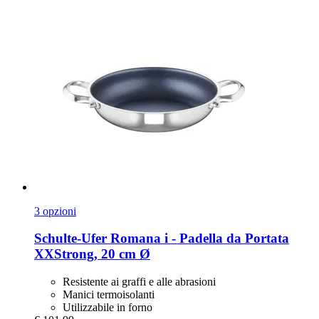
3 opzioni
Schulte-Ufer
Romana i -​ Padella da Portata
XXStrong, 20 cm Ø
Resistente ai graffi e alle abrasioni
Manici termoisolanti
Utilizzabile in forno