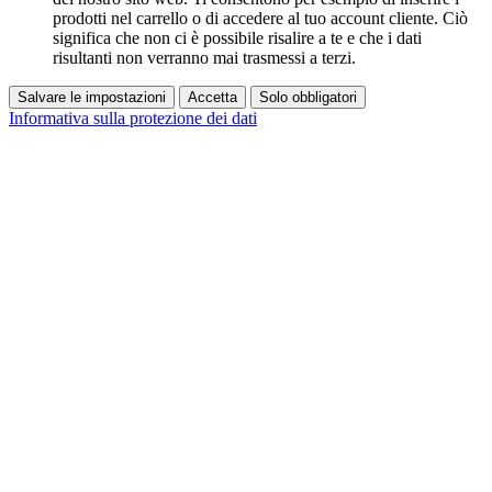
prodotti nel carrello o di accedere al tuo account cliente. Ciò
significa che non ci è possibile risalire a te e che i dati
risultanti non verranno mai trasmessi a terzi.
Salvare le impostazioni
Accetta
Solo obbligatori
Informativa sulla protezione dei dati