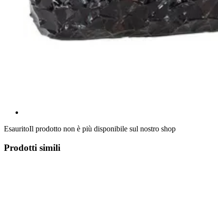
Esaurito
Il prodotto non è più disponibile sul nostro shop
Prodotti simili