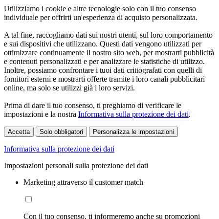
Utilizziamo i cookie e altre tecnologie solo con il tuo consenso
individuale per offrirti un'esperienza di acquisto personalizzata.
A tal fine, raccogliamo dati sui nostri utenti, sul loro comportamento
e sui dispositivi che utilizzano. Questi dati vengono utilizzati per
ottimizzare continuamente il nostro sito web, per mostrarti pubblicità
e contenuti personalizzati e per analizzare le statistiche di utilizzo.
Inoltre, possiamo confrontare i tuoi dati crittografati con quelli di
fornitori esterni e mostrarti offerte tramite i loro canali pubblicitari
online, ma solo se utilizzi già i loro servizi.
Prima di dare il tuo consenso, ti preghiamo di verificare le
impostazioni e la nostra
Informativa sulla protezione dei dati
.
Accetta
Solo obbligatori
Personalizza le impostazioni
Informativa sulla protezione dei dati
Impostazioni personali sulla protezione dei dati
Marketing attraverso il customer match
Con il tuo consenso, ti informeremo anche su promozioni