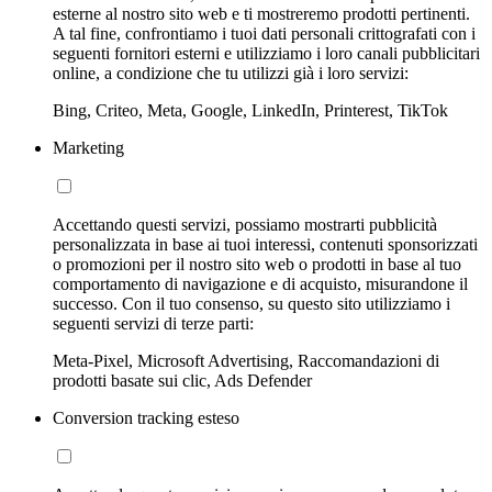
esterne al nostro sito web e ti mostreremo prodotti pertinenti.
A tal fine, confrontiamo i tuoi dati personali crittografati con i
seguenti fornitori esterni e utilizziamo i loro canali pubblicitari
online, a condizione che tu utilizzi già i loro servizi:
Bing, Criteo, Meta, Google, LinkedIn, Printerest, TikTok
Marketing
Accettando questi servizi, possiamo mostrarti pubblicità
personalizzata in base ai tuoi interessi, contenuti sponsorizzati
o promozioni per il nostro sito web o prodotti in base al tuo
comportamento di navigazione e di acquisto, misurandone il
successo. Con il tuo consenso, su questo sito utilizziamo i
seguenti servizi di terze parti:
Meta-Pixel, Microsoft Advertising, Raccomandazioni di
prodotti basate sui clic, Ads Defender
Conversion tracking esteso