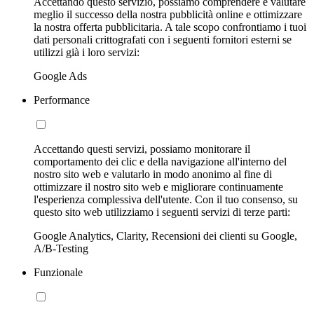
Accettando questo servizio, possiamo comprendere e valutare
meglio il successo della nostra pubblicità online e ottimizzare
la nostra offerta pubblicitaria. A tale scopo confrontiamo i tuoi
dati personali crittografati con i seguenti fornitori esterni se
utilizzi già i loro servizi:
Google Ads
Performance
Accettando questi servizi, possiamo monitorare il
comportamento dei clic e della navigazione all'interno del
nostro sito web e valutarlo in modo anonimo al fine di
ottimizzare il nostro sito web e migliorare continuamente
l'esperienza complessiva dell'utente. Con il tuo consenso, su
questo sito web utilizziamo i seguenti servizi di terze parti:
Google Analytics, Clarity, Recensioni dei clienti su Google,
A/B-Testing
Funzionale