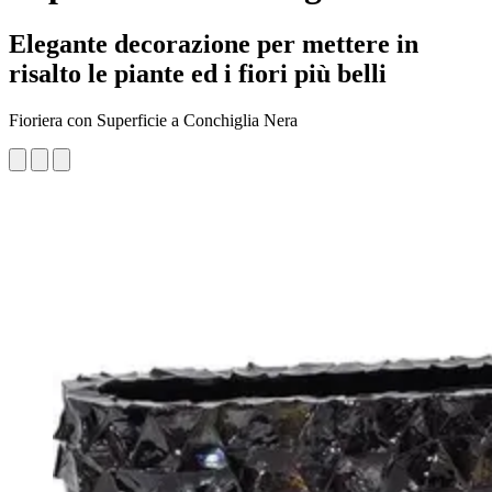
Elegante decorazione per mettere in
risalto le piante ed i fiori più belli
Fioriera con Superficie a Conchiglia Nera