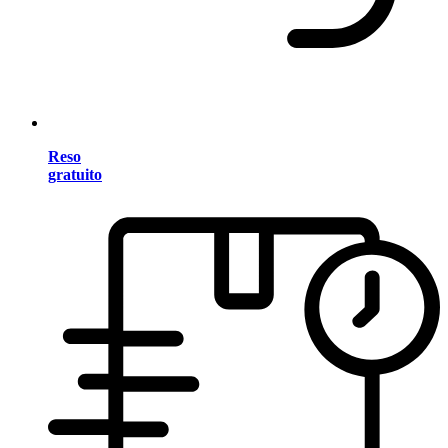
Reso
gratuito