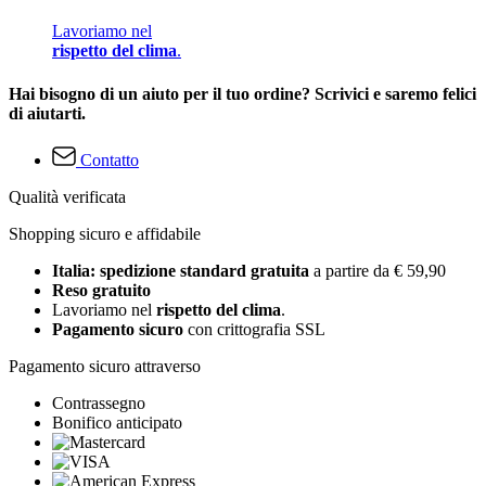
Lavoriamo nel
rispetto del clima
.
Hai bisogno di un aiuto per il tuo ordine? Scrivici e saremo felici
di aiutarti.
Contatto
Qualità verificata
Shopping sicuro e affidabile
Italia: spedizione standard gratuita
a partire da € 59,90
Reso gratuito
Lavoriamo nel
rispetto del clima
.
Pagamento sicuro
con crittografia SSL
Pagamento sicuro attraverso
Contrassegno
Bonifico anticipato