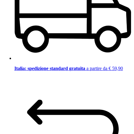
Italia: spedizione standard gratuita
a partire da € 59,90