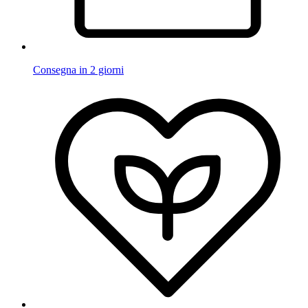
Consegna in 2 giorni