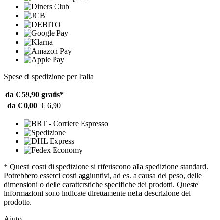
Spese di spedizione per Italia
da € 59,90
gratis*
da € 0,00
€ 6,90
* Questi costi di spedizione si riferiscono alla spedizione standard.
Potrebbero esserci costi aggiuntivi, ad es. a causa del peso, delle
dimensioni o delle caratterstiche specifiche dei prodotti. Queste
informazioni sono indicate direttamente nella descrizione del
prodotto.
Aiuto