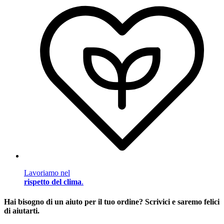
Lavoriamo nel
rispetto del clima
.
Hai bisogno di un aiuto per il tuo ordine? Scrivici e saremo felici
di aiutarti.