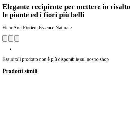
Elegante recipiente per mettere in risalto
le piante ed i fiori più belli
Fleur Ami Fioriera Essence Naturale
Esaurito
Il prodotto non è più disponibile sul nostro shop
Prodotti simili