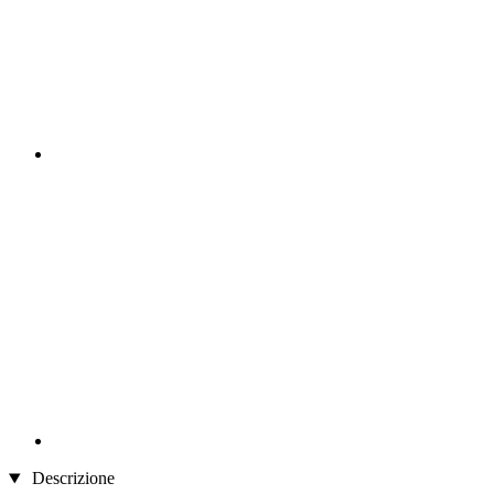
Descrizione