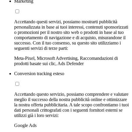
Marketing
Accettando questi servizi, possiamo mostrarti pubblicità
personalizzata in base ai tuoi interessi, contenuti sponsorizzati
o promozioni per il nostro sito web o prodotti in base al tuo
comportamento di navigazione e di acquisto, misurandone il
successo. Con il tuo consenso, su questo sito utilizziamo i
seguenti servizi di terze parti:
Meta-Pixel, Microsoft Advertising, Raccomandazioni di
prodotti basate sui clic, Ads Defender
Conversion tracking esteso
Accettando questo servizio, possiamo comprendere e valutare
meglio il successo della nostra pubblicità online e ottimizzare
la nostra offerta pubblicitaria. A tale scopo confrontiamo i tuoi
dati personali crittografati con i seguenti fornitori esterni se
utilizzi già i loro servizi:
Google Ads