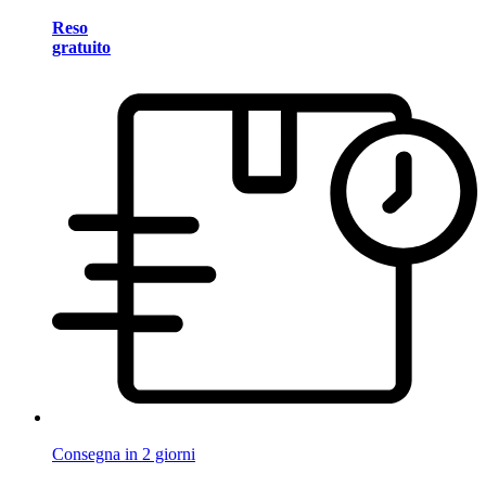
Reso
gratuito
Consegna in 2 giorni