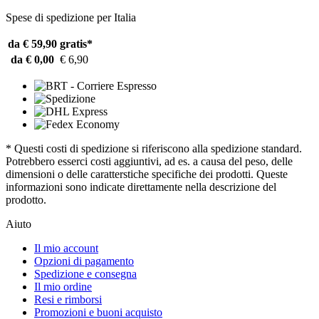
Spese di spedizione per Italia
da € 59,90
gratis*
da € 0,00
€ 6,90
* Questi costi di spedizione si riferiscono alla spedizione standard.
Potrebbero esserci costi aggiuntivi, ad es. a causa del peso, delle
dimensioni o delle caratterstiche specifiche dei prodotti. Queste
informazioni sono indicate direttamente nella descrizione del
prodotto.
Aiuto
Il mio account
Opzioni di pagamento
Spedizione e consegna
Il mio ordine
Resi e rimborsi
Promozioni e buoni acquisto