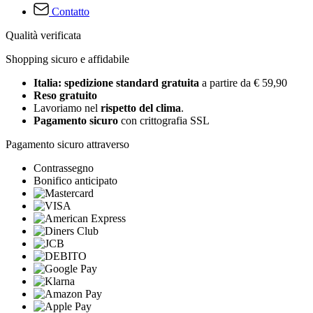
Contatto
Qualità verificata
Shopping sicuro e affidabile
Italia: spedizione standard gratuita
a partire da € 59,90
Reso gratuito
Lavoriamo nel
rispetto del clima
.
Pagamento sicuro
con crittografia SSL
Pagamento sicuro attraverso
Contrassegno
Bonifico anticipato