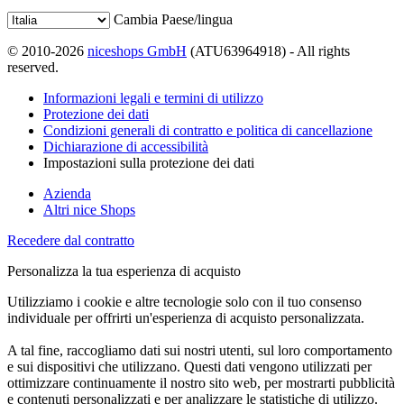
Cambia Paese/lingua
© 2010-2026
niceshops GmbH
(ATU63964918) - All rights
reserved.
Informazioni legali e termini di utilizzo
Protezione dei dati
Condizioni generali di contratto e politica di cancellazione
Dichiarazione di accessibilità
Impostazioni sulla protezione dei dati
Azienda
Altri nice Shops
Recedere dal contratto
Personalizza la tua esperienza di acquisto
Utilizziamo i cookie e altre tecnologie solo con il tuo consenso
individuale per offrirti un'esperienza di acquisto personalizzata.
A tal fine, raccogliamo dati sui nostri utenti, sul loro comportamento
e sui dispositivi che utilizzano. Questi dati vengono utilizzati per
ottimizzare continuamente il nostro sito web, per mostrarti pubblicità
e contenuti personalizzati e per analizzare le statistiche di utilizzo.