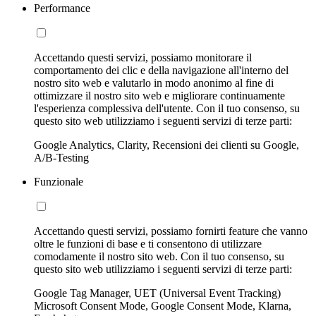
Performance
Accettando questi servizi, possiamo monitorare il
comportamento dei clic e della navigazione all'interno del
nostro sito web e valutarlo in modo anonimo al fine di
ottimizzare il nostro sito web e migliorare continuamente
l'esperienza complessiva dell'utente. Con il tuo consenso, su
questo sito web utilizziamo i seguenti servizi di terze parti:
Google Analytics, Clarity, Recensioni dei clienti su Google,
A/B-Testing
Funzionale
Accettando questi servizi, possiamo fornirti feature che vanno
oltre le funzioni di base e ti consentono di utilizzare
comodamente il nostro sito web. Con il tuo consenso, su
questo sito web utilizziamo i seguenti servizi di terze parti:
Google Tag Manager, UET (Universal Event Tracking)
Microsoft Consent Mode, Google Consent Mode, Klarna,