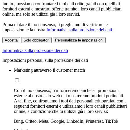
Inoltre, possiamo confrontare i tuoi dati crittografati con quelli di
fornitori esterni e mostrarti offerte tramite i loro canali pubblicitari
online, ma solo se utilizzi già i loro servizi.
Prima di dare il tuo consenso, ti preghiamo di verificare le
impostazioni e la nostra
Informativa sulla protezione dei dati
.
Accetta
Solo obbligatori
Personalizza le impostazioni
Informativa sulla protezione dei dati
Impostazioni personali sulla protezione dei dati
Marketing attraverso il customer match
Con il tuo consenso, ti informeremo anche su promozioni
esterne al nostro sito web e ti mostreremo prodotti pertinenti.
A tal fine, confrontiamo i tuoi dati personali crittografati con i
seguenti fornitori esterni e utilizziamo i loro canali pubblicitari
online, a condizione che tu utilizzi già i loro servizi:
Bing, Criteo, Meta, Google, LinkedIn, Printerest, TikTok