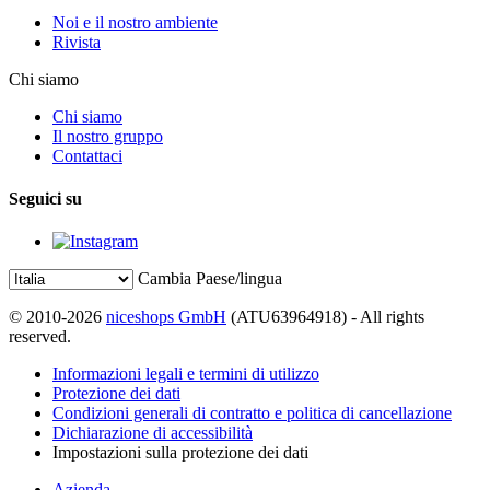
Noi e il nostro ambiente
Rivista
Chi siamo
Chi siamo
Il nostro gruppo
Contattaci
Seguici su
Cambia Paese/lingua
© 2010-2026
niceshops GmbH
(ATU63964918) - All rights
reserved.
Informazioni legali e termini di utilizzo
Protezione dei dati
Condizioni generali di contratto e politica di cancellazione
Dichiarazione di accessibilità
Impostazioni sulla protezione dei dati
Azienda