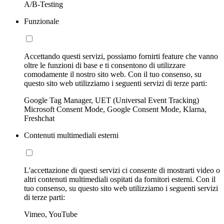
A/B-Testing
Funzionale
Accettando questi servizi, possiamo fornirti feature che vanno
oltre le funzioni di base e ti consentono di utilizzare
comodamente il nostro sito web. Con il tuo consenso, su
questo sito web utilizziamo i seguenti servizi di terze parti:
Google Tag Manager, UET (Universal Event Tracking)
Microsoft Consent Mode, Google Consent Mode, Klarna,
Freshchat
Contenuti multimediali esterni
L'accettazione di questi servizi ci consente di mostrarti video o
altri contenuti multimediali ospitati da fornitori esterni. Con il
tuo consenso, su questo sito web utilizziamo i seguenti servizi
di terze parti:
Vimeo, YouTube