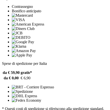
Contrassegno
Bonifico anticipato
Spese di spedizione per Italia
da € 59,90
gratis*
da € 0,00
€ 6,90
* Questi costi di spedizione si riferiscono alla spedizione standard.