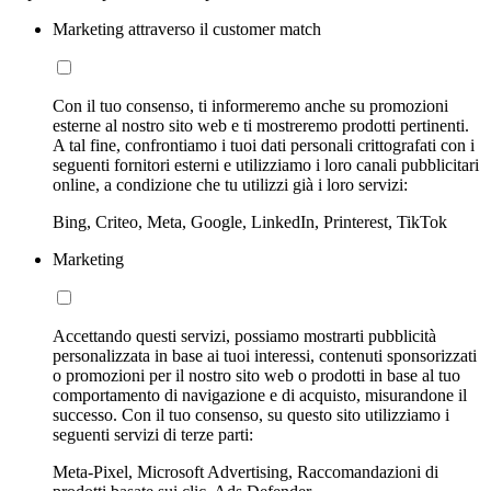
Marketing attraverso il customer match
Con il tuo consenso, ti informeremo anche su promozioni
esterne al nostro sito web e ti mostreremo prodotti pertinenti.
A tal fine, confrontiamo i tuoi dati personali crittografati con i
seguenti fornitori esterni e utilizziamo i loro canali pubblicitari
online, a condizione che tu utilizzi già i loro servizi:
Bing, Criteo, Meta, Google, LinkedIn, Printerest, TikTok
Marketing
Accettando questi servizi, possiamo mostrarti pubblicità
personalizzata in base ai tuoi interessi, contenuti sponsorizzati
o promozioni per il nostro sito web o prodotti in base al tuo
comportamento di navigazione e di acquisto, misurandone il
successo. Con il tuo consenso, su questo sito utilizziamo i
seguenti servizi di terze parti:
Meta-Pixel, Microsoft Advertising, Raccomandazioni di