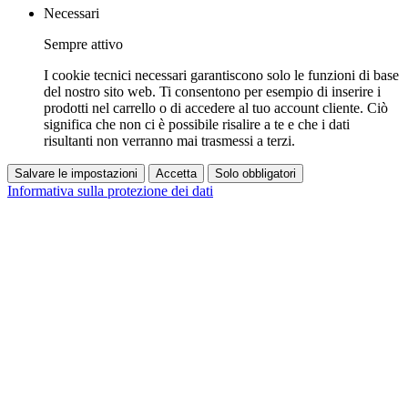
Necessari
Sempre attivo
I cookie tecnici necessari garantiscono solo le funzioni di base
del nostro sito web. Ti consentono per esempio di inserire i
prodotti nel carrello o di accedere al tuo account cliente. Ciò
significa che non ci è possibile risalire a te e che i dati
risultanti non verranno mai trasmessi a terzi.
Salvare le impostazioni
Accetta
Solo obbligatori
Informativa sulla protezione dei dati