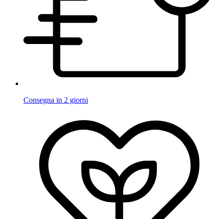
Consegna in 2 giorni