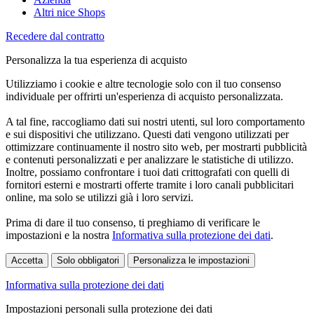
Altri nice Shops
Recedere dal contratto
Personalizza la tua esperienza di acquisto
Utilizziamo i cookie e altre tecnologie solo con il tuo consenso
individuale per offrirti un'esperienza di acquisto personalizzata.
A tal fine, raccogliamo dati sui nostri utenti, sul loro comportamento
e sui dispositivi che utilizzano. Questi dati vengono utilizzati per
ottimizzare continuamente il nostro sito web, per mostrarti pubblicità
e contenuti personalizzati e per analizzare le statistiche di utilizzo.
Inoltre, possiamo confrontare i tuoi dati crittografati con quelli di
fornitori esterni e mostrarti offerte tramite i loro canali pubblicitari
online, ma solo se utilizzi già i loro servizi.
Prima di dare il tuo consenso, ti preghiamo di verificare le
impostazioni e la nostra
Informativa sulla protezione dei dati
.
Accetta
Solo obbligatori
Personalizza le impostazioni
Informativa sulla protezione dei dati
Impostazioni personali sulla protezione dei dati