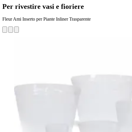
Per rivestire vasi e fioriere
Fleur Ami Inserto per Piante Inliner Trasparente