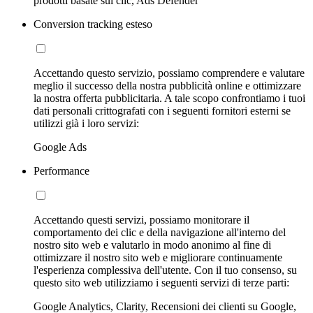
prodotti basate sui clic, Ads Defender
Conversion tracking esteso
Accettando questo servizio, possiamo comprendere e valutare
meglio il successo della nostra pubblicità online e ottimizzare
la nostra offerta pubblicitaria. A tale scopo confrontiamo i tuoi
dati personali crittografati con i seguenti fornitori esterni se
utilizzi già i loro servizi:
Google Ads
Performance
Accettando questi servizi, possiamo monitorare il
comportamento dei clic e della navigazione all'interno del
nostro sito web e valutarlo in modo anonimo al fine di
ottimizzare il nostro sito web e migliorare continuamente
l'esperienza complessiva dell'utente. Con il tuo consenso, su
questo sito web utilizziamo i seguenti servizi di terze parti:
Google Analytics, Clarity, Recensioni dei clienti su Google,