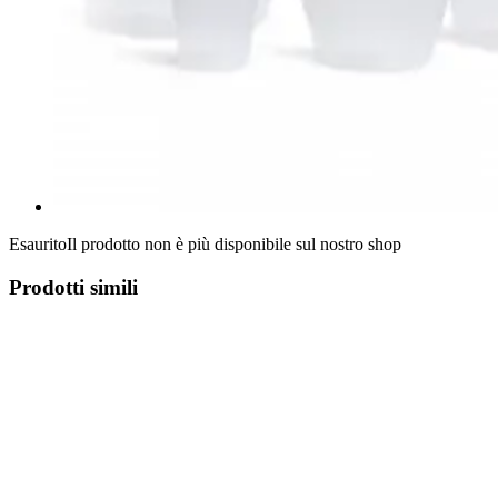
Esaurito
Il prodotto non è più disponibile sul nostro shop
Prodotti simili