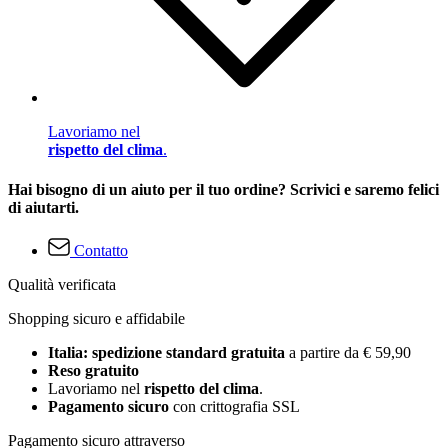
Lavoriamo nel
rispetto del clima
.
Hai bisogno di un aiuto per il tuo ordine? Scrivici e saremo felici
di aiutarti.
Contatto
Qualità verificata
Shopping sicuro e affidabile
Italia: spedizione standard gratuita
a partire da € 59,90
Reso gratuito
Lavoriamo nel
rispetto del clima
.
Pagamento sicuro
con crittografia SSL
Pagamento sicuro attraverso