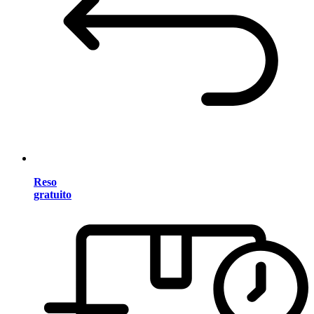
Reso
gratuito