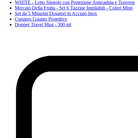
WHITE - Letto Singolo con Protezione Anticaduta e Traverse
Mercato Della Frutta - Set 6 Tazzine Impilabili - Colori Misti
Set da 5 Misurini Dosatori in Acciaio Inox
Cuisipro Guanto Protettivo
Dopper Travel Mug - 300 ml