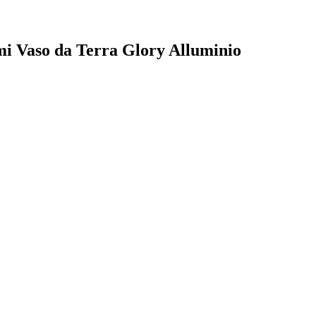
Ami Vaso da Terra Glory Alluminio