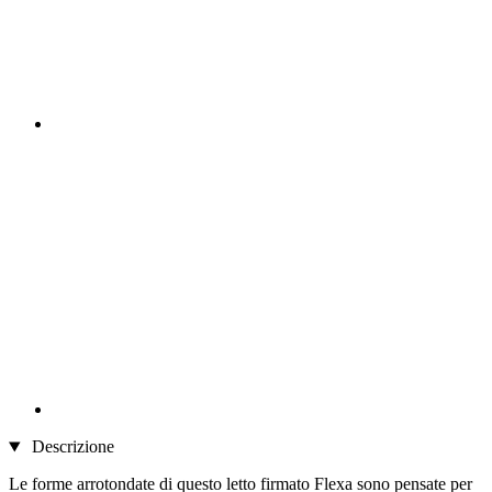
Descrizione
Le forme arrotondate di questo letto firmato Flexa sono pensate per