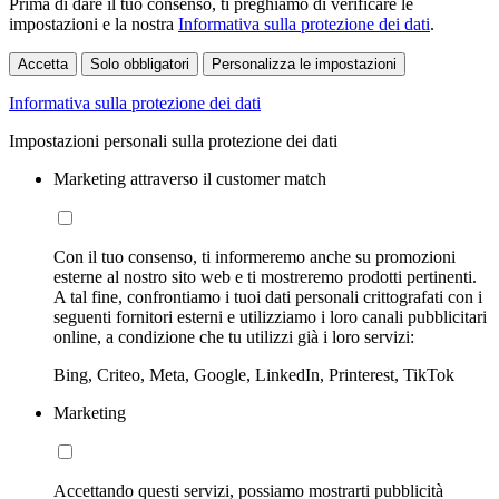
Prima di dare il tuo consenso, ti preghiamo di verificare le
impostazioni e la nostra
Informativa sulla protezione dei dati
.
Accetta
Solo obbligatori
Personalizza le impostazioni
Informativa sulla protezione dei dati
Impostazioni personali sulla protezione dei dati
Marketing attraverso il customer match
Con il tuo consenso, ti informeremo anche su promozioni
esterne al nostro sito web e ti mostreremo prodotti pertinenti.
A tal fine, confrontiamo i tuoi dati personali crittografati con i
seguenti fornitori esterni e utilizziamo i loro canali pubblicitari
online, a condizione che tu utilizzi già i loro servizi:
Bing, Criteo, Meta, Google, LinkedIn, Printerest, TikTok
Marketing
Accettando questi servizi, possiamo mostrarti pubblicità