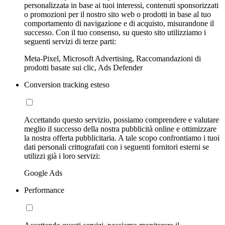
personalizzata in base ai tuoi interessi, contenuti sponsorizzati
o promozioni per il nostro sito web o prodotti in base al tuo
comportamento di navigazione e di acquisto, misurandone il
successo. Con il tuo consenso, su questo sito utilizziamo i
seguenti servizi di terze parti:
Meta-Pixel, Microsoft Advertising, Raccomandazioni di
prodotti basate sui clic, Ads Defender
Conversion tracking esteso
Accettando questo servizio, possiamo comprendere e valutare
meglio il successo della nostra pubblicità online e ottimizzare
la nostra offerta pubblicitaria. A tale scopo confrontiamo i tuoi
dati personali crittografati con i seguenti fornitori esterni se
utilizzi già i loro servizi:
Google Ads
Performance