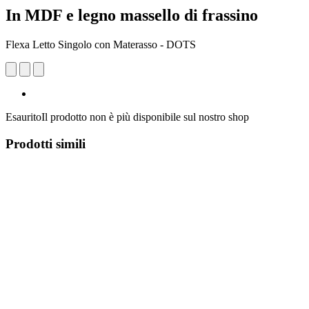
In MDF e legno massello di frassino
Flexa Letto Singolo con Materasso - DOTS
Esaurito
Il prodotto non è più disponibile sul nostro shop
Prodotti simili