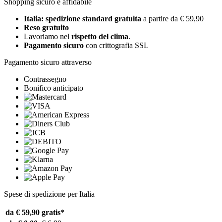
Shopping sicuro e affidabile
Italia: spedizione standard gratuita
a partire da € 59,90
Reso gratuito
Lavoriamo nel
rispetto del clima
.
Pagamento sicuro
con crittografia SSL
Pagamento sicuro attraverso
Contrassegno
Bonifico anticipato
Spese di spedizione per Italia
da € 59,90
gratis*