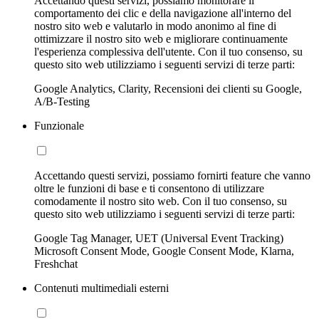
Accettando questi servizi, possiamo monitorare il
comportamento dei clic e della navigazione all'interno del
nostro sito web e valutarlo in modo anonimo al fine di
ottimizzare il nostro sito web e migliorare continuamente
l'esperienza complessiva dell'utente. Con il tuo consenso, su
questo sito web utilizziamo i seguenti servizi di terze parti:
Google Analytics, Clarity, Recensioni dei clienti su Google,
A/B-Testing
Funzionale
Accettando questi servizi, possiamo fornirti feature che vanno
oltre le funzioni di base e ti consentono di utilizzare
comodamente il nostro sito web. Con il tuo consenso, su
questo sito web utilizziamo i seguenti servizi di terze parti:
Google Tag Manager, UET (Universal Event Tracking)
Microsoft Consent Mode, Google Consent Mode, Klarna,
Freshchat
Contenuti multimediali esterni