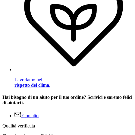
Lavoriamo nel
rispetto del clima
.
Hai bisogno di un aiuto per il tuo ordine? Scrivici e saremo felici
di aiutarti.
Contatto
Qualità verificata