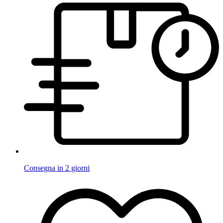
Consegna in 2 giorni