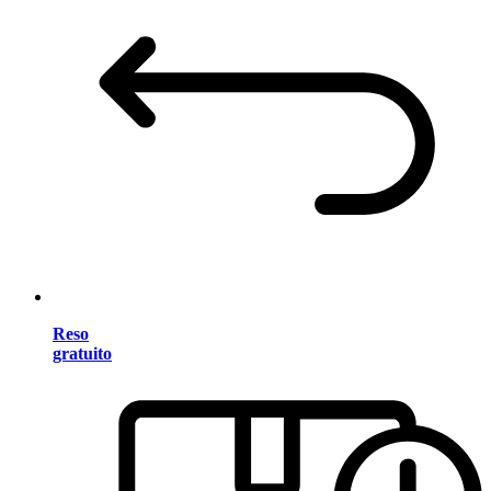
Reso
gratuito