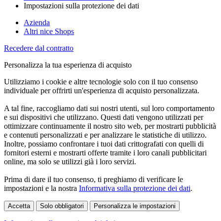
Impostazioni sulla protezione dei dati
Azienda
Altri nice Shops
Recedere dal contratto
Personalizza la tua esperienza di acquisto
Utilizziamo i cookie e altre tecnologie solo con il tuo consenso
individuale per offrirti un'esperienza di acquisto personalizzata.
A tal fine, raccogliamo dati sui nostri utenti, sul loro comportamento
e sui dispositivi che utilizzano. Questi dati vengono utilizzati per
ottimizzare continuamente il nostro sito web, per mostrarti pubblicità
e contenuti personalizzati e per analizzare le statistiche di utilizzo.
Inoltre, possiamo confrontare i tuoi dati crittografati con quelli di
fornitori esterni e mostrarti offerte tramite i loro canali pubblicitari
online, ma solo se utilizzi già i loro servizi.
Prima di dare il tuo consenso, ti preghiamo di verificare le
impostazioni e la nostra
Informativa sulla protezione dei dati
.
Accetta
Solo obbligatori
Personalizza le impostazioni