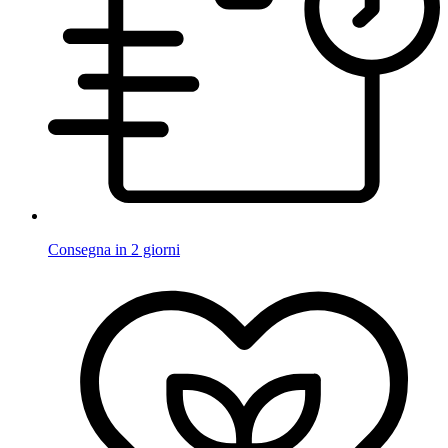
Consegna in 2 giorni