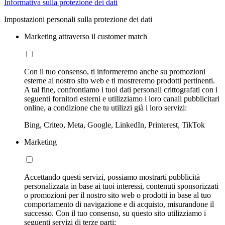
Informativa sulla protezione dei dati
Impostazioni personali sulla protezione dei dati
Marketing attraverso il customer match
Con il tuo consenso, ti informeremo anche su promozioni
esterne al nostro sito web e ti mostreremo prodotti pertinenti.
A tal fine, confrontiamo i tuoi dati personali crittografati con i
seguenti fornitori esterni e utilizziamo i loro canali pubblicitari
online, a condizione che tu utilizzi già i loro servizi:
Bing, Criteo, Meta, Google, LinkedIn, Printerest, TikTok
Marketing
Accettando questi servizi, possiamo mostrarti pubblicità
personalizzata in base ai tuoi interessi, contenuti sponsorizzati
o promozioni per il nostro sito web o prodotti in base al tuo
comportamento di navigazione e di acquisto, misurandone il
successo. Con il tuo consenso, su questo sito utilizziamo i
seguenti servizi di terze parti: