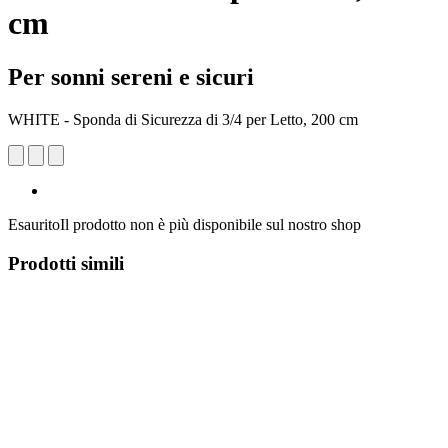
cm
Per sonni sereni e sicuri
WHITE - Sponda di Sicurezza di 3/4 per Letto, 200 cm
Esaurito
Il prodotto non è più disponibile sul nostro shop
Prodotti simili