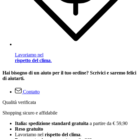
Lavoriamo nel
rispetto del clima
.
Hai bisogno di un aiuto per il tuo ordine? Scrivici e saremo felici
di aiutarti.
Contatto
Qualità verificata
Shopping sicuro e affidabile
Italia: spedizione standard gratuita
a partire da € 59,90
Reso gratuito
Lavoriamo nel
rispetto del clima
.