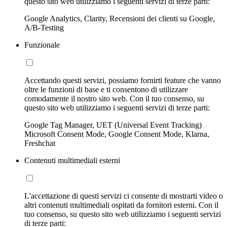
questo sito web utilizziamo i seguenti servizi di terze parti:
Google Analytics, Clarity, Recensioni dei clienti su Google,
A/B-Testing
Funzionale
Accettando questi servizi, possiamo fornirti feature che vanno
oltre le funzioni di base e ti consentono di utilizzare
comodamente il nostro sito web. Con il tuo consenso, su
questo sito web utilizziamo i seguenti servizi di terze parti:
Google Tag Manager, UET (Universal Event Tracking)
Microsoft Consent Mode, Google Consent Mode, Klarna,
Freshchat
Contenuti multimediali esterni
L'accettazione di questi servizi ci consente di mostrarti video o
altri contenuti multimediali ospitati da fornitori esterni. Con il
tuo consenso, su questo sito web utilizziamo i seguenti servizi
di terze parti: