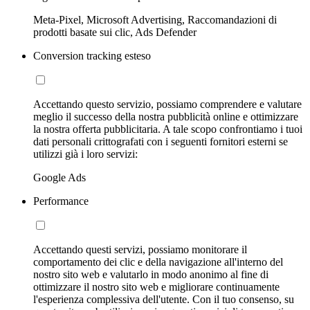
Meta-Pixel, Microsoft Advertising, Raccomandazioni di
prodotti basate sui clic, Ads Defender
Conversion tracking esteso
Accettando questo servizio, possiamo comprendere e valutare
meglio il successo della nostra pubblicità online e ottimizzare
la nostra offerta pubblicitaria. A tale scopo confrontiamo i tuoi
dati personali crittografati con i seguenti fornitori esterni se
utilizzi già i loro servizi:
Google Ads
Performance
Accettando questi servizi, possiamo monitorare il
comportamento dei clic e della navigazione all'interno del
nostro sito web e valutarlo in modo anonimo al fine di
ottimizzare il nostro sito web e migliorare continuamente
l'esperienza complessiva dell'utente. Con il tuo consenso, su