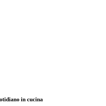
uotidiano in cucina