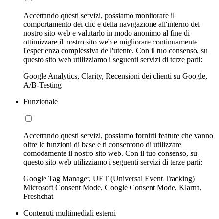
Accettando questi servizi, possiamo monitorare il
comportamento dei clic e della navigazione all'interno del
nostro sito web e valutarlo in modo anonimo al fine di
ottimizzare il nostro sito web e migliorare continuamente
l'esperienza complessiva dell'utente. Con il tuo consenso, su
questo sito web utilizziamo i seguenti servizi di terze parti:
Google Analytics, Clarity, Recensioni dei clienti su Google,
A/B-Testing
Funzionale
Accettando questi servizi, possiamo fornirti feature che vanno
oltre le funzioni di base e ti consentono di utilizzare
comodamente il nostro sito web. Con il tuo consenso, su
questo sito web utilizziamo i seguenti servizi di terze parti:
Google Tag Manager, UET (Universal Event Tracking)
Microsoft Consent Mode, Google Consent Mode, Klarna,
Freshchat
Contenuti multimediali esterni