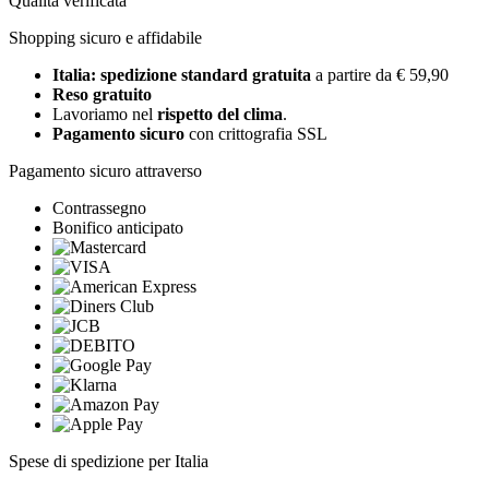
Qualità verificata
Shopping sicuro e affidabile
Italia: spedizione standard gratuita
a partire da € 59,90
Reso gratuito
Lavoriamo nel
rispetto del clima
.
Pagamento sicuro
con crittografia SSL
Pagamento sicuro attraverso
Contrassegno
Bonifico anticipato
Spese di spedizione per Italia