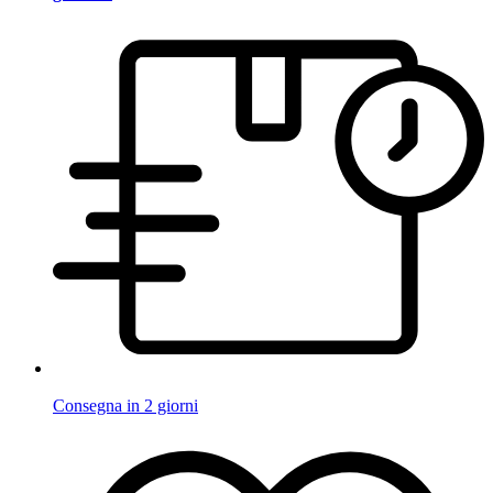
Consegna in 2 giorni