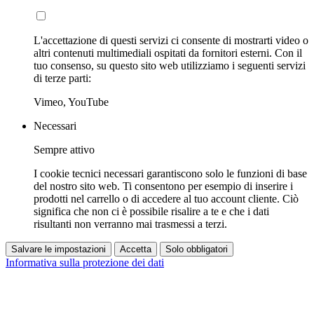
L'accettazione di questi servizi ci consente di mostrarti video o
altri contenuti multimediali ospitati da fornitori esterni. Con il
tuo consenso, su questo sito web utilizziamo i seguenti servizi
di terze parti:
Vimeo, YouTube
Necessari
Sempre attivo
I cookie tecnici necessari garantiscono solo le funzioni di base
del nostro sito web. Ti consentono per esempio di inserire i
prodotti nel carrello o di accedere al tuo account cliente. Ciò
significa che non ci è possibile risalire a te e che i dati
risultanti non verranno mai trasmessi a terzi.
Salvare le impostazioni
Accetta
Solo obbligatori
Informativa sulla protezione dei dati