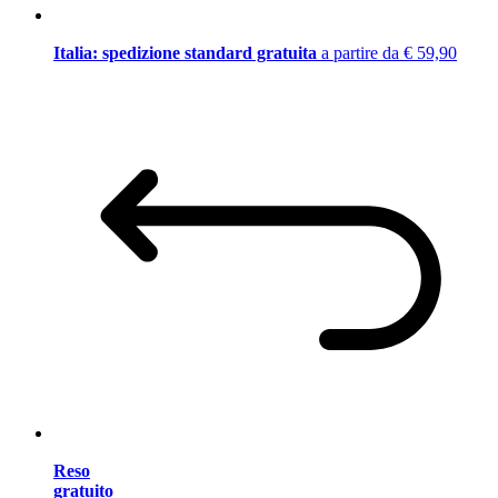
Italia: spedizione standard gratuita
a partire da € 59,90
Reso
gratuito