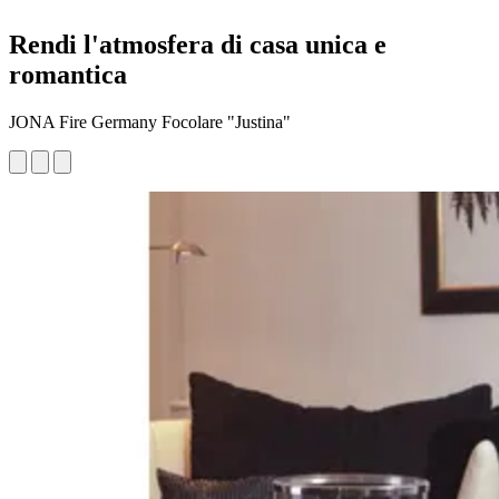
Rendi l'atmosfera di casa unica e
romantica
JONA Fire Germany Focolare "Justina"