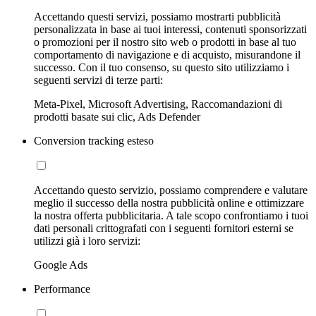
Accettando questi servizi, possiamo mostrarti pubblicità
personalizzata in base ai tuoi interessi, contenuti sponsorizzati
o promozioni per il nostro sito web o prodotti in base al tuo
comportamento di navigazione e di acquisto, misurandone il
successo. Con il tuo consenso, su questo sito utilizziamo i
seguenti servizi di terze parti:
Meta-Pixel, Microsoft Advertising, Raccomandazioni di
prodotti basate sui clic, Ads Defender
Conversion tracking esteso
Accettando questo servizio, possiamo comprendere e valutare
meglio il successo della nostra pubblicità online e ottimizzare
la nostra offerta pubblicitaria. A tale scopo confrontiamo i tuoi
dati personali crittografati con i seguenti fornitori esterni se
utilizzi già i loro servizi:
Google Ads
Performance