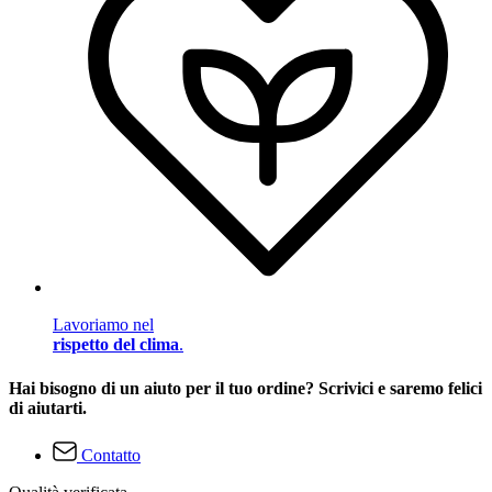
Lavoriamo nel
rispetto del clima
.
Hai bisogno di un aiuto per il tuo ordine? Scrivici e saremo felici
di aiutarti.
Contatto