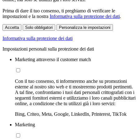
Prima di dare il tuo consenso, ti preghiamo di verificare le
impostazioni e la nostra
Informativa sulla protezione dei dati
.
Accetta
Solo obbligatori
Personalizza le impostazioni
Informativa sulla protezione dei dati
Impostazioni personali sulla protezione dei dati
Marketing attraverso il customer match
Con il tuo consenso, ti informeremo anche su promozioni
esterne al nostro sito web e ti mostreremo prodotti pertinenti.
A tal fine, confrontiamo i tuoi dati personali crittografati con i
seguenti fornitori esterni e utilizziamo i loro canali pubblicitari
online, a condizione che tu utilizzi già i loro servizi:
Bing, Criteo, Meta, Google, LinkedIn, Printerest, TikTok
Marketing