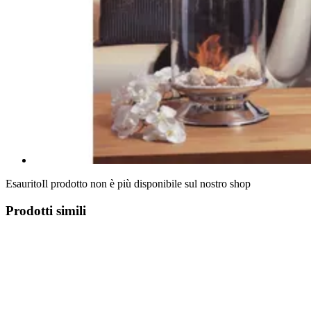
Esaurito
Il prodotto non è più disponibile sul nostro shop
Prodotti simili