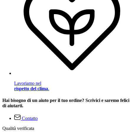
Lavoriamo nel
rispetto del clima
.
Hai bisogno di un aiuto per il tuo ordine? Scrivici e saremo felici
di aiutarti.
Contatto
Qualità verificata