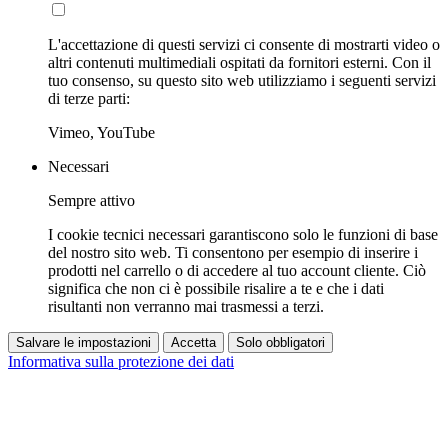
L'accettazione di questi servizi ci consente di mostrarti video o
altri contenuti multimediali ospitati da fornitori esterni. Con il
tuo consenso, su questo sito web utilizziamo i seguenti servizi
di terze parti:
Vimeo, YouTube
Necessari
Sempre attivo
I cookie tecnici necessari garantiscono solo le funzioni di base
del nostro sito web. Ti consentono per esempio di inserire i
prodotti nel carrello o di accedere al tuo account cliente. Ciò
significa che non ci è possibile risalire a te e che i dati
risultanti non verranno mai trasmessi a terzi.
Salvare le impostazioni
Accetta
Solo obbligatori
Informativa sulla protezione dei dati