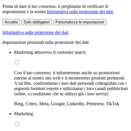
Prima di dare il tuo consenso, ti preghiamo di verificare le
impostazioni e la nostra
Informativa sulla protezione dei dati
.
Accetta
Solo obbligatori
Personalizza le impostazioni
Informativa sulla protezione dei dati
Impostazioni personali sulla protezione dei dati
Marketing attraverso il customer match
Con il tuo consenso, ti informeremo anche su promozioni
esterne al nostro sito web e ti mostreremo prodotti pertinenti.
A tal fine, confrontiamo i tuoi dati personali crittografati con i
seguenti fornitori esterni e utilizziamo i loro canali pubblicitari
online, a condizione che tu utilizzi già i loro servizi:
Bing, Criteo, Meta, Google, LinkedIn, Printerest, TikTok
Marketing