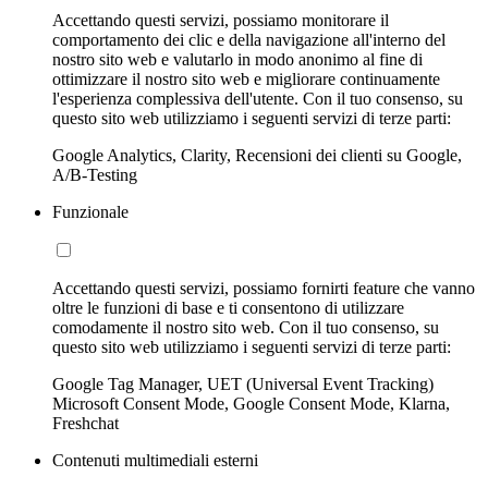
Accettando questi servizi, possiamo monitorare il
comportamento dei clic e della navigazione all'interno del
nostro sito web e valutarlo in modo anonimo al fine di
ottimizzare il nostro sito web e migliorare continuamente
l'esperienza complessiva dell'utente. Con il tuo consenso, su
questo sito web utilizziamo i seguenti servizi di terze parti:
Google Analytics, Clarity, Recensioni dei clienti su Google,
A/B-Testing
Funzionale
Accettando questi servizi, possiamo fornirti feature che vanno
oltre le funzioni di base e ti consentono di utilizzare
comodamente il nostro sito web. Con il tuo consenso, su
questo sito web utilizziamo i seguenti servizi di terze parti:
Google Tag Manager, UET (Universal Event Tracking)
Microsoft Consent Mode, Google Consent Mode, Klarna,
Freshchat
Contenuti multimediali esterni