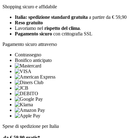
Shopping sicuro e affidabile
Italia: spedizione standard gratuita
a partire da € 59,90
Reso gratuito
Lavoriamo nel
rispetto del clima
.
Pagamento sicuro
con crittografia SSL
Pagamento sicuro attraverso
Contrassegno
Bonifico anticipato
Spese di spedizione per Italia
da € 59,90
gratis*