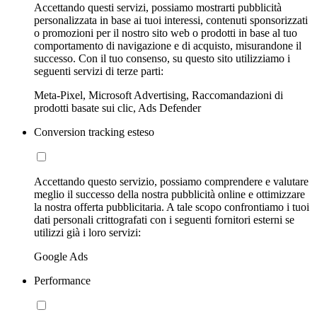
Accettando questi servizi, possiamo mostrarti pubblicità
personalizzata in base ai tuoi interessi, contenuti sponsorizzati
o promozioni per il nostro sito web o prodotti in base al tuo
comportamento di navigazione e di acquisto, misurandone il
successo. Con il tuo consenso, su questo sito utilizziamo i
seguenti servizi di terze parti:
Meta-Pixel, Microsoft Advertising, Raccomandazioni di
prodotti basate sui clic, Ads Defender
Conversion tracking esteso
Accettando questo servizio, possiamo comprendere e valutare
meglio il successo della nostra pubblicità online e ottimizzare
la nostra offerta pubblicitaria. A tale scopo confrontiamo i tuoi
dati personali crittografati con i seguenti fornitori esterni se
utilizzi già i loro servizi:
Google Ads
Performance