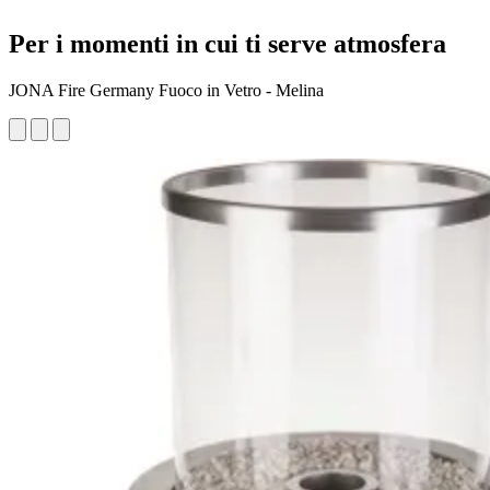
Per i momenti in cui ti serve atmosfera
JONA Fire Germany Fuoco in Vetro - Melina