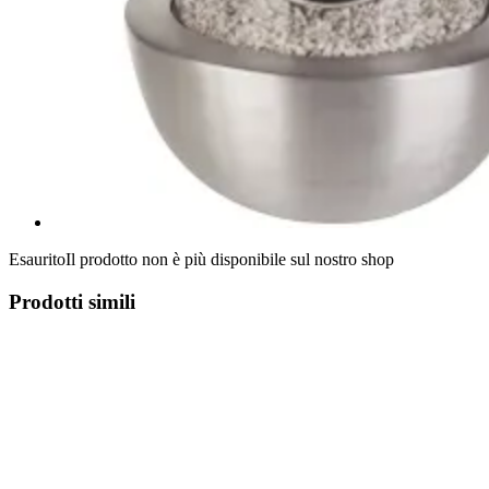
Esaurito
Il prodotto non è più disponibile sul nostro shop
Prodotti simili