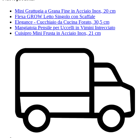
Mini Grattugia a Grana Fine in Acciaio Inox, 20 cm
Flexa GROW Letto Singolo con Scaffale
Elegance - Cucchiaio da Cucina Forato, 30,5 cm
Mangiatoia Pensile per Uccelli in Vimini Intrecciato
Cuisipro Mini Frusta in Acciaio Inox, 21 cm