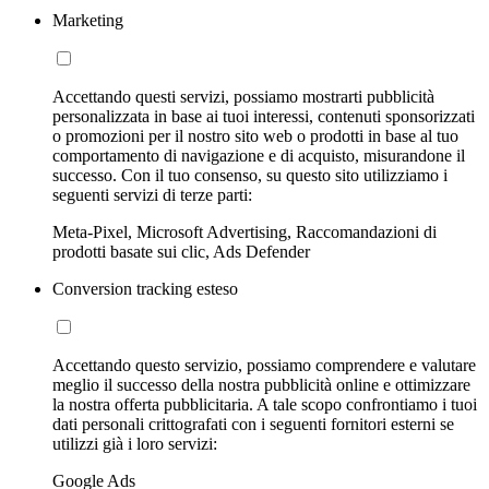
Marketing
Accettando questi servizi, possiamo mostrarti pubblicità
personalizzata in base ai tuoi interessi, contenuti sponsorizzati
o promozioni per il nostro sito web o prodotti in base al tuo
comportamento di navigazione e di acquisto, misurandone il
successo. Con il tuo consenso, su questo sito utilizziamo i
seguenti servizi di terze parti:
Meta-Pixel, Microsoft Advertising, Raccomandazioni di
prodotti basate sui clic, Ads Defender
Conversion tracking esteso
Accettando questo servizio, possiamo comprendere e valutare
meglio il successo della nostra pubblicità online e ottimizzare
la nostra offerta pubblicitaria. A tale scopo confrontiamo i tuoi
dati personali crittografati con i seguenti fornitori esterni se
utilizzi già i loro servizi:
Google Ads