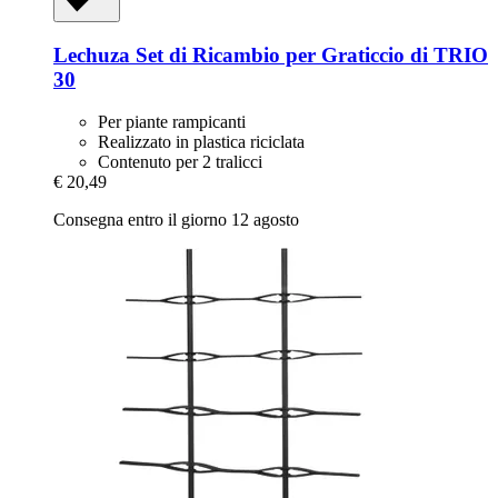
Lechuza
Set di Ricambio per Graticcio di TRIO
30
Per piante rampicanti
Realizzato in plastica riciclata
Contenuto per 2 tralicci
€ 20,49
Consegna entro il giorno 12 agosto