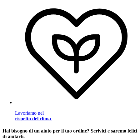
Lavoriamo nel
rispetto del clima
.
Hai bisogno di un aiuto per il tuo ordine? Scrivici e saremo felici
di aiutarti.