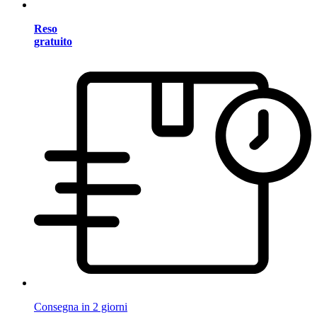
Reso
gratuito
Consegna in 2 giorni