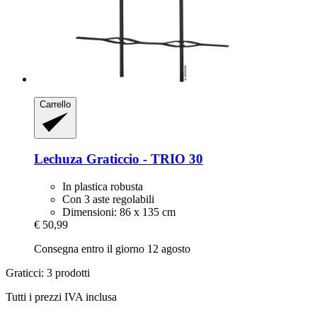
Carrello
Lechuza
Graticcio -​ TRIO 30
In plastica robusta
Con 3 aste regolabili
Dimensioni: 86 x 135 cm
€ 50,99
Consegna entro il giorno 12 agosto
Graticci: 3 prodotti
Tutti i prezzi IVA inclusa