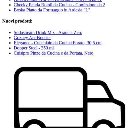
Cheeky Panda Rotoli da Cucina - Confezione da 2
Boska Piatto da Formaggio in Ardesia "L"
Nuovi prodotti:
Sodastream Drink Mix - Arancia Zero
Gozney Arc Booster
Elegance - Cucchiaio da Cucina Forato, 30,5 cm
Dopper Steel - 350 ml
Cuisipro Pinze da Cucina e da Portata, Nero