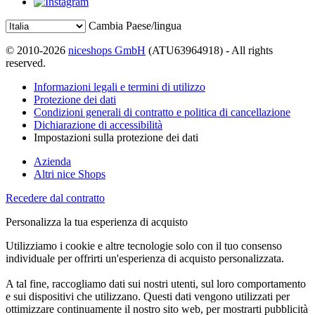
Cambia Paese/lingua
© 2010-2026
niceshops GmbH
(ATU63964918) - All rights
reserved.
Informazioni legali e termini di utilizzo
Protezione dei dati
Condizioni generali di contratto e politica di cancellazione
Dichiarazione di accessibilità
Impostazioni sulla protezione dei dati
Azienda
Altri nice Shops
Recedere dal contratto
Personalizza la tua esperienza di acquisto
Utilizziamo i cookie e altre tecnologie solo con il tuo consenso
individuale per offrirti un'esperienza di acquisto personalizzata.
A tal fine, raccogliamo dati sui nostri utenti, sul loro comportamento
e sui dispositivi che utilizzano. Questi dati vengono utilizzati per
ottimizzare continuamente il nostro sito web, per mostrarti pubblicità