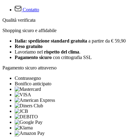
Contatto
Qualità verificata
Shopping sicuro e affidabile
Italia: spedizione standard gratuita
a partire da € 59,90
Reso gratuito
Lavoriamo nel
rispetto del clima
.
Pagamento sicuro
con crittografia SSL
Pagamento sicuro attraverso
Contrassegno
Bonifico anticipato