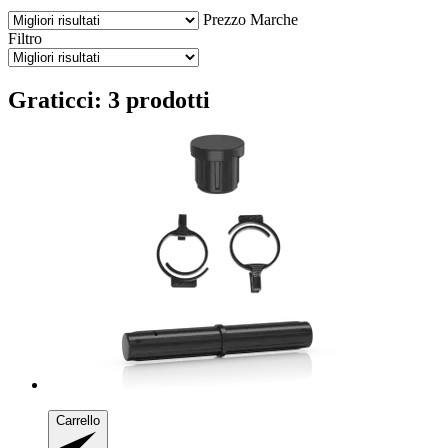
Prezzo
Marche
Filtro
Graticci: 3 prodotti
Carrello