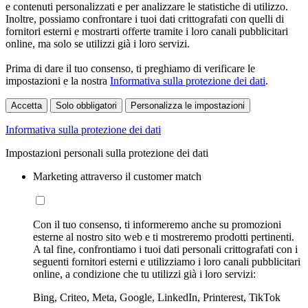
e contenuti personalizzati e per analizzare le statistiche di utilizzo.
Inoltre, possiamo confrontare i tuoi dati crittografati con quelli di
fornitori esterni e mostrarti offerte tramite i loro canali pubblicitari
online, ma solo se utilizzi già i loro servizi.
Prima di dare il tuo consenso, ti preghiamo di verificare le
impostazioni e la nostra
Informativa sulla protezione dei dati
.
Accetta
Solo obbligatori
Personalizza le impostazioni
Informativa sulla protezione dei dati
Impostazioni personali sulla protezione dei dati
Marketing attraverso il customer match
Con il tuo consenso, ti informeremo anche su promozioni
esterne al nostro sito web e ti mostreremo prodotti pertinenti.
A tal fine, confrontiamo i tuoi dati personali crittografati con i
seguenti fornitori esterni e utilizziamo i loro canali pubblicitari
online, a condizione che tu utilizzi già i loro servizi:
Bing, Criteo, Meta, Google, LinkedIn, Printerest, TikTok