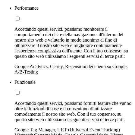
Performance
Accettando questi servizi, possiamo monitorare il
comportamento dei clic e della navigazione all'interno del
nostro sito web e valutarlo in modo anonimo al fine di
ottimizzare il nostro sito web e migliorare continuamente
l'esperienza complessiva dell'utente. Con il tuo consenso, su
questo sito web utilizziamo i seguenti servizi di terze parti:
Google Analytics, Clarity, Recensioni dei clienti su Google,
A/B-Testing
Funzionale
Accettando questi servizi, possiamo fornirti feature che vanno
oltre le funzioni di base e ti consentono di utilizzare
comodamente il nostro sito web. Con il tuo consenso, su
questo sito web utilizziamo i seguenti servizi di terze parti:
Google Tag Manager, UET (Universal Event Tracking)