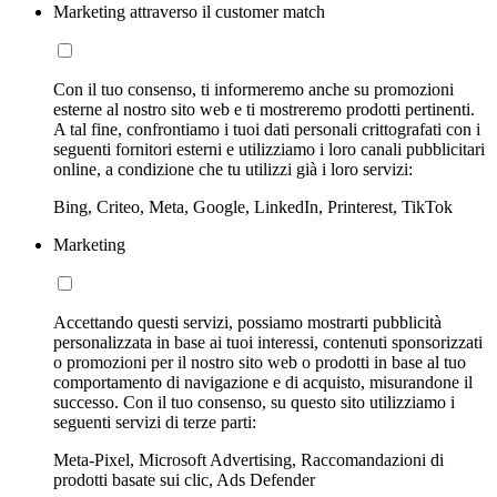
Marketing attraverso il customer match
Con il tuo consenso, ti informeremo anche su promozioni
esterne al nostro sito web e ti mostreremo prodotti pertinenti.
A tal fine, confrontiamo i tuoi dati personali crittografati con i
seguenti fornitori esterni e utilizziamo i loro canali pubblicitari
online, a condizione che tu utilizzi già i loro servizi:
Bing, Criteo, Meta, Google, LinkedIn, Printerest, TikTok
Marketing
Accettando questi servizi, possiamo mostrarti pubblicità
personalizzata in base ai tuoi interessi, contenuti sponsorizzati
o promozioni per il nostro sito web o prodotti in base al tuo
comportamento di navigazione e di acquisto, misurandone il
successo. Con il tuo consenso, su questo sito utilizziamo i
seguenti servizi di terze parti:
Meta-Pixel, Microsoft Advertising, Raccomandazioni di
prodotti basate sui clic, Ads Defender