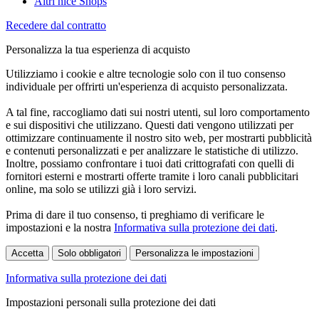
Altri nice Shops
Recedere dal contratto
Personalizza la tua esperienza di acquisto
Utilizziamo i cookie e altre tecnologie solo con il tuo consenso
individuale per offrirti un'esperienza di acquisto personalizzata.
A tal fine, raccogliamo dati sui nostri utenti, sul loro comportamento
e sui dispositivi che utilizzano. Questi dati vengono utilizzati per
ottimizzare continuamente il nostro sito web, per mostrarti pubblicità
e contenuti personalizzati e per analizzare le statistiche di utilizzo.
Inoltre, possiamo confrontare i tuoi dati crittografati con quelli di
fornitori esterni e mostrarti offerte tramite i loro canali pubblicitari
online, ma solo se utilizzi già i loro servizi.
Prima di dare il tuo consenso, ti preghiamo di verificare le
impostazioni e la nostra
Informativa sulla protezione dei dati
.
Accetta
Solo obbligatori
Personalizza le impostazioni
Informativa sulla protezione dei dati
Impostazioni personali sulla protezione dei dati