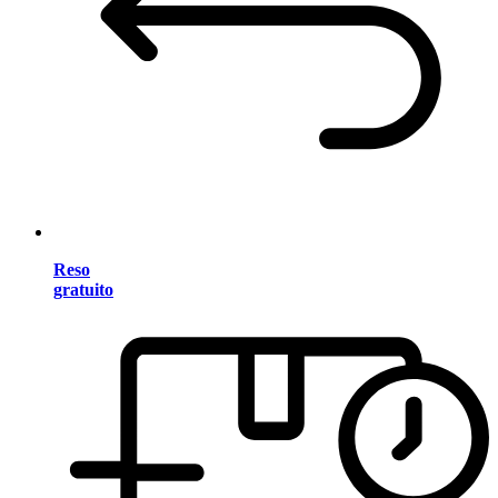
Reso
gratuito