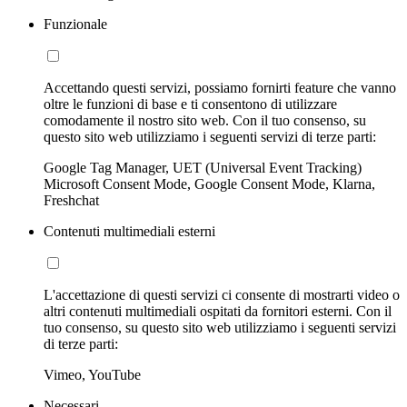
Funzionale
Accettando questi servizi, possiamo fornirti feature che vanno
oltre le funzioni di base e ti consentono di utilizzare
comodamente il nostro sito web. Con il tuo consenso, su
questo sito web utilizziamo i seguenti servizi di terze parti:
Google Tag Manager, UET (Universal Event Tracking)
Microsoft Consent Mode, Google Consent Mode, Klarna,
Freshchat
Contenuti multimediali esterni
L'accettazione di questi servizi ci consente di mostrarti video o
altri contenuti multimediali ospitati da fornitori esterni. Con il
tuo consenso, su questo sito web utilizziamo i seguenti servizi
di terze parti:
Vimeo, YouTube
Necessari