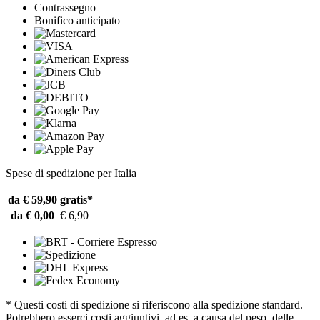
Contrassegno
Bonifico anticipato
Spese di spedizione per Italia
da € 59,90
gratis*
da € 0,00
€ 6,90
* Questi costi di spedizione si riferiscono alla spedizione standard.
Potrebbero esserci costi aggiuntivi, ad es. a causa del peso, delle