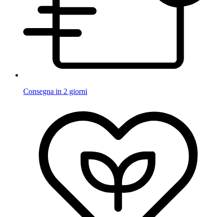
Consegna in 2 giorni