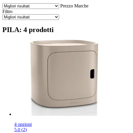
Prezzo
Marche
Filtro
PILA: 4 prodotti
4 opzioni
5.0 (2)