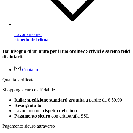
Lavoriamo nel
rispetto del clima
.
Hai bisogno di un aiuto per il tuo ordine? Scrivici e saremo felici
di aiutarti.
Contatto
Qualità verificata
Shopping sicuro e affidabile
Italia: spedizione standard gratuita
a partire da € 59,90
Reso gratuito
Lavoriamo nel
rispetto del clima
.
Pagamento sicuro
con crittografia SSL
Pagamento sicuro attraverso