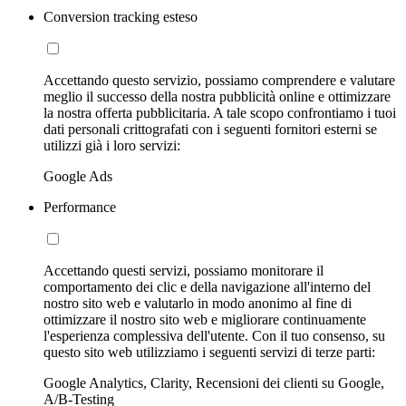
Conversion tracking esteso
Accettando questo servizio, possiamo comprendere e valutare
meglio il successo della nostra pubblicità online e ottimizzare
la nostra offerta pubblicitaria. A tale scopo confrontiamo i tuoi
dati personali crittografati con i seguenti fornitori esterni se
utilizzi già i loro servizi:
Google Ads
Performance
Accettando questi servizi, possiamo monitorare il
comportamento dei clic e della navigazione all'interno del
nostro sito web e valutarlo in modo anonimo al fine di
ottimizzare il nostro sito web e migliorare continuamente
l'esperienza complessiva dell'utente. Con il tuo consenso, su
questo sito web utilizziamo i seguenti servizi di terze parti:
Google Analytics, Clarity, Recensioni dei clienti su Google,
A/B-Testing