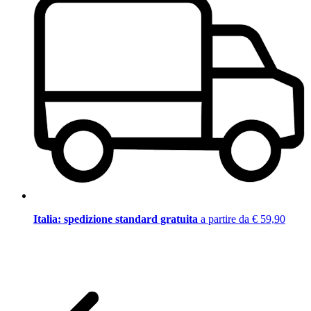
Italia: spedizione standard gratuita
a partire da € 59,90