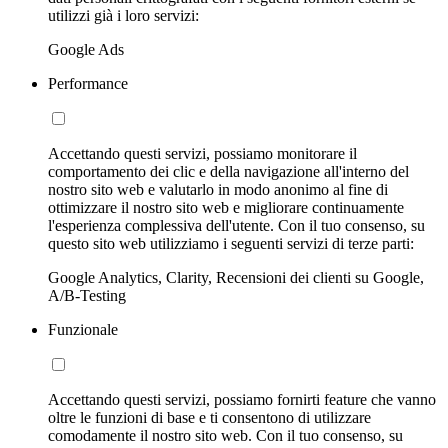
utilizzi già i loro servizi:
Google Ads
Performance
Accettando questi servizi, possiamo monitorare il
comportamento dei clic e della navigazione all'interno del
nostro sito web e valutarlo in modo anonimo al fine di
ottimizzare il nostro sito web e migliorare continuamente
l'esperienza complessiva dell'utente. Con il tuo consenso, su
questo sito web utilizziamo i seguenti servizi di terze parti:
Google Analytics, Clarity, Recensioni dei clienti su Google,
A/B-Testing
Funzionale
Accettando questi servizi, possiamo fornirti feature che vanno
oltre le funzioni di base e ti consentono di utilizzare
comodamente il nostro sito web. Con il tuo consenso, su