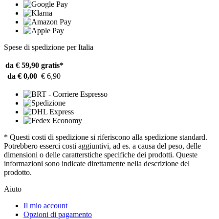
Spese di spedizione per Italia
da € 59,90
gratis*
da € 0,00
€ 6,90
* Questi costi di spedizione si riferiscono alla spedizione standard.
Potrebbero esserci costi aggiuntivi, ad es. a causa del peso, delle
dimensioni o delle caratterstiche specifiche dei prodotti. Queste
informazioni sono indicate direttamente nella descrizione del
prodotto.
Aiuto
Il mio account
Opzioni di pagamento