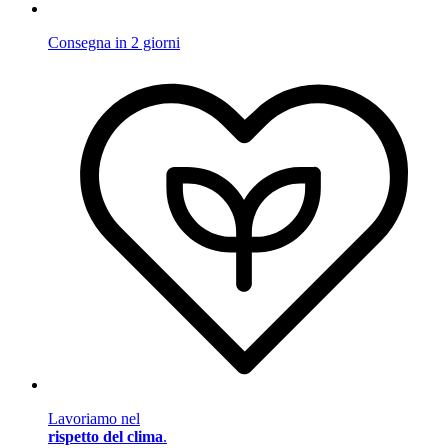
Consegna in 2 giorni
Lavoriamo nel
rispetto del clima
.