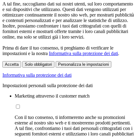
A tal fine, raccogliamo dati sui nostri utenti, sul loro comportamento
e sui dispositivi che utilizzano. Questi dati vengono utilizzati per
ottimizzare continuamente il nostro sito web, per mostrarti pubblicità
e contenuti personalizzati e per analizzare le statistiche di utilizzo.
Inoltre, possiamo confrontare i tuoi dati crittografati con quelli di
fornitori esterni e mostrarti offerte tramite i loro canali pubblicitari
online, ma solo se utilizzi già i loro servizi.
Prima di dare il tuo consenso, ti preghiamo di verificare le
impostazioni e la nostra
Informativa sulla protezione dei dati
.
Accetta
Solo obbligatori
Personalizza le impostazioni
Informativa sulla protezione dei dati
Impostazioni personali sulla protezione dei dati
Marketing attraverso il customer match
Con il tuo consenso, ti informeremo anche su promozioni
esterne al nostro sito web e ti mostreremo prodotti pertinenti.
A tal fine, confrontiamo i tuoi dati personali crittografati con i
seguenti fornitori esterni e utilizziamo i loro canali pubblicitari