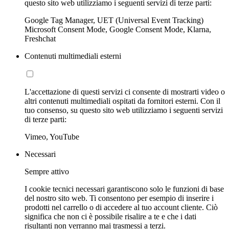
questo sito web utilizziamo i seguenti servizi di terze parti:
Google Tag Manager, UET (Universal Event Tracking)
Microsoft Consent Mode, Google Consent Mode, Klarna,
Freshchat
Contenuti multimediali esterni
L'accettazione di questi servizi ci consente di mostrarti video o
altri contenuti multimediali ospitati da fornitori esterni. Con il
tuo consenso, su questo sito web utilizziamo i seguenti servizi
di terze parti:
Vimeo, YouTube
Necessari
Sempre attivo
I cookie tecnici necessari garantiscono solo le funzioni di base
del nostro sito web. Ti consentono per esempio di inserire i
prodotti nel carrello o di accedere al tuo account cliente. Ciò
significa che non ci è possibile risalire a te e che i dati
risultanti non verranno mai trasmessi a terzi.