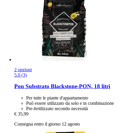
2 opzioni
5.0 (3)
Pon
Substrato Blackstone-​PON, 18 litri
Per tutte le piante d'appartamento
Può essere utilizzato da solo e in combinazione
Pre-fertilizzato secondo necessità
€ 35,99
Consegna entro il giorno 12 agosto