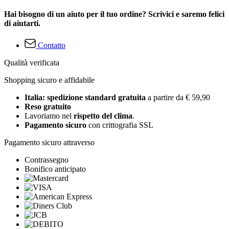
Hai bisogno di un aiuto per il tuo ordine? Scrivici e saremo felici
di aiutarti.
Contatto
Qualità verificata
Shopping sicuro e affidabile
Italia: spedizione standard gratuita
a partire da € 59,90
Reso gratuito
Lavoriamo nel
rispetto del clima
.
Pagamento sicuro
con crittografia SSL
Pagamento sicuro attraverso
Contrassegno
Bonifico anticipato