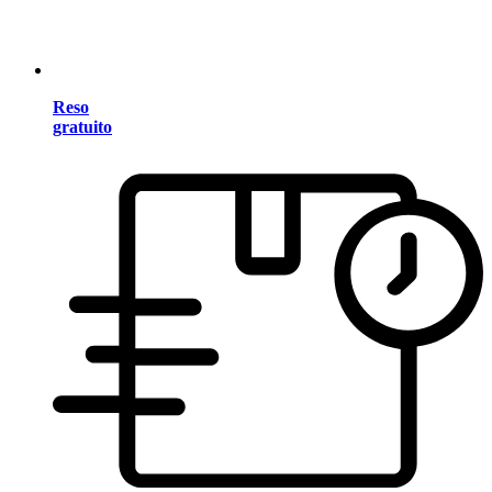
Reso
gratuito