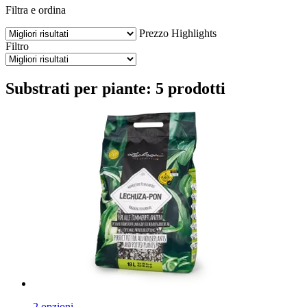
Filtra e ordina
Prezzo
Highlights
Filtro
Substrati per piante: 5 prodotti
2 opzioni