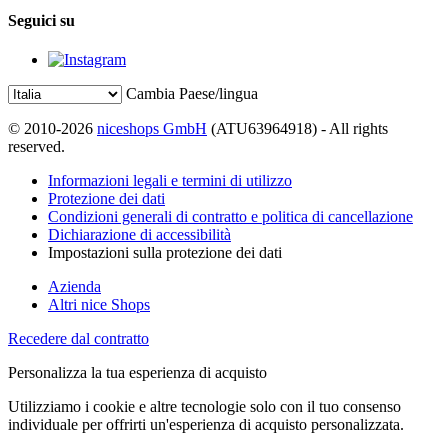
Seguici su
Cambia Paese/lingua
© 2010-2026
niceshops GmbH
(ATU63964918) - All rights
reserved.
Informazioni legali e termini di utilizzo
Protezione dei dati
Condizioni generali di contratto e politica di cancellazione
Dichiarazione di accessibilità
Impostazioni sulla protezione dei dati
Azienda
Altri nice Shops
Recedere dal contratto
Personalizza la tua esperienza di acquisto
Utilizziamo i cookie e altre tecnologie solo con il tuo consenso
individuale per offrirti un'esperienza di acquisto personalizzata.