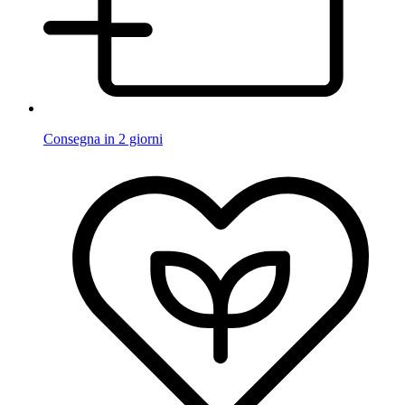
Consegna in 2 giorni