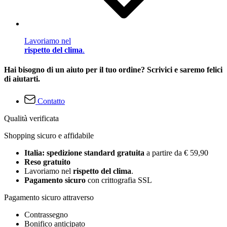
Lavoriamo nel
rispetto del clima
.
Hai bisogno di un aiuto per il tuo ordine? Scrivici e saremo felici
di aiutarti.
Contatto
Qualità verificata
Shopping sicuro e affidabile
Italia: spedizione standard gratuita
a partire da € 59,90
Reso gratuito
Lavoriamo nel
rispetto del clima
.
Pagamento sicuro
con crittografia SSL
Pagamento sicuro attraverso
Contrassegno
Bonifico anticipato