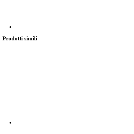
Prodotti simili