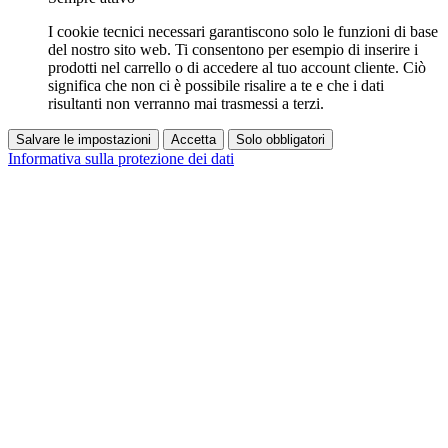
I cookie tecnici necessari garantiscono solo le funzioni di base
del nostro sito web. Ti consentono per esempio di inserire i
prodotti nel carrello o di accedere al tuo account cliente. Ciò
significa che non ci è possibile risalire a te e che i dati
risultanti non verranno mai trasmessi a terzi.
Salvare le impostazioni
Accetta
Solo obbligatori
Informativa sulla protezione dei dati