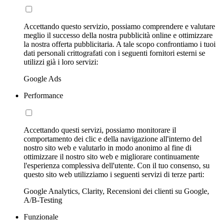
Accettando questo servizio, possiamo comprendere e valutare
meglio il successo della nostra pubblicità online e ottimizzare
la nostra offerta pubblicitaria. A tale scopo confrontiamo i tuoi
dati personali crittografati con i seguenti fornitori esterni se
utilizzi già i loro servizi:
Google Ads
Performance
Accettando questi servizi, possiamo monitorare il
comportamento dei clic e della navigazione all'interno del
nostro sito web e valutarlo in modo anonimo al fine di
ottimizzare il nostro sito web e migliorare continuamente
l'esperienza complessiva dell'utente. Con il tuo consenso, su
questo sito web utilizziamo i seguenti servizi di terze parti:
Google Analytics, Clarity, Recensioni dei clienti su Google,
A/B-Testing
Funzionale