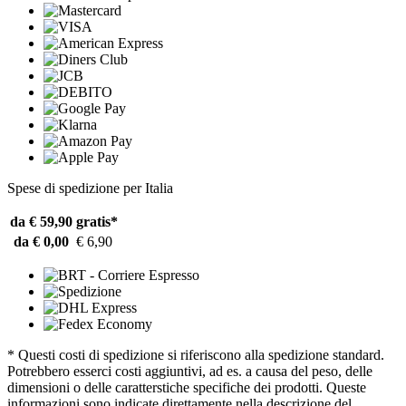
Spese di spedizione per Italia
da € 59,90
gratis*
da € 0,00
€ 6,90
* Questi costi di spedizione si riferiscono alla spedizione standard.
Potrebbero esserci costi aggiuntivi, ad es. a causa del peso, delle
dimensioni o delle caratterstiche specifiche dei prodotti. Queste
informazioni sono indicate direttamente nella descrizione del