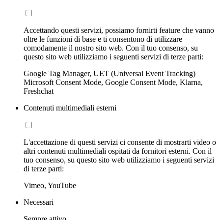
Accettando questi servizi, possiamo fornirti feature che vanno
oltre le funzioni di base e ti consentono di utilizzare
comodamente il nostro sito web. Con il tuo consenso, su
questo sito web utilizziamo i seguenti servizi di terze parti:
Google Tag Manager, UET (Universal Event Tracking)
Microsoft Consent Mode, Google Consent Mode, Klarna,
Freshchat
Contenuti multimediali esterni
L'accettazione di questi servizi ci consente di mostrarti video o
altri contenuti multimediali ospitati da fornitori esterni. Con il
tuo consenso, su questo sito web utilizziamo i seguenti servizi
di terze parti:
Vimeo, YouTube
Necessari
Sempre attivo