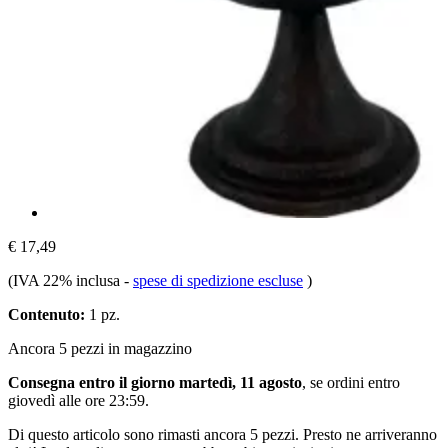
€ 17,49
(IVA 22% inclusa
-
spese di spedizione escluse
)
Contenuto:
1 pz.
Ancora 5 pezzi in magazzino
Consegna entro il giorno martedì, 11 agosto
, se ordini entro
giovedì alle ore 23:59
.
Di questo articolo sono rimasti ancora 5 pezzi. Presto ne arriveranno