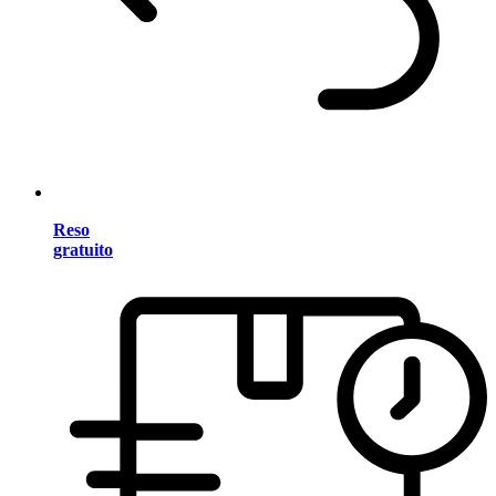
Reso
gratuito