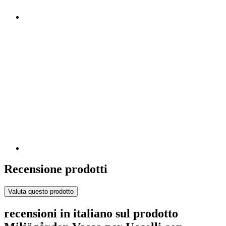
Recensione prodotti
Valuta questo prodotto
recensioni in italiano sul prodotto