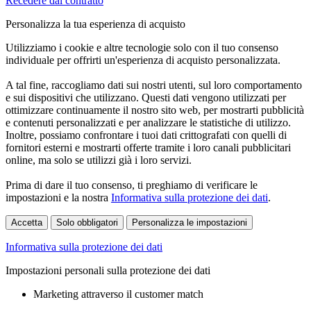
Recedere dal contratto
Personalizza la tua esperienza di acquisto
Utilizziamo i cookie e altre tecnologie solo con il tuo consenso
individuale per offrirti un'esperienza di acquisto personalizzata.
A tal fine, raccogliamo dati sui nostri utenti, sul loro comportamento
e sui dispositivi che utilizzano. Questi dati vengono utilizzati per
ottimizzare continuamente il nostro sito web, per mostrarti pubblicità
e contenuti personalizzati e per analizzare le statistiche di utilizzo.
Inoltre, possiamo confrontare i tuoi dati crittografati con quelli di
fornitori esterni e mostrarti offerte tramite i loro canali pubblicitari
online, ma solo se utilizzi già i loro servizi.
Prima di dare il tuo consenso, ti preghiamo di verificare le
impostazioni e la nostra
Informativa sulla protezione dei dati
.
Accetta
Solo obbligatori
Personalizza le impostazioni
Informativa sulla protezione dei dati
Impostazioni personali sulla protezione dei dati
Marketing attraverso il customer match