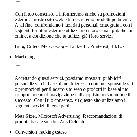
Con il tuo consenso, ti informeremo anche su promozioni
esterne al nostro sito web e ti mostreremo prodotti pertinenti.
A tal fine, confrontiamo i tuoi dati personali crittografati con i
seguenti fornitori esterni e utilizziamo i loro canali pubblicitari
online, a condizione che tu utilizzi già i loro servizi:
Bing, Criteo, Meta, Google, LinkedIn, Printerest, TikTok
Marketing
Accettando questi servizi, possiamo mostrarti pubblicità
personalizzata in base ai tuoi interessi, contenuti sponsorizzati
o promozioni per il nostro sito web o prodotti in base al tuo
comportamento di navigazione e di acquisto, misurandone il
successo. Con il tuo consenso, su questo sito utilizziamo i
seguenti servizi di terze parti:
Meta-Pixel, Microsoft Advertising, Raccomandazioni di
prodotti basate sui clic, Ads Defender
Conversion tracking esteso