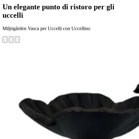
Un elegante punto di ristoro per gli
uccelli
Miljögården Vasca per Uccelli con Uccellino