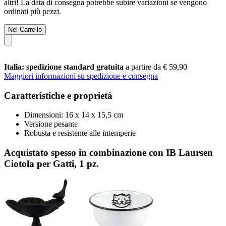
altri! La data di consegna potrebbe subire variazioni se vengono
ordinati più pezzi.
Nel Carrello
Italia: spedizione standard gratuita
a partire da € 59,90
Maggiori informazioni su spedizione e consegna
Caratteristiche e proprietà
Dimensioni: 16 x 14 x 15,5 cm
Versione pesante
Robusta e resistente alle intemperie
Acquistato spesso in combinazione con IB Laursen
Ciotola per Gatti, 1 pz.