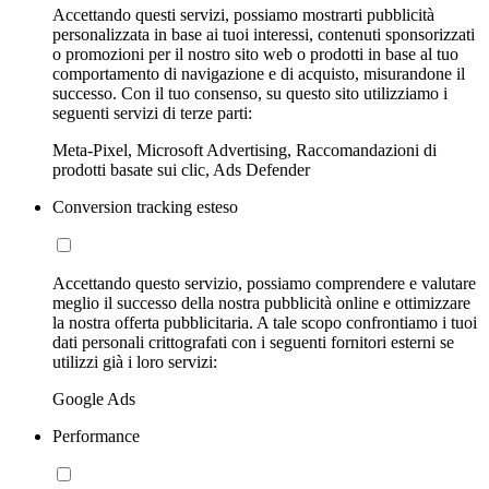
Accettando questi servizi, possiamo mostrarti pubblicità
personalizzata in base ai tuoi interessi, contenuti sponsorizzati
o promozioni per il nostro sito web o prodotti in base al tuo
comportamento di navigazione e di acquisto, misurandone il
successo. Con il tuo consenso, su questo sito utilizziamo i
seguenti servizi di terze parti:
Meta-Pixel, Microsoft Advertising, Raccomandazioni di
prodotti basate sui clic, Ads Defender
Conversion tracking esteso
Accettando questo servizio, possiamo comprendere e valutare
meglio il successo della nostra pubblicità online e ottimizzare
la nostra offerta pubblicitaria. A tale scopo confrontiamo i tuoi
dati personali crittografati con i seguenti fornitori esterni se
utilizzi già i loro servizi:
Google Ads
Performance