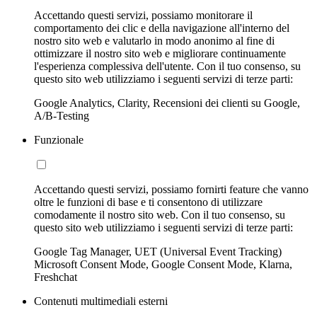
Accettando questi servizi, possiamo monitorare il
comportamento dei clic e della navigazione all'interno del
nostro sito web e valutarlo in modo anonimo al fine di
ottimizzare il nostro sito web e migliorare continuamente
l'esperienza complessiva dell'utente. Con il tuo consenso, su
questo sito web utilizziamo i seguenti servizi di terze parti:
Google Analytics, Clarity, Recensioni dei clienti su Google,
A/B-Testing
Funzionale
Accettando questi servizi, possiamo fornirti feature che vanno
oltre le funzioni di base e ti consentono di utilizzare
comodamente il nostro sito web. Con il tuo consenso, su
questo sito web utilizziamo i seguenti servizi di terze parti:
Google Tag Manager, UET (Universal Event Tracking)
Microsoft Consent Mode, Google Consent Mode, Klarna,
Freshchat
Contenuti multimediali esterni