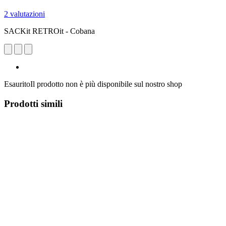
2 valutazioni
SACKit RETROit - Cobana
Esaurito
Il prodotto non è più disponibile sul nostro shop
Prodotti simili