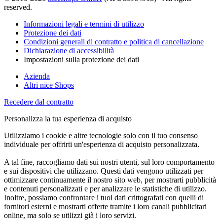
reserved.
Informazioni legali e termini di utilizzo
Protezione dei dati
Condizioni generali di contratto e politica di cancellazione
Dichiarazione di accessibilità
Impostazioni sulla protezione dei dati
Azienda
Altri nice Shops
Recedere dal contratto
Personalizza la tua esperienza di acquisto
Utilizziamo i cookie e altre tecnologie solo con il tuo consenso
individuale per offrirti un'esperienza di acquisto personalizzata.
A tal fine, raccogliamo dati sui nostri utenti, sul loro comportamento
e sui dispositivi che utilizzano. Questi dati vengono utilizzati per
ottimizzare continuamente il nostro sito web, per mostrarti pubblicità
e contenuti personalizzati e per analizzare le statistiche di utilizzo.
Inoltre, possiamo confrontare i tuoi dati crittografati con quelli di
fornitori esterni e mostrarti offerte tramite i loro canali pubblicitari
online, ma solo se utilizzi già i loro servizi.