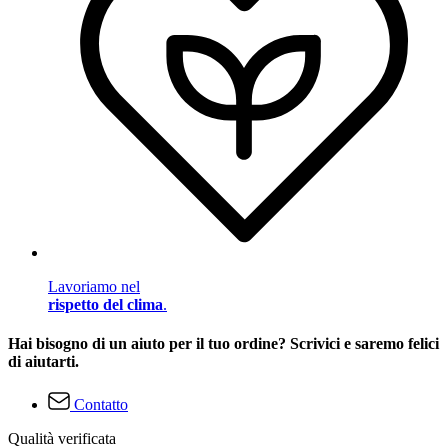
Lavoriamo nel
rispetto del clima
.
Hai bisogno di un aiuto per il tuo ordine? Scrivici e saremo felici
di aiutarti.
Contatto
Qualità verificata