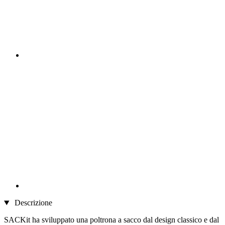
Descrizione
SACKit ha sviluppato una poltrona a sacco dal design classico e dal