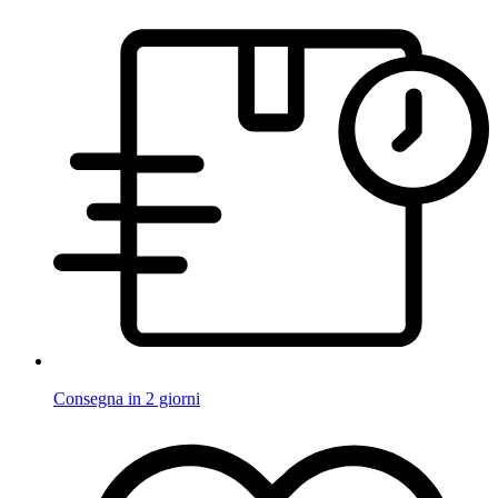
Consegna in 2 giorni