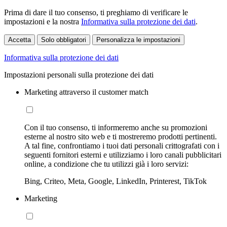
Prima di dare il tuo consenso, ti preghiamo di verificare le
impostazioni e la nostra
Informativa sulla protezione dei dati
.
Accetta
Solo obbligatori
Personalizza le impostazioni
Informativa sulla protezione dei dati
Impostazioni personali sulla protezione dei dati
Marketing attraverso il customer match
Con il tuo consenso, ti informeremo anche su promozioni
esterne al nostro sito web e ti mostreremo prodotti pertinenti.
A tal fine, confrontiamo i tuoi dati personali crittografati con i
seguenti fornitori esterni e utilizziamo i loro canali pubblicitari
online, a condizione che tu utilizzi già i loro servizi:
Bing, Criteo, Meta, Google, LinkedIn, Printerest, TikTok
Marketing