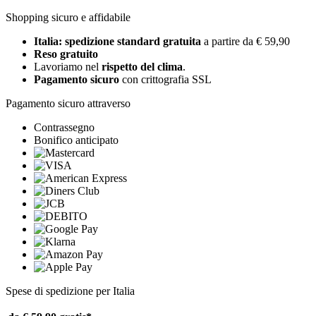
Shopping sicuro e affidabile
Italia: spedizione standard gratuita
a partire da € 59,90
Reso gratuito
Lavoriamo nel
rispetto del clima
.
Pagamento sicuro
con crittografia SSL
Pagamento sicuro attraverso
Contrassegno
Bonifico anticipato
Spese di spedizione per Italia