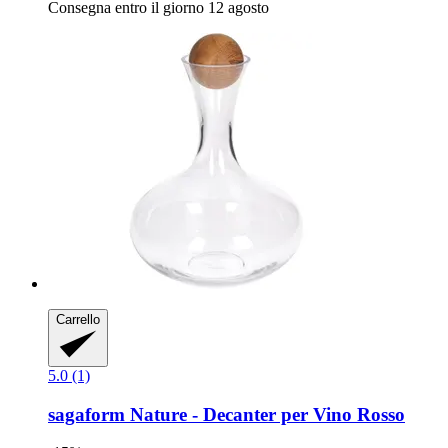
Consegna entro il giorno 12 agosto
Carrello
5.0 (1)
sagaform
Nature -​ Decanter per Vino Rosso