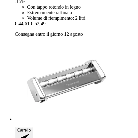
-15%
Con tappo rotondo in legno
Estremamente raffinato
Volume di riempimento: 2 litri
€ 44,61
€ 52,49
Consegna entro il giorno 12 agosto
Carrello