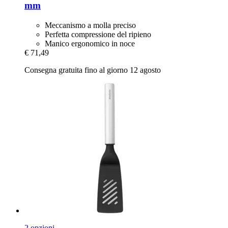
mm
Meccanismo a molla preciso
Perfetta compressione del ripieno
Manico ergonomico in noce
€ 71,49
Consegna gratuita fino al giorno 12 agosto
2 opzioni