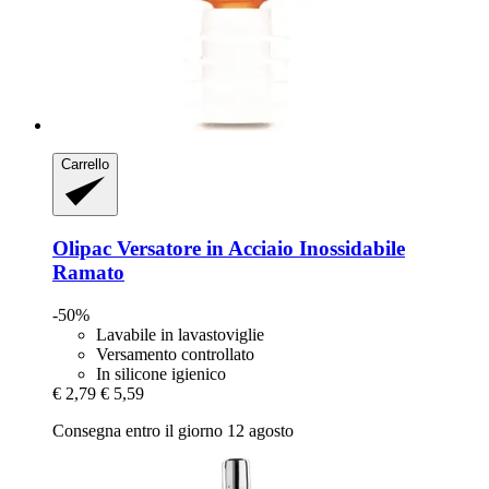
Carrello
Olipac
Versatore in Acciaio Inossidabile
Ramato
-50%
Lavabile in lavastoviglie
Versamento controllato
In silicone igienico
€ 2,79
€ 5,59
Consegna entro il giorno 12 agosto