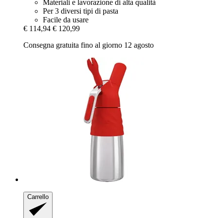
Materiali e lavorazione di alta qualità
Per 3 diversi tipi di pasta
Facile da usare
€ 114,94
€ 120,99
Consegna gratuita fino al giorno 12 agosto
Carrello