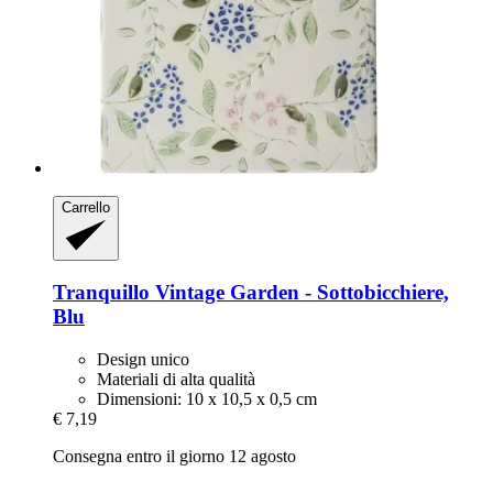
Carrello
Tranquillo
Vintage Garden -​ Sottobicchiere,
Blu
Design unico
Materiali di alta qualità
Dimensioni: 10 x 10,5 x 0,5 cm
€ 7,19
Consegna entro il giorno 12 agosto