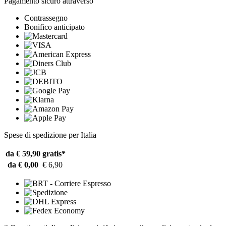
Pagamento sicuro attraverso
Contrassegno
Bonifico anticipato
Spese di spedizione per Italia
da € 59,90
gratis*
da € 0,00
€ 6,90