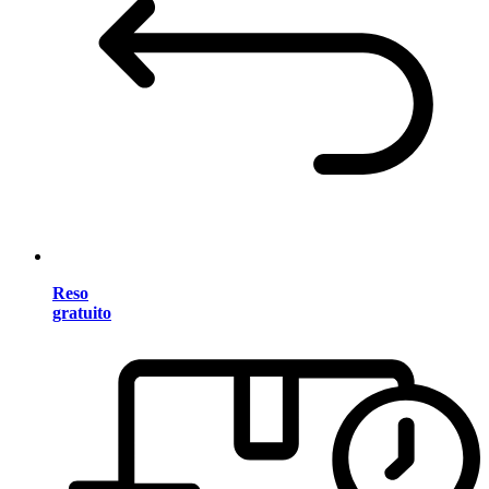
Reso
gratuito