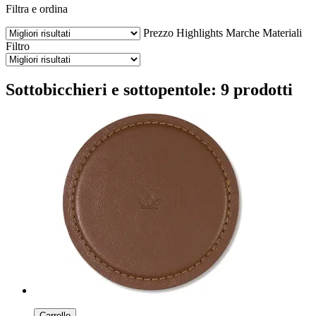
Filtra e ordina
Prezzo
Highlights
Marche
Materiali
Filtro
Sottobicchieri e sottopentole: 9 prodotti
Carrello