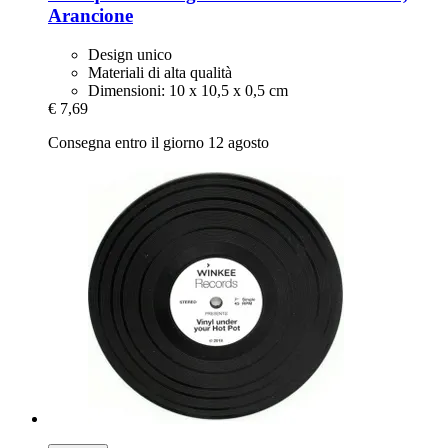
Arancione
Design unico
Materiali di alta qualità
Dimensioni: 10 x 10,5 x 0,5 cm
€ 7,69
Consegna entro il giorno 12 agosto