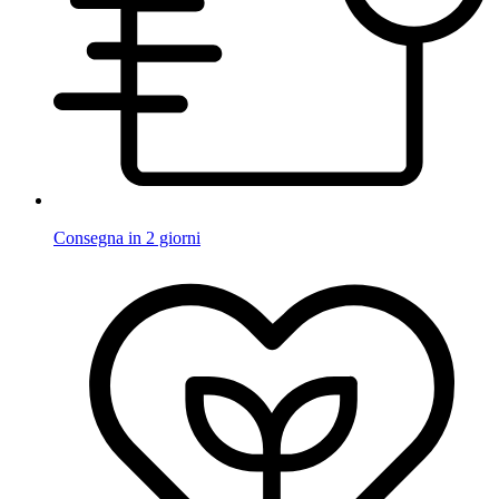
Consegna in 2 giorni