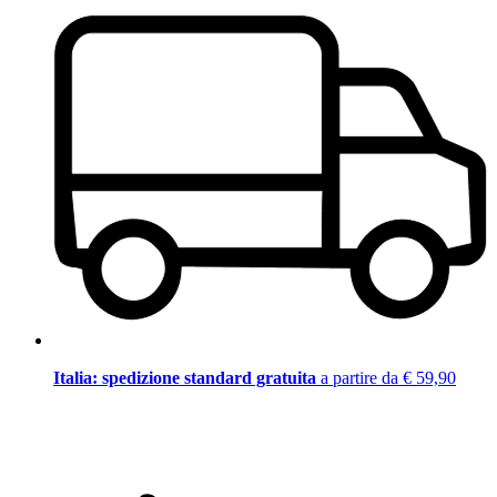
Italia: spedizione standard gratuita
a partire da € 59,90