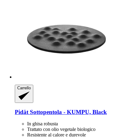
Carrello
Pidät
Sottopentola -​ KUMPU, Black
In ghisa robusta
Trattato con olio vegetale biologico
Resistente al calore e durevole