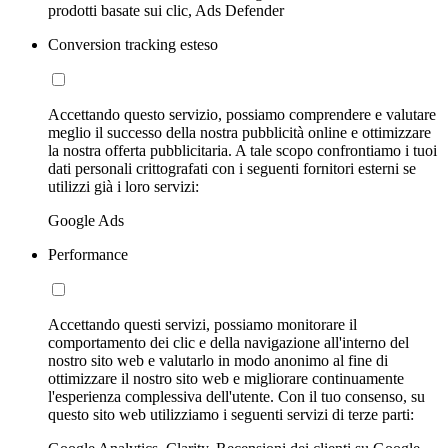
prodotti basate sui clic, Ads Defender
Conversion tracking esteso
Accettando questo servizio, possiamo comprendere e valutare
meglio il successo della nostra pubblicità online e ottimizzare
la nostra offerta pubblicitaria. A tale scopo confrontiamo i tuoi
dati personali crittografati con i seguenti fornitori esterni se
utilizzi già i loro servizi:
Google Ads
Performance
Accettando questi servizi, possiamo monitorare il
comportamento dei clic e della navigazione all'interno del
nostro sito web e valutarlo in modo anonimo al fine di
ottimizzare il nostro sito web e migliorare continuamente
l'esperienza complessiva dell'utente. Con il tuo consenso, su
questo sito web utilizziamo i seguenti servizi di terze parti: