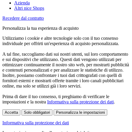
Azienda
Altri nice Shops
Recedere dal contratto
Personalizza la tua esperienza di acquisto
Utilizziamo i cookie e altre tecnologie solo con il tuo consenso
individuale per offrirti un'esperienza di acquisto personalizzata.
A tal fine, raccogliamo dati sui nostri utenti, sul loro comportamento
e sui dispositivi che utilizzano. Questi dati vengono utilizzati per
ottimizzare continuamente il nostro sito web, per mostrarti pubblicità
e contenuti personalizzati e per analizzare le statistiche di utilizzo.
Inoltre, possiamo confrontare i tuoi dati crittografati con quelli di
fornitori esterni e mostrarti offerte tramite i loro canali pubblicitari
online, ma solo se utilizzi già i loro servizi.
Prima di dare il tuo consenso, ti preghiamo di verificare le
impostazioni e la nostra
Informativa sulla protezione dei dati
.
Accetta
Solo obbligatori
Personalizza le impostazioni
Informativa sulla protezione dei dati