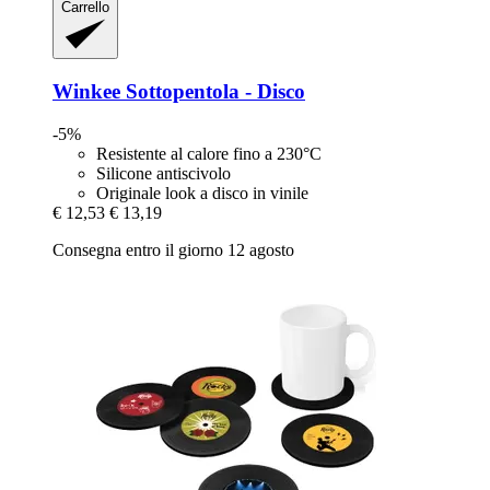
Carrello
Winkee
Sottopentola -​ Disco
-5%
Resistente al calore fino a 230°C
Silicone antiscivolo
Originale look a disco in vinile
€ 12,53
€ 13,19
Consegna entro il giorno 12 agosto