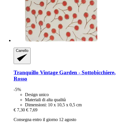
Carrello
Tranquillo
Vintage Garden -​ Sottobicchiere,
Rosso
-5%
Design unico
Materiali di alta qualità
Dimensioni: 10 x 10,5 x 0,5 cm
€ 7,30
€ 7,69
Consegna entro il giorno 12 agosto