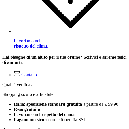
Lavoriamo nel
rispetto del clima
.
Hai bisogno di un aiuto per il tuo ordine? Scrivici e saremo felici
di aiutarti.
Contatto
Qualità verificata
Shopping sicuro e affidabile
Italia: spedizione standard gratuita
a partire da € 59,90
Reso gratuito
Lavoriamo nel
rispetto del clima
.
Pagamento sicuro
con crittografia SSL