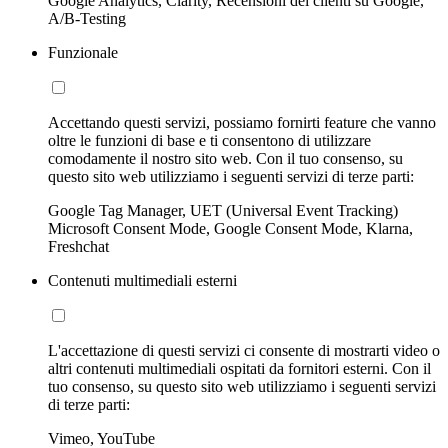
Google Analytics, Clarity, Recensioni dei clienti su Google,
A/B-Testing
Funzionale
Accettando questi servizi, possiamo fornirti feature che vanno
oltre le funzioni di base e ti consentono di utilizzare
comodamente il nostro sito web. Con il tuo consenso, su
questo sito web utilizziamo i seguenti servizi di terze parti:
Google Tag Manager, UET (Universal Event Tracking)
Microsoft Consent Mode, Google Consent Mode, Klarna,
Freshchat
Contenuti multimediali esterni
L'accettazione di questi servizi ci consente di mostrarti video o
altri contenuti multimediali ospitati da fornitori esterni. Con il
tuo consenso, su questo sito web utilizziamo i seguenti servizi
di terze parti:
Vimeo, YouTube