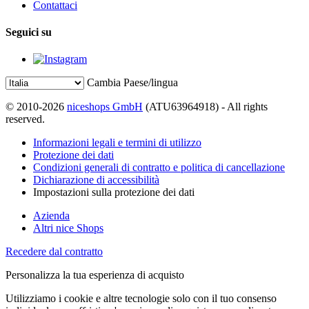
Contattaci
Seguici su
Cambia Paese/lingua
© 2010-2026
niceshops GmbH
(ATU63964918) - All rights
reserved.
Informazioni legali e termini di utilizzo
Protezione dei dati
Condizioni generali di contratto e politica di cancellazione
Dichiarazione di accessibilità
Impostazioni sulla protezione dei dati
Azienda
Altri nice Shops
Recedere dal contratto
Personalizza la tua esperienza di acquisto
Utilizziamo i cookie e altre tecnologie solo con il tuo consenso