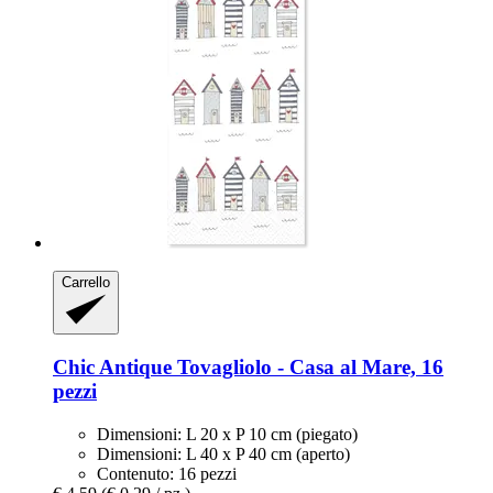
Carrello
Chic Antique
Tovagliolo -​ Casa al Mare, 16
pezzi
Dimensioni: L 20 x P 10 cm (piegato)
Dimensioni: L 40 x P 40 cm (aperto)
Contenuto: 16 pezzi