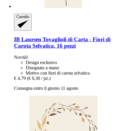
Carrello
IB Laursen
Tovaglioli di Carta -​ Fiori di
Carota Selvatica, 16 pezzi
Novità!
Design esclusivo
Disegnato a mano
Motivo con fiori di carota selvatica
€ 4,79
(€ 0,30 / pz.)
Consegna entro il giorno 11 agosto