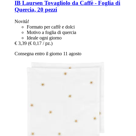
IB Laursen
Tovagliolo da Caffè -​ Foglia di
Quercia, 20 pezzi
Novità!
Formato per caffè e dolci
Motivo a foglia di quercia
Ideale ogni giorno
€ 3,39
(€ 0,17 / pz.)
Consegna entro il giorno 11 agosto