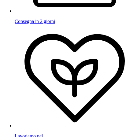
Consegna in 2 giorni
Lavoriamo nel