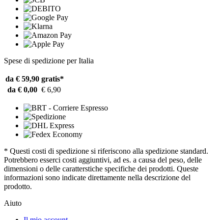
Spese di spedizione per Italia
da € 59,90
gratis*
da € 0,00
€ 6,90
* Questi costi di spedizione si riferiscono alla spedizione standard.
Potrebbero esserci costi aggiuntivi, ad es. a causa del peso, delle
dimensioni o delle caratterstiche specifiche dei prodotti. Queste
informazioni sono indicate direttamente nella descrizione del
prodotto.
Aiuto
Il mio account