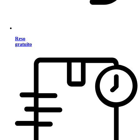
Reso
gratuito