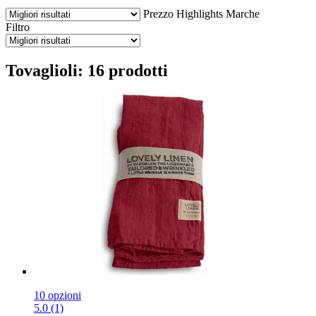
Prezzo
Highlights
Marche
Filtro
Tovaglioli: 16 prodotti
10 opzioni
5.0 (1)