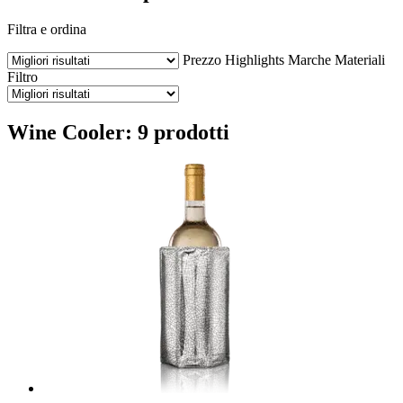
Filtra e ordina
Prezzo
Highlights
Marche
Materiali
Filtro
Wine Cooler: 9 prodotti