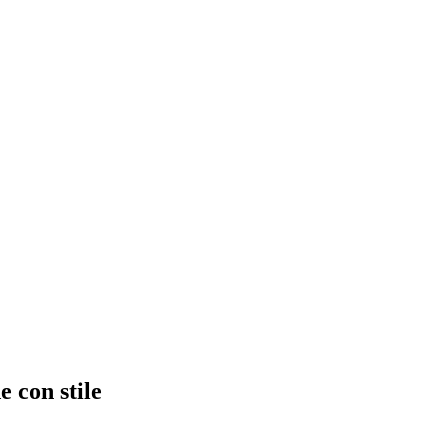
 con stile