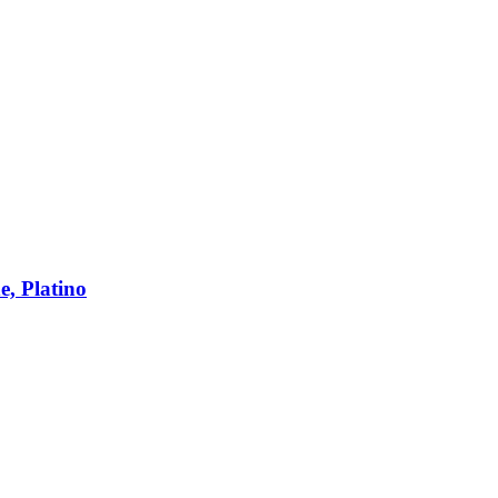
, Platino