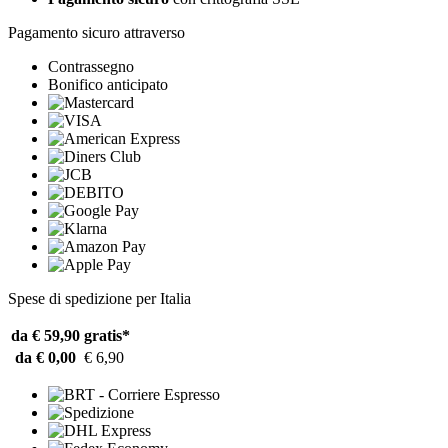
Pagamento sicuro attraverso
Contrassegno
Bonifico anticipato
Spese di spedizione per Italia
da € 59,90
gratis*
da € 0,00
€ 6,90