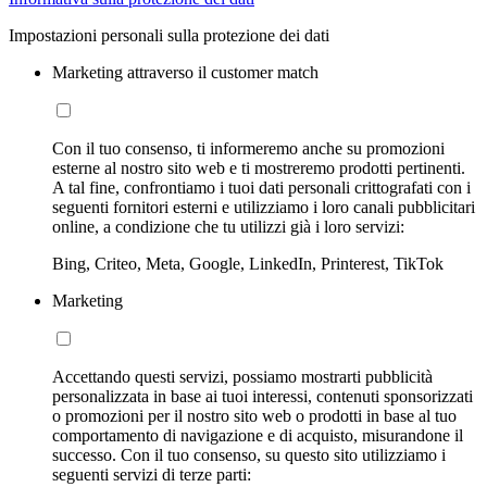
Impostazioni personali sulla protezione dei dati
Marketing attraverso il customer match
Con il tuo consenso, ti informeremo anche su promozioni
esterne al nostro sito web e ti mostreremo prodotti pertinenti.
A tal fine, confrontiamo i tuoi dati personali crittografati con i
seguenti fornitori esterni e utilizziamo i loro canali pubblicitari
online, a condizione che tu utilizzi già i loro servizi:
Bing, Criteo, Meta, Google, LinkedIn, Printerest, TikTok
Marketing
Accettando questi servizi, possiamo mostrarti pubblicità
personalizzata in base ai tuoi interessi, contenuti sponsorizzati
o promozioni per il nostro sito web o prodotti in base al tuo
comportamento di navigazione e di acquisto, misurandone il
successo. Con il tuo consenso, su questo sito utilizziamo i
seguenti servizi di terze parti: