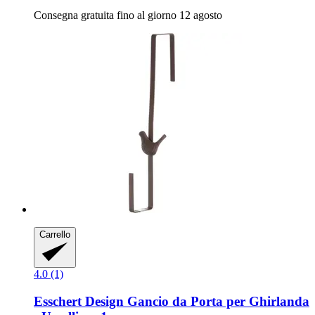
Consegna gratuita fino al giorno 12 agosto
Carrello
4.0 (1)
Esschert Design
Gancio da Porta per Ghirlanda