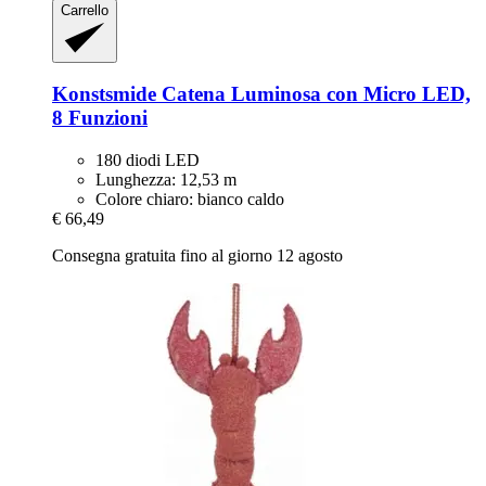
Carrello
Konstsmide
Catena Luminosa con Micro LED,
8 Funzioni
180 diodi LED
Lunghezza: 12,53 m
Colore chiaro: bianco caldo
€ 66,49
Consegna gratuita fino al giorno 12 agosto