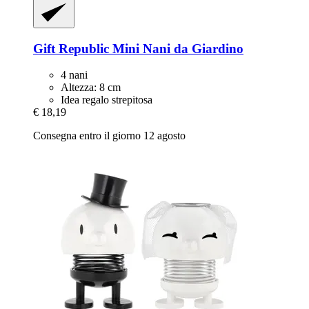
Gift Republic
Mini Nani da Giardino
4 nani
Altezza: 8 cm
Idea regalo strepitosa
€ 18,19
Consegna entro il giorno 12 agosto