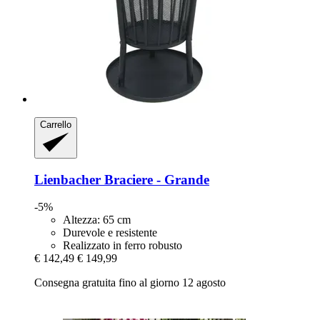
Carrello
Lienbacher
Braciere -​ Grande
-5%
Altezza: 65 cm
Durevole e resistente
Realizzato in ferro robusto
€ 142,49
€ 149,99
Consegna gratuita fino al giorno 12 agosto