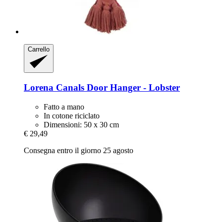
Carrello
Lorena Canals
Door Hanger -​ Lobster
Fatto a mano
In cotone riciclato
Dimensioni: 50 x 30 cm
€ 29,49
Consegna entro il giorno 25 agosto