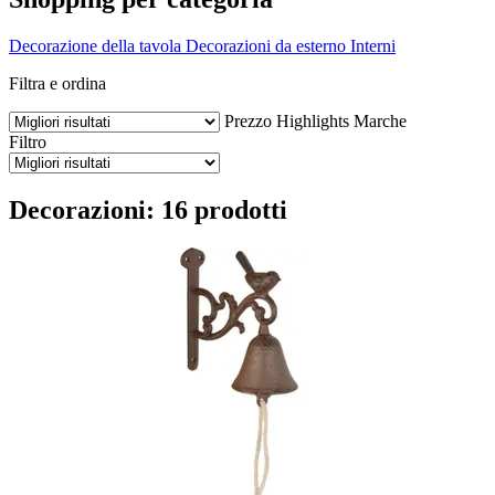
Decorazione della tavola
Decorazioni da esterno
Interni
Filtra e ordina
Prezzo
Highlights
Marche
Filtro
Decorazioni: 16 prodotti