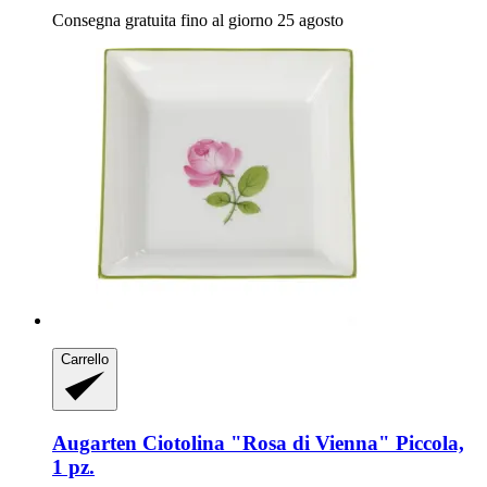
Consegna gratuita fino al giorno 25 agosto
Carrello
Augarten
Ciotolina "Rosa di Vienna" Piccola,
1 pz.