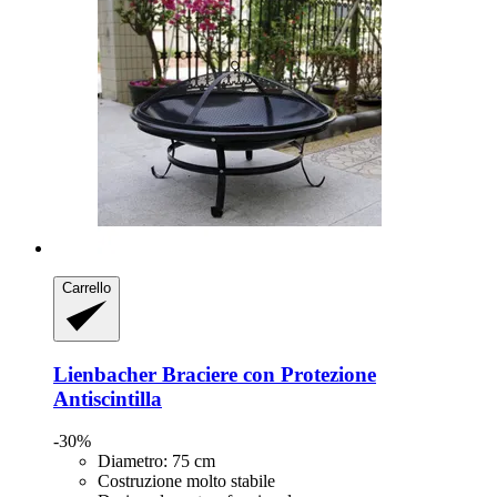
Carrello
Lienbacher
Braciere con Protezione
Antiscintilla
-30%
Diametro: 75 cm
Costruzione molto stabile