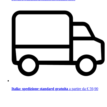
Italia: spedizione standard gratuita
a partire da € 59,90