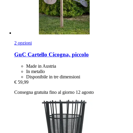
2 opzioni
GuC
Cartello Cicogna, piccolo
Made in Austria
In metallo
Disponibile in tre dimensioni
€ 59,99
Consegna gratuita fino al giorno 12 agosto