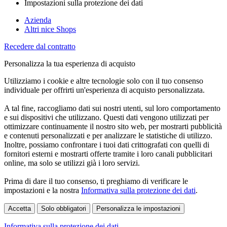
Impostazioni sulla protezione dei dati
Azienda
Altri nice Shops
Recedere dal contratto
Personalizza la tua esperienza di acquisto
Utilizziamo i cookie e altre tecnologie solo con il tuo consenso
individuale per offrirti un'esperienza di acquisto personalizzata.
A tal fine, raccogliamo dati sui nostri utenti, sul loro comportamento
e sui dispositivi che utilizzano. Questi dati vengono utilizzati per
ottimizzare continuamente il nostro sito web, per mostrarti pubblicità
e contenuti personalizzati e per analizzare le statistiche di utilizzo.
Inoltre, possiamo confrontare i tuoi dati crittografati con quelli di
fornitori esterni e mostrarti offerte tramite i loro canali pubblicitari
online, ma solo se utilizzi già i loro servizi.
Prima di dare il tuo consenso, ti preghiamo di verificare le
impostazioni e la nostra
Informativa sulla protezione dei dati
.
Accetta
Solo obbligatori
Personalizza le impostazioni
Informativa sulla protezione dei dati