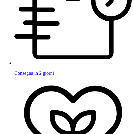
Consegna in 2 giorni