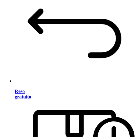
Reso
gratuito