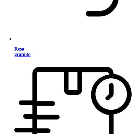
Reso
gratuito