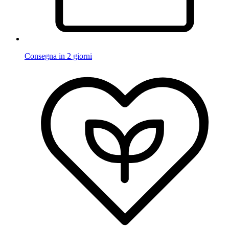
Consegna in 2 giorni