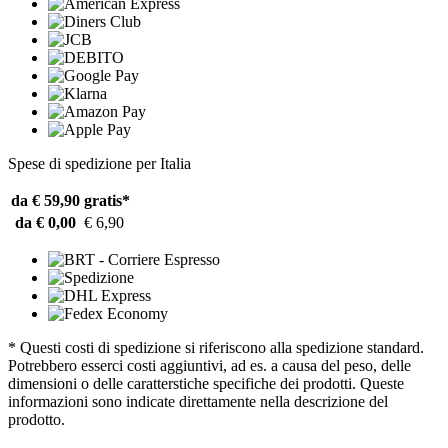
Spese di spedizione per Italia
da € 59,90
gratis*
da € 0,00
€ 6,90
* Questi costi di spedizione si riferiscono alla spedizione standard.
Potrebbero esserci costi aggiuntivi, ad es. a causa del peso, delle
dimensioni o delle caratterstiche specifiche dei prodotti. Queste
informazioni sono indicate direttamente nella descrizione del
prodotto.