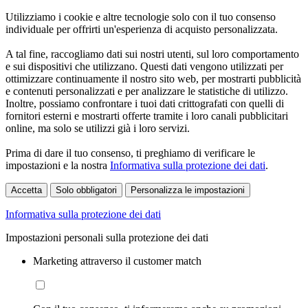
Utilizziamo i cookie e altre tecnologie solo con il tuo consenso
individuale per offrirti un'esperienza di acquisto personalizzata.
A tal fine, raccogliamo dati sui nostri utenti, sul loro comportamento
e sui dispositivi che utilizzano. Questi dati vengono utilizzati per
ottimizzare continuamente il nostro sito web, per mostrarti pubblicità
e contenuti personalizzati e per analizzare le statistiche di utilizzo.
Inoltre, possiamo confrontare i tuoi dati crittografati con quelli di
fornitori esterni e mostrarti offerte tramite i loro canali pubblicitari
online, ma solo se utilizzi già i loro servizi.
Prima di dare il tuo consenso, ti preghiamo di verificare le
impostazioni e la nostra
Informativa sulla protezione dei dati
.
Accetta
Solo obbligatori
Personalizza le impostazioni
Informativa sulla protezione dei dati
Impostazioni personali sulla protezione dei dati
Marketing attraverso il customer match