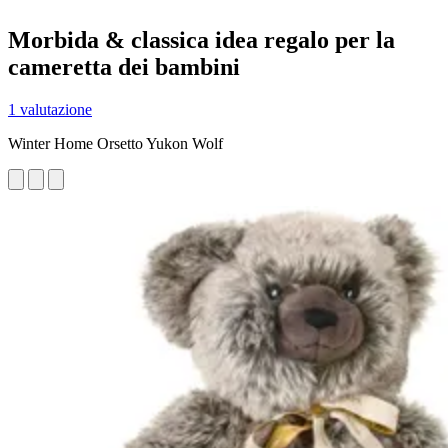
Morbida & classica idea regalo per la
cameretta dei bambini
1 valutazione
Winter Home Orsetto Yukon Wolf