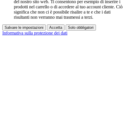
del nostro sito web. Ti consentono per esempio di inserire i
prodotti nel carrello o di accedere al tuo account cliente. Ciò
significa che non ci è possibile risalire a te e che i dati
risultanti non verranno mai trasmessi a terzi.
Salvare le impostazioni
Accetta
Solo obbligatori
Informativa sulla protezione dei dati