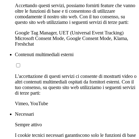
Accettando questi servizi, possiamo fornirti feature che vanno
oltre le funzioni di base e ti consentono di utilizzare
comodamente il nostro sito web. Con il tuo consenso, su
questo sito web utilizziamo i seguenti servizi di terze parti:
Google Tag Manager, UET (Universal Event Tracking)
Microsoft Consent Mode, Google Consent Mode, Klarna,
Freshchat
Contenuti multimediali esterni
L'accettazione di questi servizi ci consente di mostrarti video o
altri contenuti multimediali ospitati da fornitori esterni. Con il
tuo consenso, su questo sito web utilizziamo i seguenti servizi
di terze parti:
Vimeo, YouTube
Necessari
Sempre attivo
I cookie tecnici necessari garantiscono solo le funzioni di base