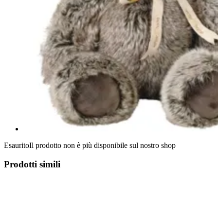
Esaurito
Il prodotto non è più disponibile sul nostro shop
Prodotti simili