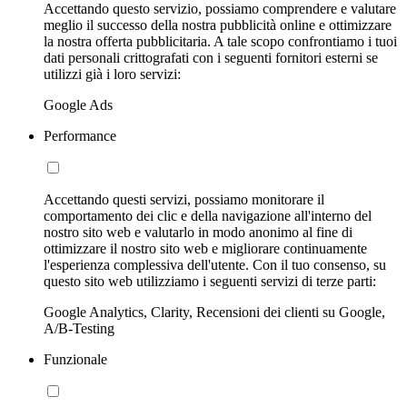
Accettando questo servizio, possiamo comprendere e valutare
meglio il successo della nostra pubblicità online e ottimizzare
la nostra offerta pubblicitaria. A tale scopo confrontiamo i tuoi
dati personali crittografati con i seguenti fornitori esterni se
utilizzi già i loro servizi:
Google Ads
Performance
Accettando questi servizi, possiamo monitorare il
comportamento dei clic e della navigazione all'interno del
nostro sito web e valutarlo in modo anonimo al fine di
ottimizzare il nostro sito web e migliorare continuamente
l'esperienza complessiva dell'utente. Con il tuo consenso, su
questo sito web utilizziamo i seguenti servizi di terze parti:
Google Analytics, Clarity, Recensioni dei clienti su Google,
A/B-Testing
Funzionale