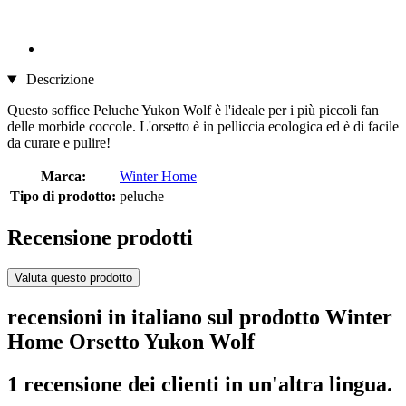
Descrizione
Questo soffice Peluche Yukon Wolf è l'ideale per i più piccoli fan
delle morbide coccole. L'orsetto è in pelliccia ecologica ed è di facile
da curare e pulire!
Marca:
Winter Home
Tipo di prodotto:
peluche
Recensione prodotti
Valuta questo prodotto
recensioni in italiano sul prodotto Winter
Home Orsetto Yukon Wolf
1 recensione dei clienti in un'altra lingua.