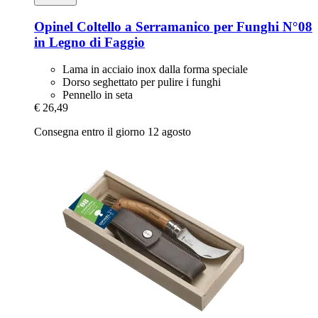
Opinel
Coltello a Serramanico per Funghi N°08
in Legno di Faggio
Lama in acciaio inox dalla forma speciale
Dorso seghettato per pulire i funghi
Pennello in seta
€ 26,49
Consegna entro il giorno 12 agosto