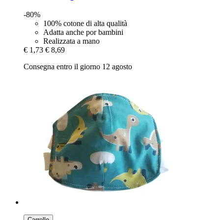
-80%
100% cotone di alta qualità
Adatta anche por bambini
Realizzata a mano
€ 1,73
€ 8,69
Consegna entro il giorno 12 agosto
Carrello