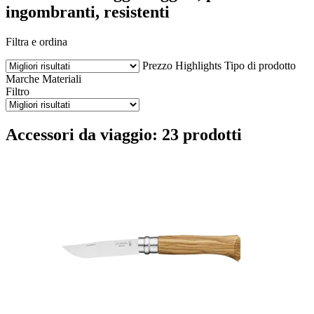
ingombranti, resistenti
Filtra e ordina
Prezzo
Highlights
Tipo di prodotto
Marche
Materiali
Filtro
Accessori da viaggio: 23 prodotti