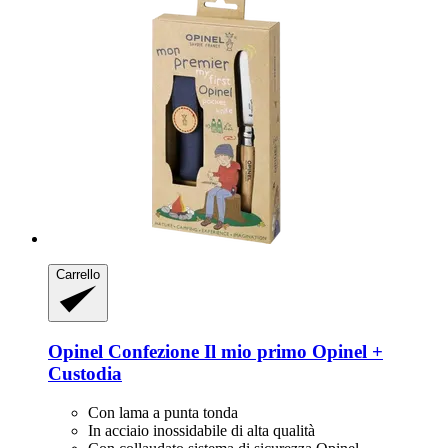
Carrello
Opinel
Confezione Il mio primo Opinel +
Custodia
Con lama a punta tonda
In acciaio inossidabile di alta qualità