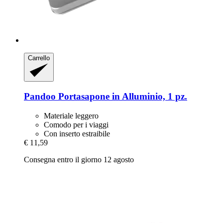
Carrello
Pandoo
Portasapone in Alluminio, 1 pz.
Materiale leggero
Comodo per i viaggi
Con inserto estraibile
€ 11,59
Consegna entro il giorno 12 agosto