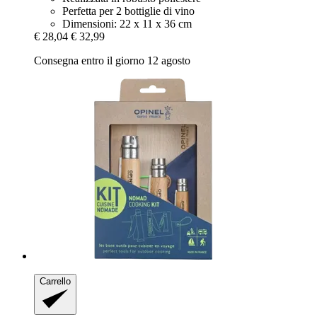
Perfetta per 2 bottiglie di vino
Dimensioni: 22 x 11 x 36 cm
€ 28,04
€ 32,99
Consegna entro il giorno 12 agosto
Carrello