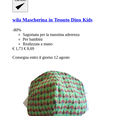
wila
Mascherina in Tessuto Dino Kids
-80%
Sagomata per la massima aderenza
Per bambini
Realizzata a mano
€ 1,73
€ 8,69
Consegna entro il giorno 12 agosto