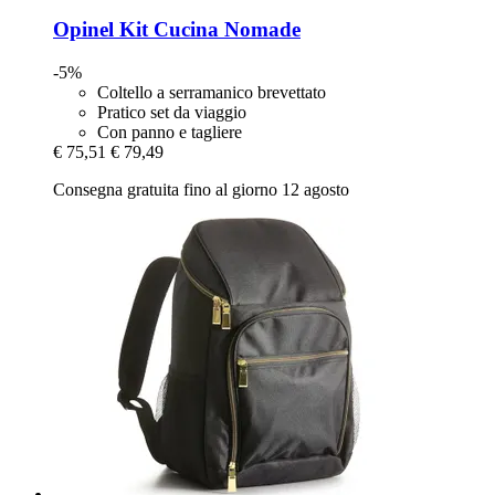
Opinel
Kit Cucina Nomade
-5%
Coltello a serramanico brevettato
Pratico set da viaggio
Con panno e tagliere
€ 75,51
€ 79,49
Consegna gratuita fino al giorno 12 agosto