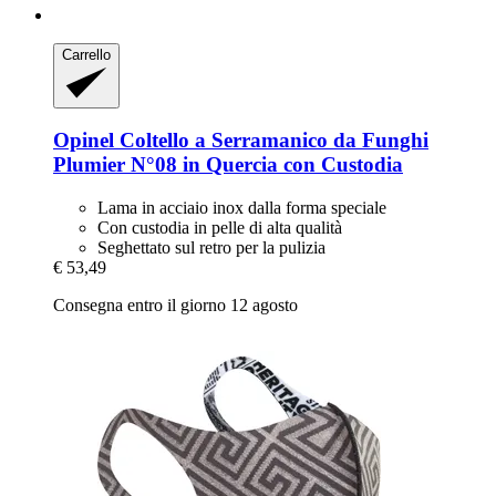
Carrello
Opinel
Coltello a Serramanico da Funghi
Plumier N°08 in Quercia con Custodia
Lama in acciaio inox dalla forma speciale
Con custodia in pelle di alta qualità
Seghettato sul retro per la pulizia
€ 53,49
Consegna entro il giorno 12 agosto