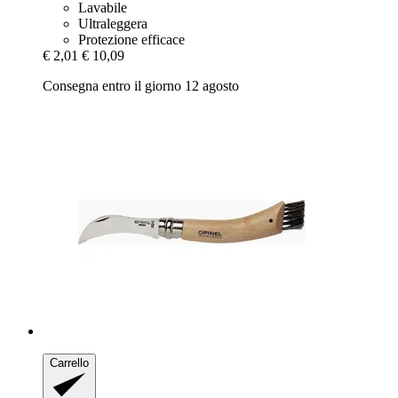
Lavabile
Ultraleggera
Protezione efficace
€ 2,01
€ 10,09
Consegna entro il giorno 12 agosto
Carrello