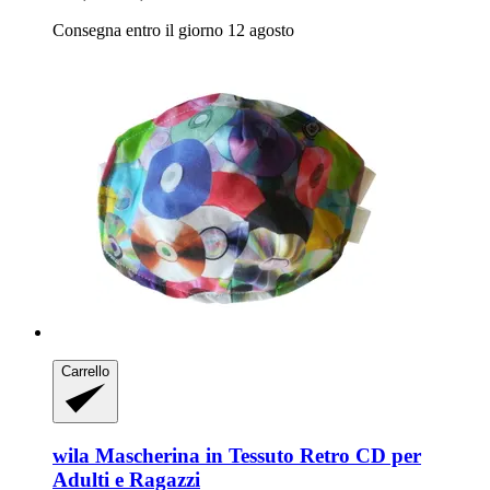
Consegna entro il giorno 12 agosto
Carrello
wila
Mascherina in Tessuto Retro CD per
Adulti e Ragazzi