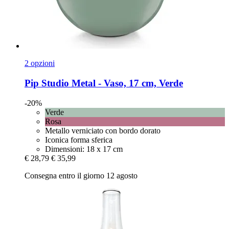
2 opzioni
Pip Studio
Metal -​ Vaso, 17 cm, Verde
-20%
Verde
Rosa
Metallo verniciato con bordo dorato
Iconica forma sferica
Dimensioni: 18 x 17 cm
€ 28,79
€ 35,99
Consegna entro il giorno 12 agosto