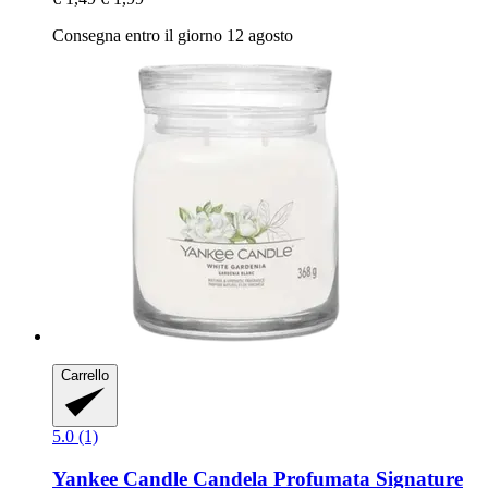
Consegna entro il giorno 12 agosto
Carrello
5.0 (1)
Yankee Candle
Candela Profumata Signature