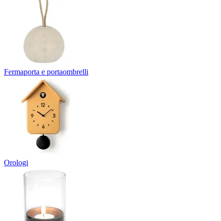
Fermaporta e portaombrelli
Orologi