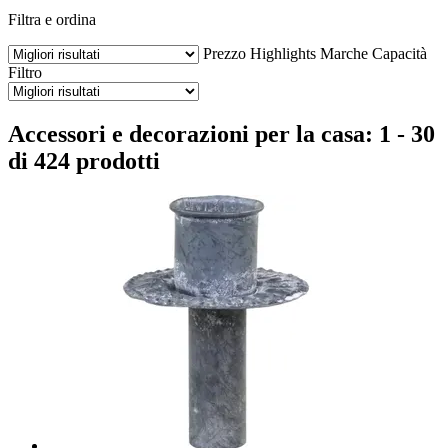
Filtra e ordina
Prezzo
Highlights
Marche
Capacità
Filtro
Accessori e decorazioni per la casa: 1 - 30
di 424 prodotti