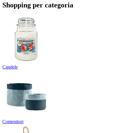
Shopping per categoria
Candele
Contenitori