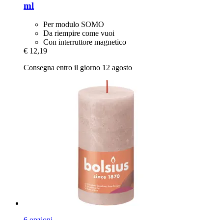
ml
Per modulo SOMO
Da riempire come vuoi
Con interruttore magnetico
€ 12,19
Consegna entro il giorno 12 agosto
6 opzioni