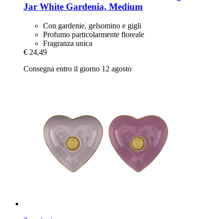
Jar White Gardenia, Medium
Con gardenie, gelsomino e gigli
Profumo particolarmente floreale
Fragranza unica
€ 24,49
Consegna entro il giorno 12 agosto