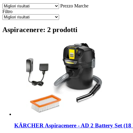
Prezzo
Marche
Filtro
Aspiracenere: 2 prodotti
KÄRCHER
Aspiracenere -​ AD 2 Battery Set (18