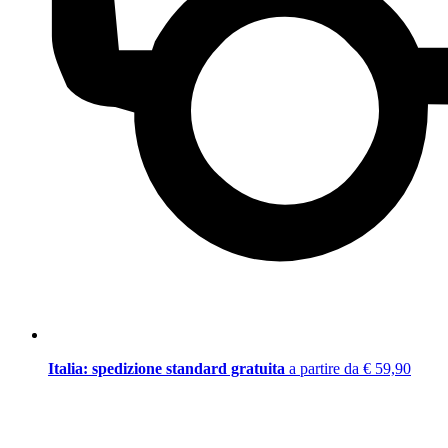
Italia: spedizione standard gratuita
a partire da € 59,90