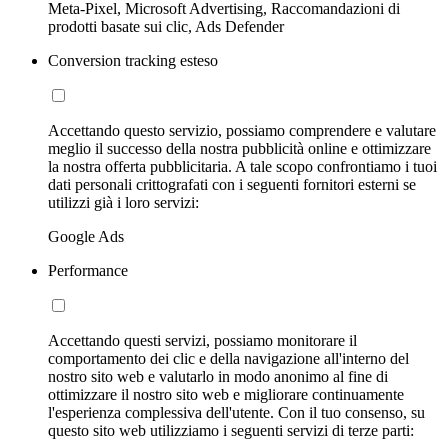
Meta-Pixel, Microsoft Advertising, Raccomandazioni di
prodotti basate sui clic, Ads Defender
Conversion tracking esteso
Accettando questo servizio, possiamo comprendere e valutare
meglio il successo della nostra pubblicità online e ottimizzare
la nostra offerta pubblicitaria. A tale scopo confrontiamo i tuoi
dati personali crittografati con i seguenti fornitori esterni se
utilizzi già i loro servizi:
Google Ads
Performance
Accettando questi servizi, possiamo monitorare il
comportamento dei clic e della navigazione all'interno del
nostro sito web e valutarlo in modo anonimo al fine di
ottimizzare il nostro sito web e migliorare continuamente
l'esperienza complessiva dell'utente. Con il tuo consenso, su
questo sito web utilizziamo i seguenti servizi di terze parti: