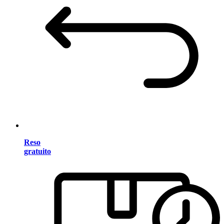
Reso
gratuito