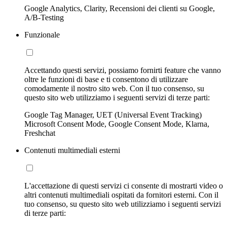
Google Analytics, Clarity, Recensioni dei clienti su Google,
A/B-Testing
Funzionale
Accettando questi servizi, possiamo fornirti feature che vanno
oltre le funzioni di base e ti consentono di utilizzare
comodamente il nostro sito web. Con il tuo consenso, su
questo sito web utilizziamo i seguenti servizi di terze parti:
Google Tag Manager, UET (Universal Event Tracking)
Microsoft Consent Mode, Google Consent Mode, Klarna,
Freshchat
Contenuti multimediali esterni
L'accettazione di questi servizi ci consente di mostrarti video o
altri contenuti multimediali ospitati da fornitori esterni. Con il
tuo consenso, su questo sito web utilizziamo i seguenti servizi
di terze parti: