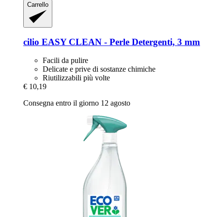
Carrello
cilio
EASY CLEAN -​ Perle Detergenti, 3 mm
Facili da pulire
Delicate e prive di sostanze chimiche
Riutilizzabili più volte
€ 10,19
Consegna entro il giorno 12 agosto