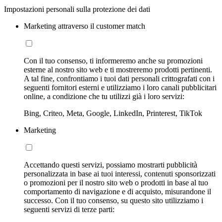
Impostazioni personali sulla protezione dei dati
Marketing attraverso il customer match
Con il tuo consenso, ti informeremo anche su promozioni
esterne al nostro sito web e ti mostreremo prodotti pertinenti.
A tal fine, confrontiamo i tuoi dati personali crittografati con i
seguenti fornitori esterni e utilizziamo i loro canali pubblicitari
online, a condizione che tu utilizzi già i loro servizi:
Bing, Criteo, Meta, Google, LinkedIn, Printerest, TikTok
Marketing
Accettando questi servizi, possiamo mostrarti pubblicità
personalizzata in base ai tuoi interessi, contenuti sponsorizzati
o promozioni per il nostro sito web o prodotti in base al tuo
comportamento di navigazione e di acquisto, misurandone il
successo. Con il tuo consenso, su questo sito utilizziamo i
seguenti servizi di terze parti: