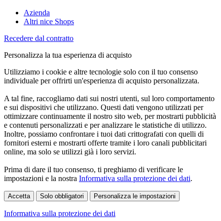
Azienda
Altri nice Shops
Recedere dal contratto
Personalizza la tua esperienza di acquisto
Utilizziamo i cookie e altre tecnologie solo con il tuo consenso
individuale per offrirti un'esperienza di acquisto personalizzata.
A tal fine, raccogliamo dati sui nostri utenti, sul loro comportamento
e sui dispositivi che utilizzano. Questi dati vengono utilizzati per
ottimizzare continuamente il nostro sito web, per mostrarti pubblicità
e contenuti personalizzati e per analizzare le statistiche di utilizzo.
Inoltre, possiamo confrontare i tuoi dati crittografati con quelli di
fornitori esterni e mostrarti offerte tramite i loro canali pubblicitari
online, ma solo se utilizzi già i loro servizi.
Prima di dare il tuo consenso, ti preghiamo di verificare le
impostazioni e la nostra
Informativa sulla protezione dei dati
.
Accetta
Solo obbligatori
Personalizza le impostazioni
Informativa sulla protezione dei dati