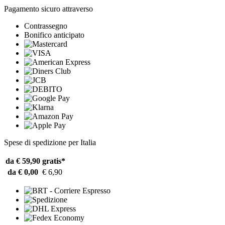
Pagamento sicuro attraverso
Contrassegno
Bonifico anticipato
Spese di spedizione per Italia
da € 59,90
gratis*
da € 0,00
€ 6,90