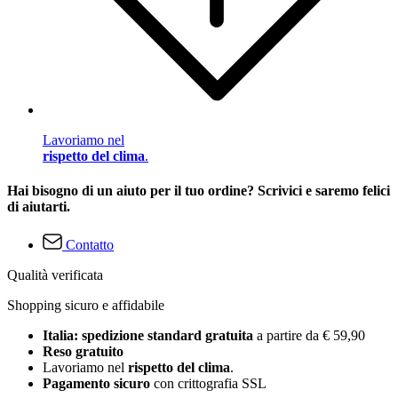
Lavoriamo nel
rispetto del clima
.
Hai bisogno di un aiuto per il tuo ordine? Scrivici e saremo felici
di aiutarti.
Contatto
Qualità verificata
Shopping sicuro e affidabile
Italia: spedizione standard gratuita
a partire da € 59,90
Reso gratuito
Lavoriamo nel
rispetto del clima
.
Pagamento sicuro
con crittografia SSL