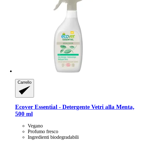
Carrello
Ecover
Essential -​ Detergente Vetri alla Menta,
500 ml
Vegano
Profumo fresco
Ingredienti biodegradabili