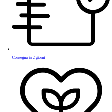
Consegna in 2 giorni