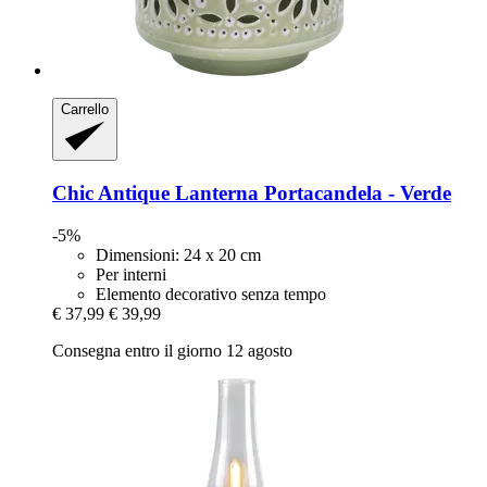
Carrello
Chic Antique
Lanterna Portacandela -​ Verde
-5%
Dimensioni: 24 x 20 cm
Per interni
Elemento decorativo senza tempo
€ 37,99
€ 39,99
Consegna entro il giorno 12 agosto