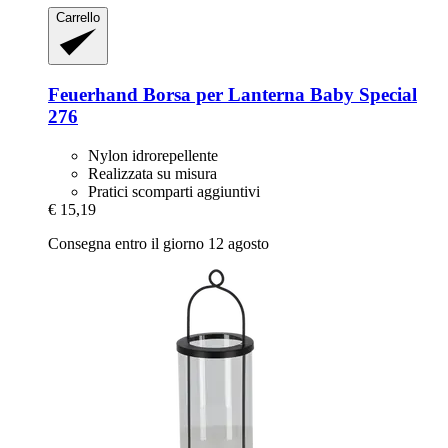
Carrello
Feuerhand
Borsa per Lanterna Baby Special
276
Nylon idrorepellente
Realizzata su misura
Pratici scomparti aggiuntivi
€ 15,19
Consegna entro il giorno 12 agosto