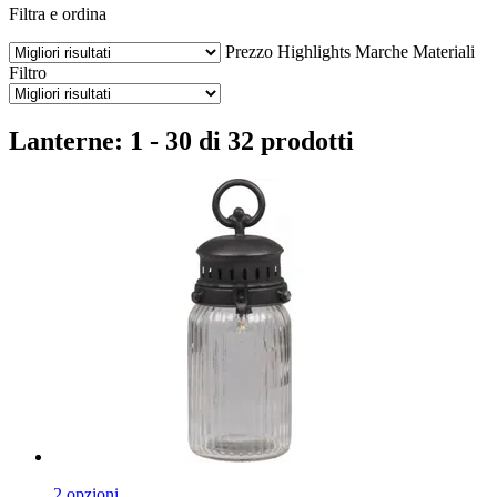
Filtra e ordina
Prezzo
Highlights
Marche
Materiali
Filtro
Lanterne: 1 - 30 di 32 prodotti
2 opzioni