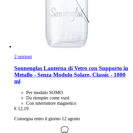
2 opzioni
Sonnenglas
Lanterna di Vetro con Supporto in
Metallo -​ Senza Modulo Solare, Classic -​ 1000
ml
Per modulo SOMO
Da riempire come vuoi
Con interruttore magnetico
€ 12,19
Consegna entro il giorno 12 agosto