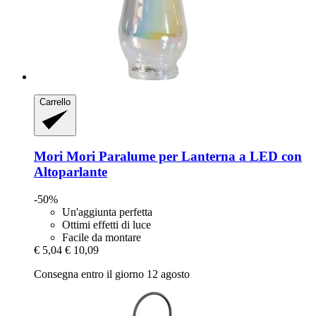
Carrello
Mori Mori
Paralume per Lanterna a LED con
Altoparlante
-50%
Un'aggiunta perfetta
Ottimi effetti di luce
Facile da montare
€ 5,04
€ 10,09
Consegna entro il giorno 12 agosto