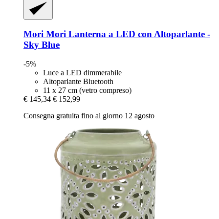
Mori Mori
Lanterna a LED con Altoparlante -​
Sky Blue
-5%
Luce a LED dimmerabile
Altoparlante Bluetooth
11 x 27 cm (vetro compreso)
€ 145,34
€ 152,99
Consegna gratuita fino al giorno 12 agosto