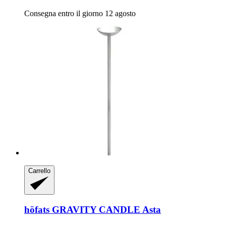
Consegna entro il giorno 12 agosto
Carrello
höfats
GRAVITY CANDLE Asta