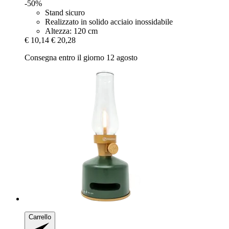
-50%
Stand sicuro
Realizzato in solido acciaio inossidabile
Altezza: 120 cm
€ 10,14
€ 20,28
Consegna entro il giorno 12 agosto
Carrello