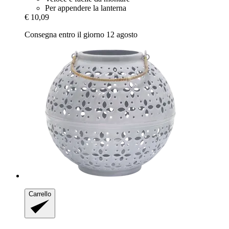
Per appendere la lanterna
€ 10,09
Consegna entro il giorno 12 agosto
Carrello