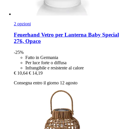
2 opzioni
Feuerhand
Vetro per Lanterna Baby Special
276, Opaco
-25%
Fatto in Germania
Per luce forte o diffusa
Infrangibile e resistente al calore
€ 10,64
€ 14,19
Consegna entro il giorno 12 agosto