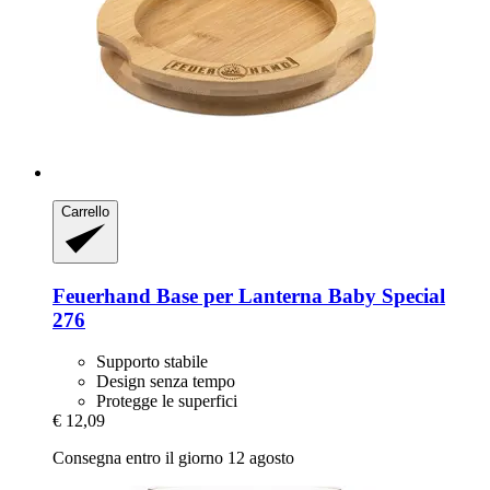
Carrello
Feuerhand
Base per Lanterna Baby Special
276
Supporto stabile
Design senza tempo
Protegge le superfici
€ 12,09
Consegna entro il giorno 12 agosto