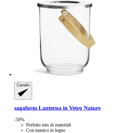
Carrello
sagaform
Lanterna in Vetro Nature
-50%
Perfetto mix di materiali
Con manico in legno