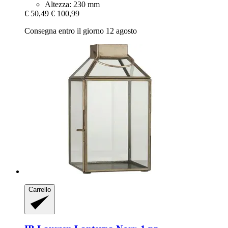
Altezza: 230 mm
€ 50,49
€ 100,99
Consegna entro il giorno 12 agosto
Carrello