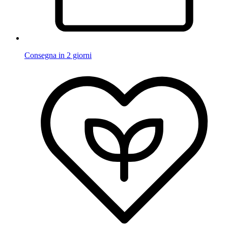
Consegna in 2 giorni