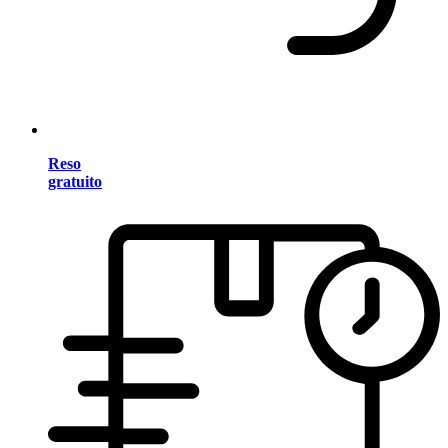
Reso
gratuito