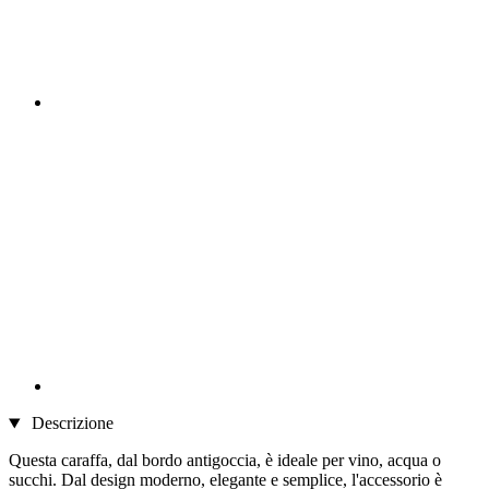
Descrizione
Questa caraffa, dal bordo antigoccia, è ideale per vino, acqua o
succhi. Dal design moderno, elegante e semplice, l'accessorio è