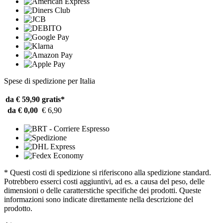
Spese di spedizione per Italia
da € 59,90
gratis*
da € 0,00
€ 6,90
* Questi costi di spedizione si riferiscono alla spedizione standard.
Potrebbero esserci costi aggiuntivi, ad es. a causa del peso, delle
dimensioni o delle caratterstiche specifiche dei prodotti. Queste
informazioni sono indicate direttamente nella descrizione del
prodotto.