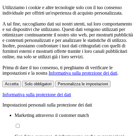
Utilizziamo i cookie e altre tecnologie solo con il tuo consenso
individuale per offrirti un'esperienza di acquisto personalizzata.
A tal fine, raccogliamo dati sui nostri utenti, sul loro comportamento
e sui dispositivi che utilizzano. Questi dati vengono utilizzati per
ottimizzare continuamente il nostro sito web, per mostrarti pubblicità
e contenuti personalizzati e per analizzare le statistiche di utilizzo.
Inoltre, possiamo confrontare i tuoi dati crittografati con quelli di
fornitori esterni e mostrarti offerte tramite i loro canali pubblicitari
online, ma solo se utilizzi già i loro servizi.
Prima di dare il tuo consenso, ti preghiamo di verificare le
impostazioni e la nostra
Informativa sulla protezione dei dati
.
Accetta
Solo obbligatori
Personalizza le impostazioni
Informativa sulla protezione dei dati
Impostazioni personali sulla protezione dei dati
Marketing attraverso il customer match