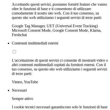
Accettando questi servizi, possiamo fornirti feature che vanno
oltre le funzioni di base e ti consentono di utilizzare
comodamente il nostro sito web. Con il tuo consenso, su
questo sito web utilizziamo i seguenti servizi di terze parti:
Google Tag Manager, UET (Universal Event Tracking)
Microsoft Consent Mode, Google Consent Mode, Klarna,
Freshchat
Contenuti multimediali esterni
L'accettazione di questi servizi ci consente di mostrarti video o
altri contenuti multimediali ospitati da fornitori esterni. Con il
tuo consenso, su questo sito web utilizziamo i seguenti servizi
di terze parti:
Vimeo, YouTube
Necessari
Sempre attivo
I cookie tecnici necessari garantiscono solo le funzioni di base