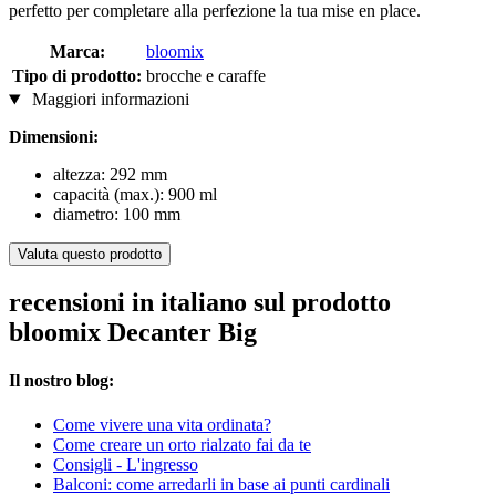
perfetto per completare alla perfezione la tua mise en place.
Marca:
bloomix
Tipo di prodotto:
brocche e caraffe
Maggiori informazioni
Dimensioni:
altezza: 292 mm
capacità (max.): 900 ml
diametro: 100 mm
Valuta questo prodotto
recensioni in italiano sul prodotto
bloomix Decanter Big
Il nostro blog:
Come vivere una vita ordinata?
Come creare un orto rialzato fai da te
Consigli - L'ingresso
Balconi: come arredarli in base ai punti cardinali