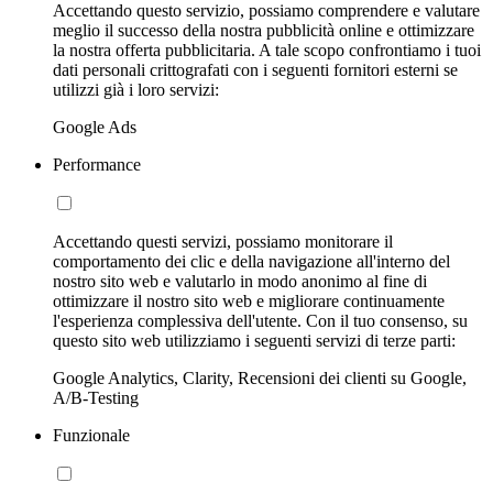
Accettando questo servizio, possiamo comprendere e valutare
meglio il successo della nostra pubblicità online e ottimizzare
la nostra offerta pubblicitaria. A tale scopo confrontiamo i tuoi
dati personali crittografati con i seguenti fornitori esterni se
utilizzi già i loro servizi:
Google Ads
Performance
Accettando questi servizi, possiamo monitorare il
comportamento dei clic e della navigazione all'interno del
nostro sito web e valutarlo in modo anonimo al fine di
ottimizzare il nostro sito web e migliorare continuamente
l'esperienza complessiva dell'utente. Con il tuo consenso, su
questo sito web utilizziamo i seguenti servizi di terze parti:
Google Analytics, Clarity, Recensioni dei clienti su Google,
A/B-Testing
Funzionale