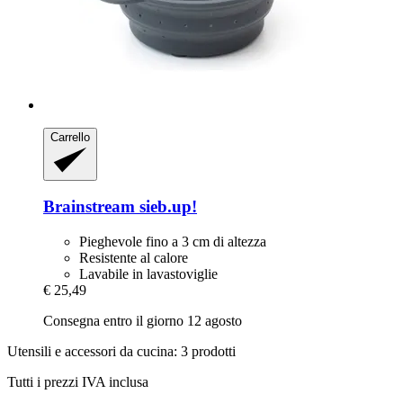
Carrello
Brainstream
sieb.up!
Pieghevole fino a 3 cm di altezza
Resistente al calore
Lavabile in lavastoviglie
€ 25,49
Consegna entro il giorno 12 agosto
Utensili e accessori da cucina: 3 prodotti
Tutti i prezzi IVA inclusa