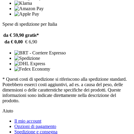
Spese di spedizione per Italia
da € 59,90
gratis*
da € 0,00
€ 6,90
* Questi costi di spedizione si riferiscono alla spedizione standard.
Potrebbero esserci costi aggiuntivi, ad es. a causa del peso, delle
dimensioni o delle caratterstiche specifiche dei prodotti. Queste
informazioni sono indicate direttamente nella descrizione del
prodotto.
Aiuto
Il mio account
Opzioni di pagamento
Spedizione e consegna