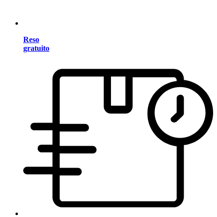
Reso
gratuito