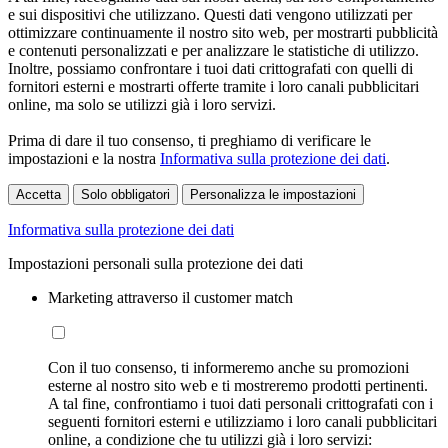
e sui dispositivi che utilizzano. Questi dati vengono utilizzati per
ottimizzare continuamente il nostro sito web, per mostrarti pubblicità
e contenuti personalizzati e per analizzare le statistiche di utilizzo.
Inoltre, possiamo confrontare i tuoi dati crittografati con quelli di
fornitori esterni e mostrarti offerte tramite i loro canali pubblicitari
online, ma solo se utilizzi già i loro servizi.
Prima di dare il tuo consenso, ti preghiamo di verificare le
impostazioni e la nostra
Informativa sulla protezione dei dati
.
Accetta
Solo obbligatori
Personalizza le impostazioni
Informativa sulla protezione dei dati
Impostazioni personali sulla protezione dei dati
Marketing attraverso il customer match
Con il tuo consenso, ti informeremo anche su promozioni
esterne al nostro sito web e ti mostreremo prodotti pertinenti.
A tal fine, confrontiamo i tuoi dati personali crittografati con i
seguenti fornitori esterni e utilizziamo i loro canali pubblicitari
online, a condizione che tu utilizzi già i loro servizi: