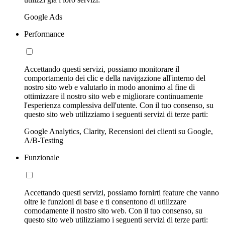
Google Ads
Performance
Accettando questi servizi, possiamo monitorare il
comportamento dei clic e della navigazione all'interno del
nostro sito web e valutarlo in modo anonimo al fine di
ottimizzare il nostro sito web e migliorare continuamente
l'esperienza complessiva dell'utente. Con il tuo consenso, su
questo sito web utilizziamo i seguenti servizi di terze parti:
Google Analytics, Clarity, Recensioni dei clienti su Google,
A/B-Testing
Funzionale
Accettando questi servizi, possiamo fornirti feature che vanno
oltre le funzioni di base e ti consentono di utilizzare
comodamente il nostro sito web. Con il tuo consenso, su
questo sito web utilizziamo i seguenti servizi di terze parti: