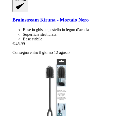
Brainstream
Kiruna -​ Mortaio Nero
Base in ghisa e pestello in legno d'acacia
Superficie strutturata
Base stabile
€ 45,99
Consegna entro il giorno 12 agosto