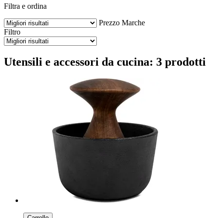
Filtra e ordina
Prezzo
Marche
Filtro
Utensili e accessori da cucina: 3 prodotti
Carrello