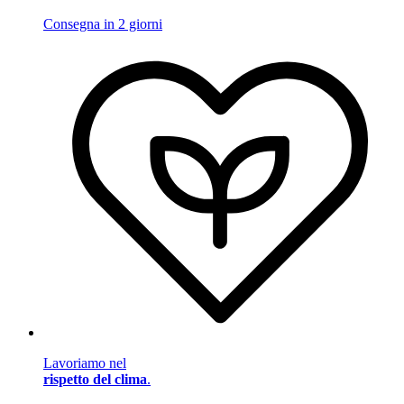
Consegna in 2 giorni
Lavoriamo nel
rispetto del clima
.