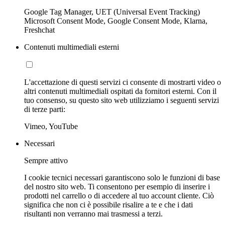
Google Tag Manager, UET (Universal Event Tracking)
Microsoft Consent Mode, Google Consent Mode, Klarna,
Freshchat
Contenuti multimediali esterni
L'accettazione di questi servizi ci consente di mostrarti video o
altri contenuti multimediali ospitati da fornitori esterni. Con il
tuo consenso, su questo sito web utilizziamo i seguenti servizi
di terze parti:
Vimeo, YouTube
Necessari
Sempre attivo
I cookie tecnici necessari garantiscono solo le funzioni di base
del nostro sito web. Ti consentono per esempio di inserire i
prodotti nel carrello o di accedere al tuo account cliente. Ciò
significa che non ci è possibile risalire a te e che i dati
risultanti non verranno mai trasmessi a terzi.