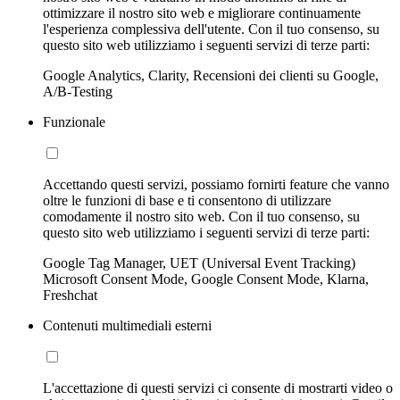
ottimizzare il nostro sito web e migliorare continuamente
l'esperienza complessiva dell'utente. Con il tuo consenso, su
questo sito web utilizziamo i seguenti servizi di terze parti:
Google Analytics, Clarity, Recensioni dei clienti su Google,
A/B-Testing
Funzionale
Accettando questi servizi, possiamo fornirti feature che vanno
oltre le funzioni di base e ti consentono di utilizzare
comodamente il nostro sito web. Con il tuo consenso, su
questo sito web utilizziamo i seguenti servizi di terze parti:
Google Tag Manager, UET (Universal Event Tracking)
Microsoft Consent Mode, Google Consent Mode, Klarna,
Freshchat
Contenuti multimediali esterni
L'accettazione di questi servizi ci consente di mostrarti video o