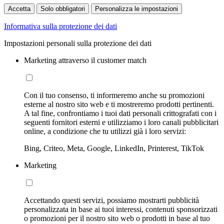
Accetta
Solo obbligatori
Personalizza le impostazioni
Informativa sulla protezione dei dati
Impostazioni personali sulla protezione dei dati
Marketing attraverso il customer match
Con il tuo consenso, ti informeremo anche su promozioni
esterne al nostro sito web e ti mostreremo prodotti pertinenti.
A tal fine, confrontiamo i tuoi dati personali crittografati con i
seguenti fornitori esterni e utilizziamo i loro canali pubblicitari
online, a condizione che tu utilizzi già i loro servizi:
Bing, Criteo, Meta, Google, LinkedIn, Printerest, TikTok
Marketing
Accettando questi servizi, possiamo mostrarti pubblicità
personalizzata in base ai tuoi interessi, contenuti sponsorizzati
o promozioni per il nostro sito web o prodotti in base al tuo