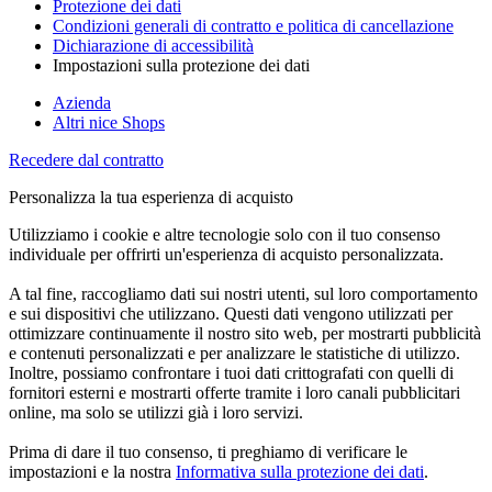
Protezione dei dati
Condizioni generali di contratto e politica di cancellazione
Dichiarazione di accessibilità
Impostazioni sulla protezione dei dati
Azienda
Altri nice Shops
Recedere dal contratto
Personalizza la tua esperienza di acquisto
Utilizziamo i cookie e altre tecnologie solo con il tuo consenso
individuale per offrirti un'esperienza di acquisto personalizzata.
A tal fine, raccogliamo dati sui nostri utenti, sul loro comportamento
e sui dispositivi che utilizzano. Questi dati vengono utilizzati per
ottimizzare continuamente il nostro sito web, per mostrarti pubblicità
e contenuti personalizzati e per analizzare le statistiche di utilizzo.
Inoltre, possiamo confrontare i tuoi dati crittografati con quelli di
fornitori esterni e mostrarti offerte tramite i loro canali pubblicitari
online, ma solo se utilizzi già i loro servizi.
Prima di dare il tuo consenso, ti preghiamo di verificare le
impostazioni e la nostra
Informativa sulla protezione dei dati
.