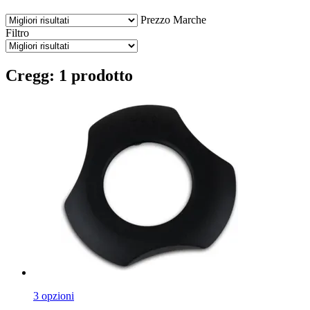
Prezzo
Marche
Filtro
Cregg: 1 prodotto
3 opzioni