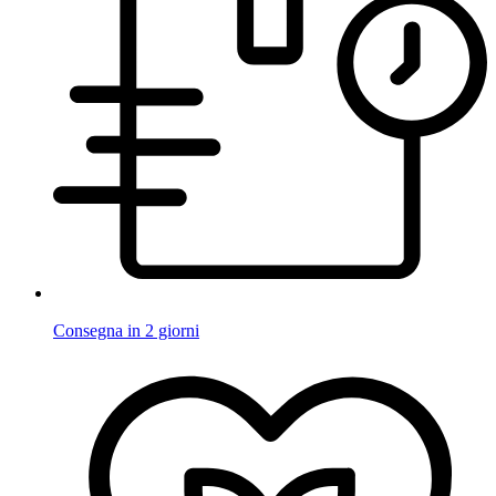
Consegna in 2 giorni