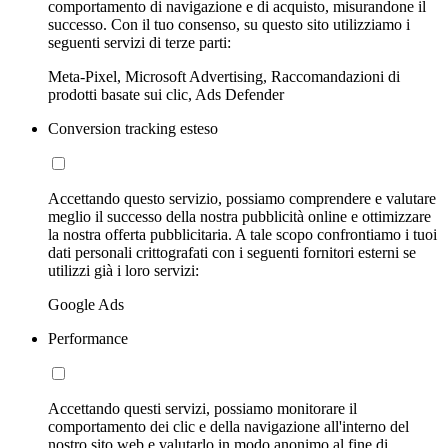
comportamento di navigazione e di acquisto, misurandone il
successo. Con il tuo consenso, su questo sito utilizziamo i
seguenti servizi di terze parti:
Meta-Pixel, Microsoft Advertising, Raccomandazioni di
prodotti basate sui clic, Ads Defender
Conversion tracking esteso
Accettando questo servizio, possiamo comprendere e valutare
meglio il successo della nostra pubblicità online e ottimizzare
la nostra offerta pubblicitaria. A tale scopo confrontiamo i tuoi
dati personali crittografati con i seguenti fornitori esterni se
utilizzi già i loro servizi:
Google Ads
Performance
Accettando questi servizi, possiamo monitorare il
comportamento dei clic e della navigazione all'interno del
nostro sito web e valutarlo in modo anonimo al fine di