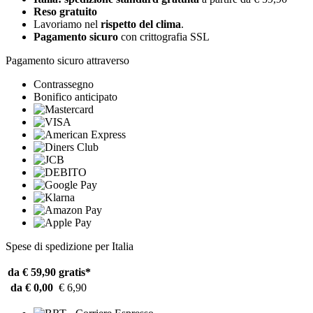
Reso gratuito
Lavoriamo nel
rispetto del clima
.
Pagamento sicuro
con crittografia SSL
Pagamento sicuro attraverso
Contrassegno
Bonifico anticipato
Spese di spedizione per Italia
da € 59,90
gratis*
da € 0,00
€ 6,90