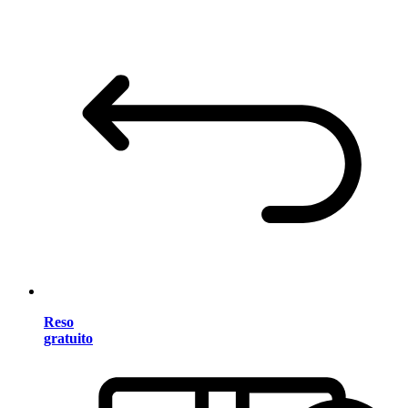
Reso
gratuito