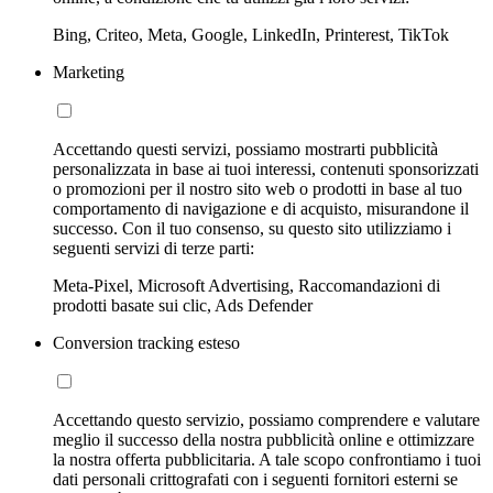
Bing, Criteo, Meta, Google, LinkedIn, Printerest, TikTok
Marketing
Accettando questi servizi, possiamo mostrarti pubblicità
personalizzata in base ai tuoi interessi, contenuti sponsorizzati
o promozioni per il nostro sito web o prodotti in base al tuo
comportamento di navigazione e di acquisto, misurandone il
successo. Con il tuo consenso, su questo sito utilizziamo i
seguenti servizi di terze parti:
Meta-Pixel, Microsoft Advertising, Raccomandazioni di
prodotti basate sui clic, Ads Defender
Conversion tracking esteso
Accettando questo servizio, possiamo comprendere e valutare
meglio il successo della nostra pubblicità online e ottimizzare
la nostra offerta pubblicitaria. A tale scopo confrontiamo i tuoi
dati personali crittografati con i seguenti fornitori esterni se