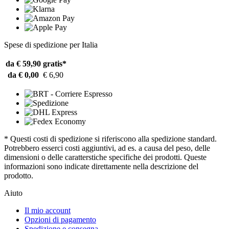
Spese di spedizione per Italia
da € 59,90
gratis*
da € 0,00
€ 6,90
* Questi costi di spedizione si riferiscono alla spedizione standard.
Potrebbero esserci costi aggiuntivi, ad es. a causa del peso, delle
dimensioni o delle caratterstiche specifiche dei prodotti. Queste
informazioni sono indicate direttamente nella descrizione del
prodotto.
Aiuto
Il mio account
Opzioni di pagamento
Spedizione e consegna