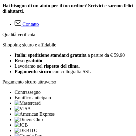
Hai bisogno di un aiuto per il tuo ordine? Scrivici e saremo felici
di aiutarti.
Contatto
Qualità verificata
Shopping sicuro e affidabile
Italia: spedizione standard gratuita
a partire da € 59,90
Reso gratuito
Lavoriamo nel
rispetto del clima
.
Pagamento sicuro
con crittografia SSL
Pagamento sicuro attraverso
Contrassegno
Bonifico anticipato