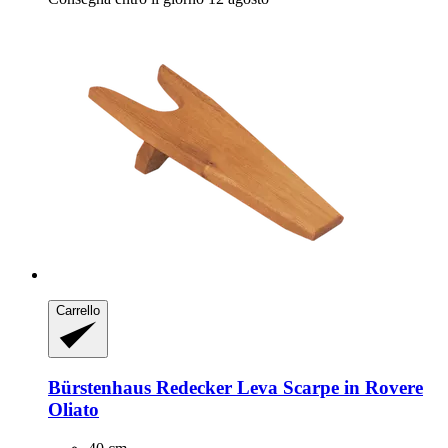
Carrello
Bürstenhaus Redecker
Leva Scarpe in Rovere
Oliato