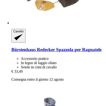
Carrello
Bürstenhaus Redecker
Spazzola per Ragnatele
Accessorio pratico
In legno di faggio oliato
Setole in crini di cavallo
€ 33,49
Consegna entro il giorno 12 agosto