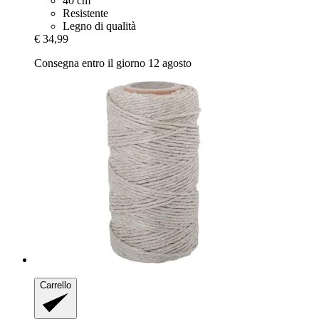
40 cm
Resistente
Legno di qualità
€ 34,99
Consegna entro il giorno 12 agosto
Carrello