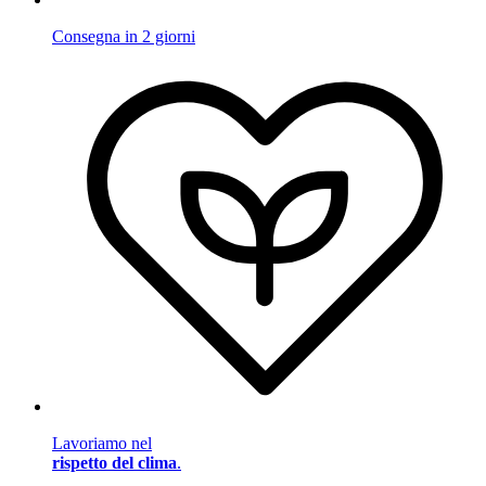
Consegna in 2 giorni
Lavoriamo nel
rispetto del clima
.