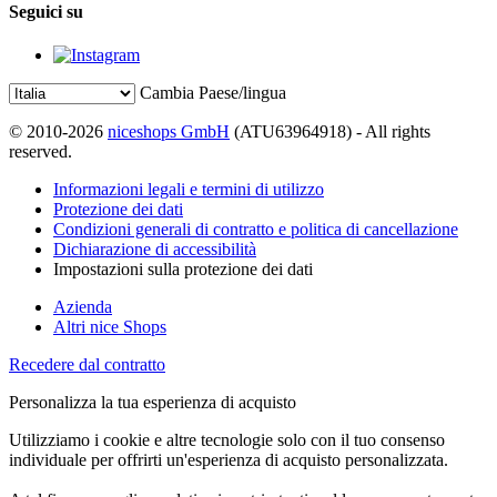
Seguici su
Cambia Paese/lingua
© 2010-2026
niceshops GmbH
(ATU63964918) - All rights
reserved.
Informazioni legali e termini di utilizzo
Protezione dei dati
Condizioni generali di contratto e politica di cancellazione
Dichiarazione di accessibilità
Impostazioni sulla protezione dei dati
Azienda
Altri nice Shops
Recedere dal contratto
Personalizza la tua esperienza di acquisto
Utilizziamo i cookie e altre tecnologie solo con il tuo consenso
individuale per offrirti un'esperienza di acquisto personalizzata.