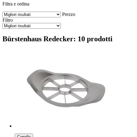
Filtra e ordina
Prezzo
Filtro
Bürstenhaus Redecker: 10 prodotti
Carrello