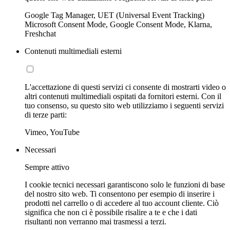
Google Tag Manager, UET (Universal Event Tracking)
Microsoft Consent Mode, Google Consent Mode, Klarna,
Freshchat
Contenuti multimediali esterni
L'accettazione di questi servizi ci consente di mostrarti video o
altri contenuti multimediali ospitati da fornitori esterni. Con il
tuo consenso, su questo sito web utilizziamo i seguenti servizi
di terze parti:
Vimeo, YouTube
Necessari
Sempre attivo
I cookie tecnici necessari garantiscono solo le funzioni di base
del nostro sito web. Ti consentono per esempio di inserire i
prodotti nel carrello o di accedere al tuo account cliente. Ciò
significa che non ci è possibile risalire a te e che i dati
risultanti non verranno mai trasmessi a terzi.