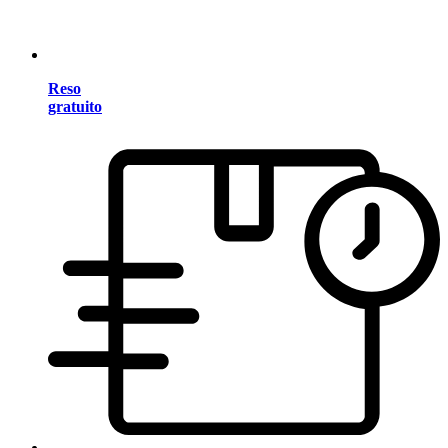
Reso
gratuito