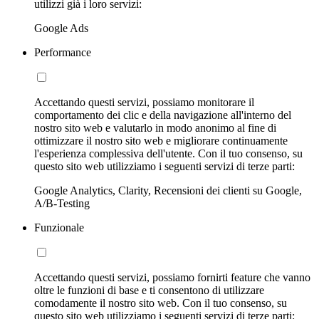
utilizzi già i loro servizi:
Google Ads
Performance
Accettando questi servizi, possiamo monitorare il
comportamento dei clic e della navigazione all'interno del
nostro sito web e valutarlo in modo anonimo al fine di
ottimizzare il nostro sito web e migliorare continuamente
l'esperienza complessiva dell'utente. Con il tuo consenso, su
questo sito web utilizziamo i seguenti servizi di terze parti:
Google Analytics, Clarity, Recensioni dei clienti su Google,
A/B-Testing
Funzionale
Accettando questi servizi, possiamo fornirti feature che vanno
oltre le funzioni di base e ti consentono di utilizzare
comodamente il nostro sito web. Con il tuo consenso, su
questo sito web utilizziamo i seguenti servizi di terze parti: