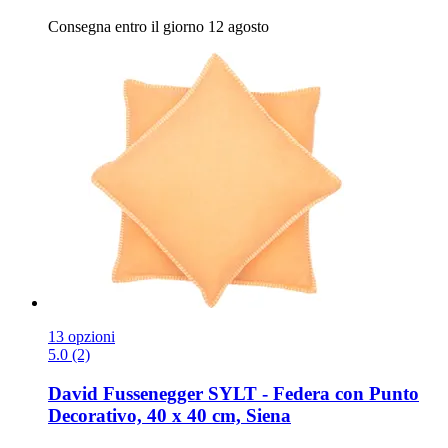
Consegna entro il giorno 12 agosto
13 opzioni
5.0 (2)
David Fussenegger
SYLT -​ Federa con Punto
Decorativo, 40 x 40 cm, Siena