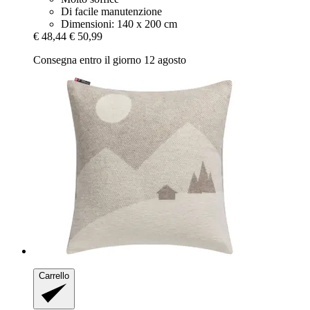
Di facile manutenzione
Dimensioni: 140 x 200 cm
€ 48,44
€ 50,99
Consegna entro il giorno 12 agosto
Carrello