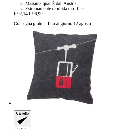
Massima qualità dall'Austria
Estremamente morbida e soffice
€ 92,14
€ 96,99
Consegna gratuita fino al giorno 12 agosto
Carrello