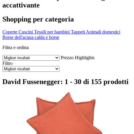
accattivante
Shopping per categoria
Coperte
Cuscini
Tessili per bambini
Tappeti
Animali domestici
Borse dell'acqua calda e borse
Filtra e ordina
Prezzo
Highlights
Filtro
David Fussenegger: 1 - 30 di 155 prodotti