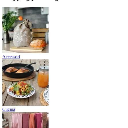
Accessori
Cucina