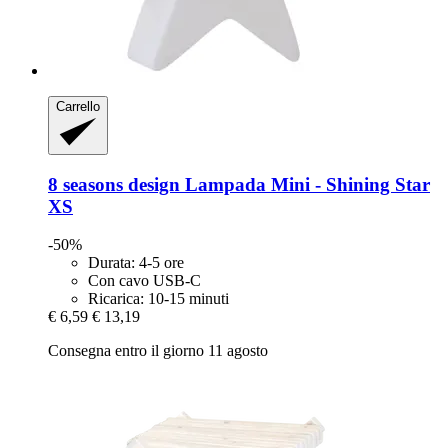
Carrello
8 seasons design
Lampada Mini -​ Shining Star
XS
-50%
Durata: 4-5 ore
Con cavo USB-C
Ricarica: 10-15 minuti
€ 6,59
€ 13,19
Consegna entro il giorno 11 agosto