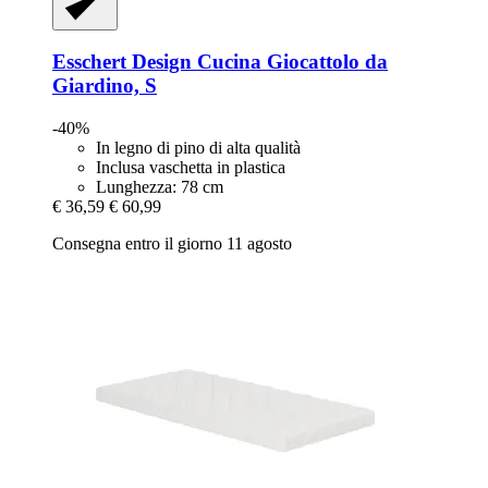
Esschert Design
Cucina Giocattolo da
Giardino, S
-40%
In legno di pino di alta qualità
Inclusa vaschetta in plastica
Lunghezza: 78 cm
€ 36,59
€ 60,99
Consegna entro il giorno 11 agosto