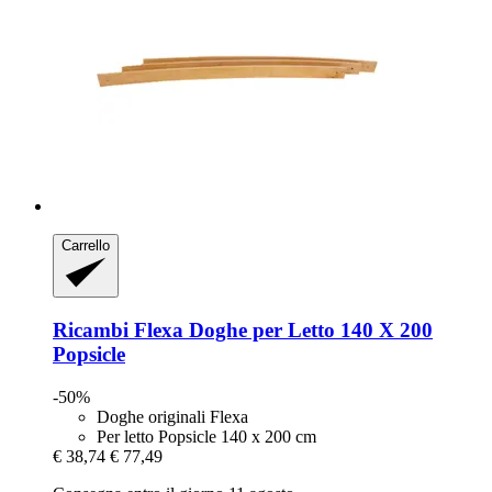
Carrello
Ricambi Flexa
Doghe per Letto 140 X 200
Popsicle
-50%
Doghe originali Flexa
Per letto Popsicle 140 x 200 cm
€ 38,74
€ 77,49