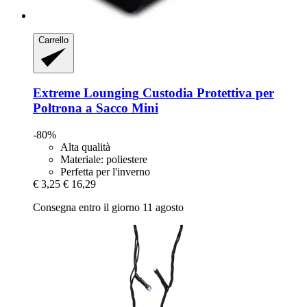
Carrello
Extreme Lounging
Custodia Protettiva per
Poltrona a Sacco Mini
-80%
Alta qualità
Materiale: poliestere
Perfetta per l'inverno
€ 3,25
€ 16,29
Consegna entro il giorno 11 agosto