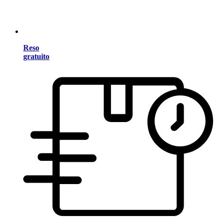
Reso
gratuito