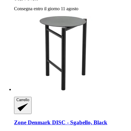
Consegna entro il giorno 11 agosto
Carrello
Zone Denmark
DISC -​ Sgabello, Black