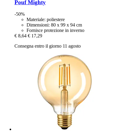
Pouf Mighty
-50%
Materiale: poliestere
Dimensioni: 80 x 99 x 94 cm
Fornisce protezione in inverno
€ 8,64
€ 17,29
Consegna entro il giorno 11 agosto