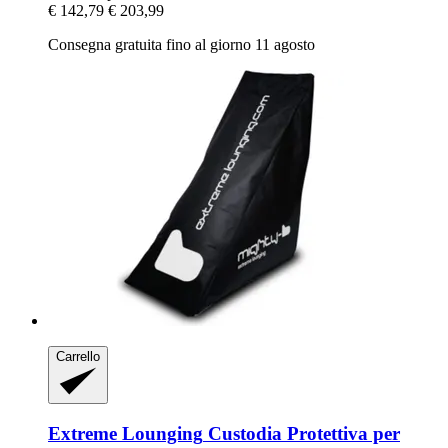
€ 142,79
€ 203,99
Consegna gratuita fino al giorno 11 agosto
Carrello
Extreme Lounging
Custodia Protettiva per