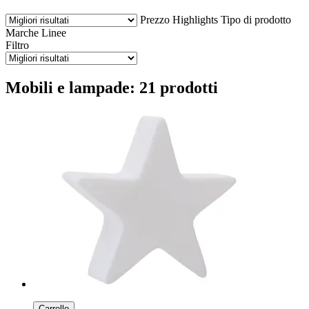
Prezzo
Highlights
Tipo di prodotto
Marche
Linee
Filtro
Mobili e lampade: 21 prodotti
Carrello