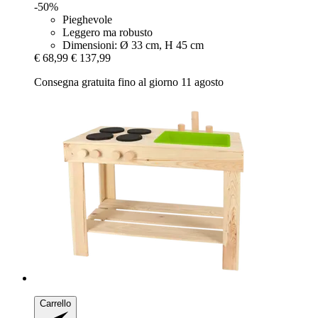
-50%
Pieghevole
Leggero ma robusto
Dimensioni: Ø 33 cm, H 45 cm
€ 68,99
€ 137,99
Consegna gratuita fino al giorno 11 agosto
Carrello