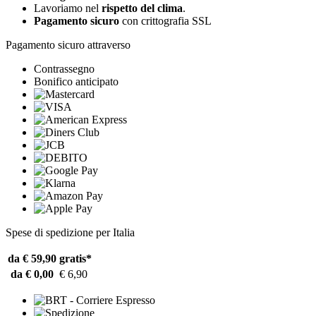
Lavoriamo nel
rispetto del clima
.
Pagamento sicuro
con crittografia SSL
Pagamento sicuro attraverso
Contrassegno
Bonifico anticipato
Spese di spedizione per Italia
da € 59,90
gratis*
da € 0,00
€ 6,90