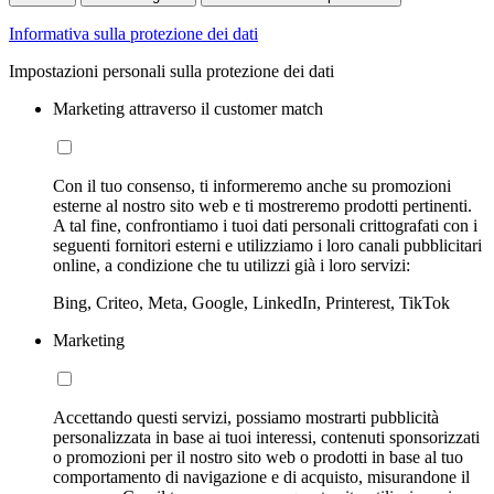
Informativa sulla protezione dei dati
Impostazioni personali sulla protezione dei dati
Marketing attraverso il customer match
Con il tuo consenso, ti informeremo anche su promozioni
esterne al nostro sito web e ti mostreremo prodotti pertinenti.
A tal fine, confrontiamo i tuoi dati personali crittografati con i
seguenti fornitori esterni e utilizziamo i loro canali pubblicitari
online, a condizione che tu utilizzi già i loro servizi:
Bing, Criteo, Meta, Google, LinkedIn, Printerest, TikTok
Marketing
Accettando questi servizi, possiamo mostrarti pubblicità
personalizzata in base ai tuoi interessi, contenuti sponsorizzati
o promozioni per il nostro sito web o prodotti in base al tuo
comportamento di navigazione e di acquisto, misurandone il