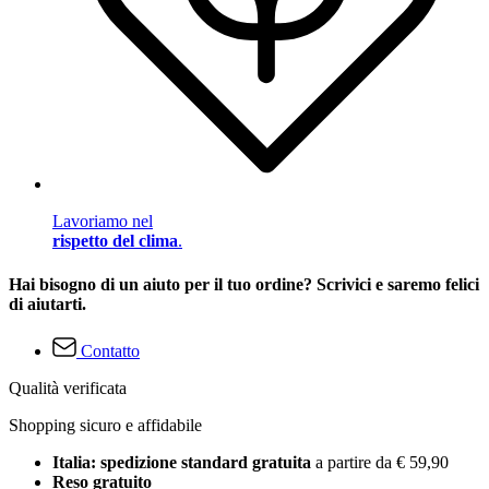
Lavoriamo nel
rispetto del clima
.
Hai bisogno di un aiuto per il tuo ordine? Scrivici e saremo felici
di aiutarti.
Contatto
Qualità verificata
Shopping sicuro e affidabile
Italia: spedizione standard gratuita
a partire da € 59,90
Reso gratuito