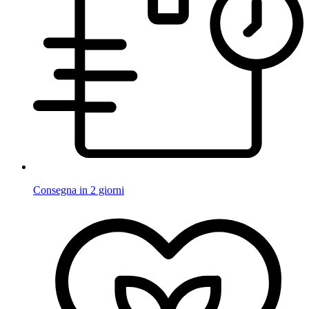
Consegna in 2 giorni