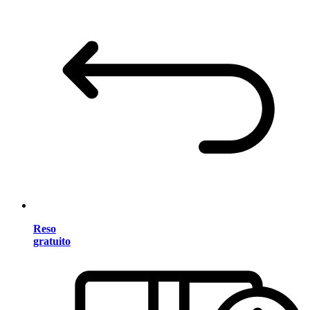
Reso
gratuito