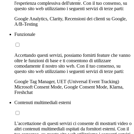
l'esperienza complessiva dell'utente. Con il tuo consenso, su
questo sito web utilizziamo i seguenti servizi di terze parti:
Google Analytics, Clarity, Recensioni dei clienti su Google,
A/B-Testing
Funzionale
Accettando questi servizi, possiamo fornirti feature che vanno
oltre le funzioni di base e ti consentono di utilizzare
comodamente il nostro sito web. Con il tuo consenso, su
questo sito web utilizziamo i seguenti servizi di terze parti:
Google Tag Manager, UET (Universal Event Tracking)
Microsoft Consent Mode, Google Consent Mode, Klarna,
Freshchat
Contenuti multimediali esterni
L'accettazione di questi servizi ci consente di mostrarti video o
altri contenuti multimediali ospitati da fornitori esterni. Con il