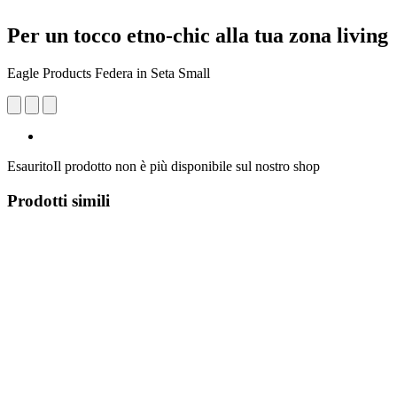
Per un tocco etno-chic alla tua zona living
Eagle Products Federa in Seta Small
Esaurito
Il prodotto non è più disponibile sul nostro shop
Prodotti simili