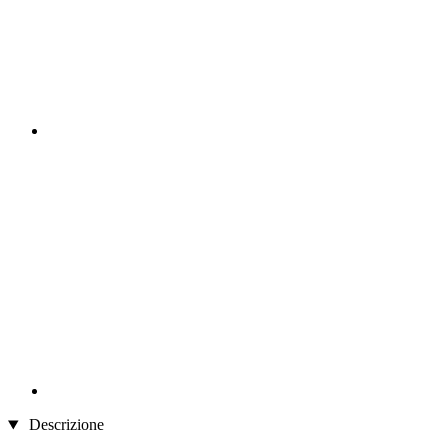
Descrizione