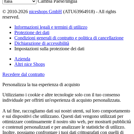
Cambia Paese/lingua
© 2010-2026
niceshops GmbH
(ATU63964918) - All rights
reserved.
Informazioni legali e termini di utilizzo
Protezione dei dati
Condizioni generali di contratto e politica di cancellazione
Dichiarazione di accessibilità
Impostazioni sulla protezione dei dati
Azienda
Altri nice Shops
Recedere dal contratto
Personalizza la tua esperienza di acquisto
Utilizziamo i cookie e altre tecnologie solo con il tuo consenso
individuale per offrirti un'esperienza di acquisto personalizzata.
A tal fine, raccogliamo dati sui nostri utenti, sul loro comportamento
e sui dispositivi che utilizzano. Questi dati vengono utilizzati per
ottimizzare continuamente il nostro sito web, per mostrarti pubblicità
e contenuti personalizzati e per analizzare le statistiche di utilizzo.
Inoltre, possiamo confrontare i tuoi dati crittografati con quelli di