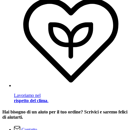
Lavoriamo nel
rispetto del clima
.
Hai bisogno di un aiuto per il tuo ordine? Scrivici e saremo felici
di aiutarti.
Contatto