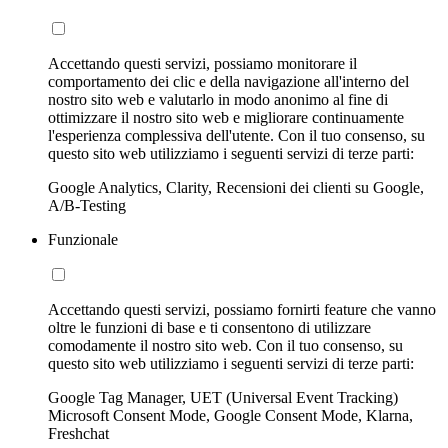
Accettando questi servizi, possiamo monitorare il
comportamento dei clic e della navigazione all'interno del
nostro sito web e valutarlo in modo anonimo al fine di
ottimizzare il nostro sito web e migliorare continuamente
l'esperienza complessiva dell'utente. Con il tuo consenso, su
questo sito web utilizziamo i seguenti servizi di terze parti:
Google Analytics, Clarity, Recensioni dei clienti su Google,
A/B-Testing
Funzionale
Accettando questi servizi, possiamo fornirti feature che vanno
oltre le funzioni di base e ti consentono di utilizzare
comodamente il nostro sito web. Con il tuo consenso, su
questo sito web utilizziamo i seguenti servizi di terze parti:
Google Tag Manager, UET (Universal Event Tracking)
Microsoft Consent Mode, Google Consent Mode, Klarna,
Freshchat