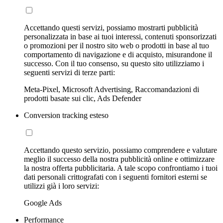
Accettando questi servizi, possiamo mostrarti pubblicità
personalizzata in base ai tuoi interessi, contenuti sponsorizzati
o promozioni per il nostro sito web o prodotti in base al tuo
comportamento di navigazione e di acquisto, misurandone il
successo. Con il tuo consenso, su questo sito utilizziamo i
seguenti servizi di terze parti:
Meta-Pixel, Microsoft Advertising, Raccomandazioni di
prodotti basate sui clic, Ads Defender
Conversion tracking esteso
Accettando questo servizio, possiamo comprendere e valutare
meglio il successo della nostra pubblicità online e ottimizzare
la nostra offerta pubblicitaria. A tale scopo confrontiamo i tuoi
dati personali crittografati con i seguenti fornitori esterni se
utilizzi già i loro servizi:
Google Ads
Performance