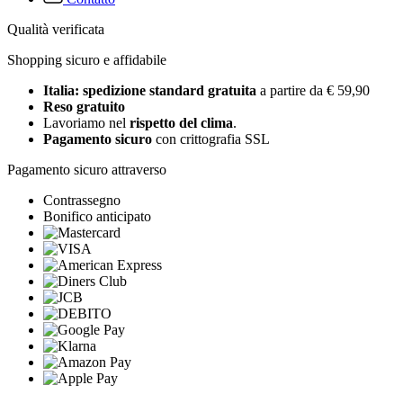
Qualità verificata
Shopping sicuro e affidabile
Italia: spedizione standard gratuita
a partire da € 59,90
Reso gratuito
Lavoriamo nel
rispetto del clima
.
Pagamento sicuro
con crittografia SSL
Pagamento sicuro attraverso
Contrassegno
Bonifico anticipato