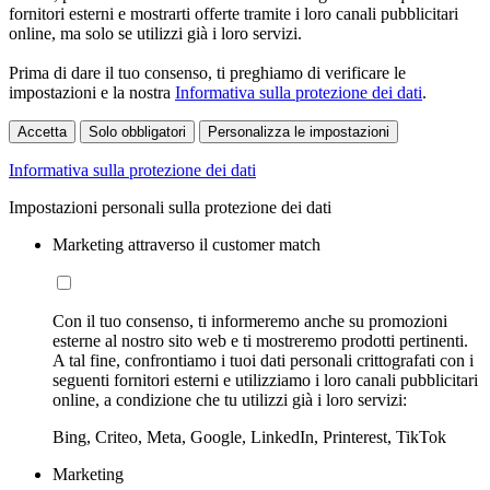
fornitori esterni e mostrarti offerte tramite i loro canali pubblicitari
online, ma solo se utilizzi già i loro servizi.
Prima di dare il tuo consenso, ti preghiamo di verificare le
impostazioni e la nostra
Informativa sulla protezione dei dati
.
Accetta
Solo obbligatori
Personalizza le impostazioni
Informativa sulla protezione dei dati
Impostazioni personali sulla protezione dei dati
Marketing attraverso il customer match
Con il tuo consenso, ti informeremo anche su promozioni
esterne al nostro sito web e ti mostreremo prodotti pertinenti.
A tal fine, confrontiamo i tuoi dati personali crittografati con i
seguenti fornitori esterni e utilizziamo i loro canali pubblicitari
online, a condizione che tu utilizzi già i loro servizi:
Bing, Criteo, Meta, Google, LinkedIn, Printerest, TikTok
Marketing