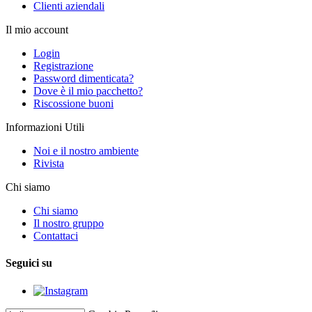
Clienti aziendali
Il mio account
Login
Registrazione
Password dimenticata?
Dove è il mio pacchetto?
Riscossione buoni
Informazioni Utili
Noi e il nostro ambiente
Rivista
Chi siamo
Chi siamo
Il nostro gruppo
Contattaci
Seguici su