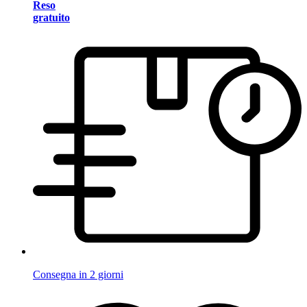
Reso
gratuito
Consegna in 2 giorni