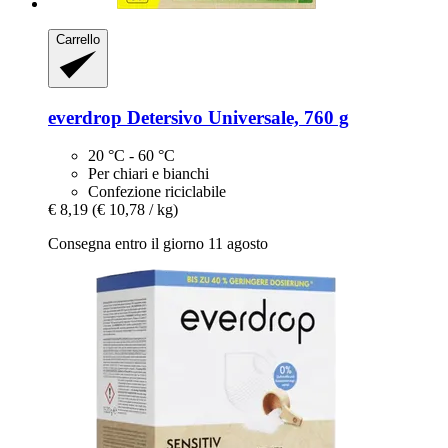
Carrello
everdrop
Detersivo Universale, 760 g
20 °C - 60 °C
Per chiari e bianchi
Confezione riciclabile
€ 8,19
(€ 10,78 / kg)
Consegna entro il giorno 11 agosto