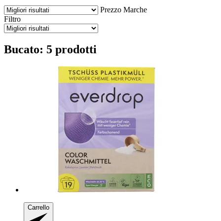
Prezzo
Marche
Filtro
Bucato: 5 prodotti
Carrello