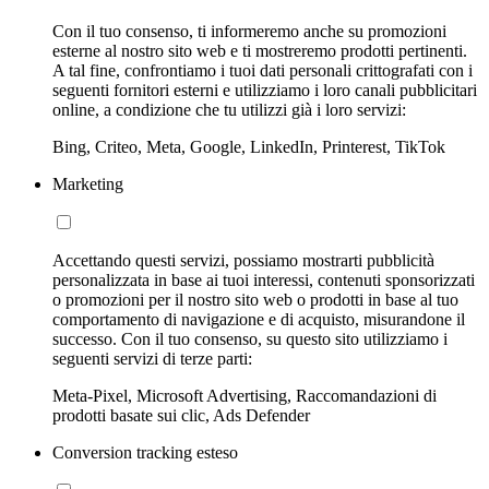
Con il tuo consenso, ti informeremo anche su promozioni
esterne al nostro sito web e ti mostreremo prodotti pertinenti.
A tal fine, confrontiamo i tuoi dati personali crittografati con i
seguenti fornitori esterni e utilizziamo i loro canali pubblicitari
online, a condizione che tu utilizzi già i loro servizi:
Bing, Criteo, Meta, Google, LinkedIn, Printerest, TikTok
Marketing
Accettando questi servizi, possiamo mostrarti pubblicità
personalizzata in base ai tuoi interessi, contenuti sponsorizzati
o promozioni per il nostro sito web o prodotti in base al tuo
comportamento di navigazione e di acquisto, misurandone il
successo. Con il tuo consenso, su questo sito utilizziamo i
seguenti servizi di terze parti:
Meta-Pixel, Microsoft Advertising, Raccomandazioni di
prodotti basate sui clic, Ads Defender
Conversion tracking esteso