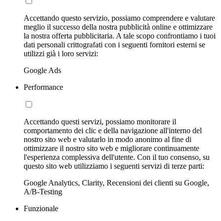
Accettando questo servizio, possiamo comprendere e valutare
meglio il successo della nostra pubblicità online e ottimizzare
la nostra offerta pubblicitaria. A tale scopo confrontiamo i tuoi
dati personali crittografati con i seguenti fornitori esterni se
utilizzi già i loro servizi:
Google Ads
Performance
Accettando questi servizi, possiamo monitorare il
comportamento dei clic e della navigazione all'interno del
nostro sito web e valutarlo in modo anonimo al fine di
ottimizzare il nostro sito web e migliorare continuamente
l'esperienza complessiva dell'utente. Con il tuo consenso, su
questo sito web utilizziamo i seguenti servizi di terze parti:
Google Analytics, Clarity, Recensioni dei clienti su Google,
A/B-Testing
Funzionale