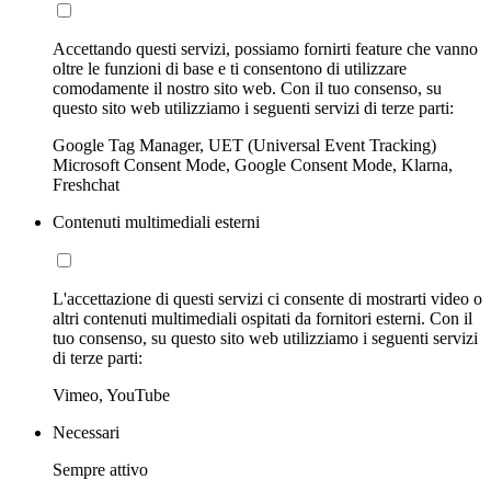
Accettando questi servizi, possiamo fornirti feature che vanno
oltre le funzioni di base e ti consentono di utilizzare
comodamente il nostro sito web. Con il tuo consenso, su
questo sito web utilizziamo i seguenti servizi di terze parti:
Google Tag Manager, UET (Universal Event Tracking)
Microsoft Consent Mode, Google Consent Mode, Klarna,
Freshchat
Contenuti multimediali esterni
L'accettazione di questi servizi ci consente di mostrarti video o
altri contenuti multimediali ospitati da fornitori esterni. Con il
tuo consenso, su questo sito web utilizziamo i seguenti servizi
di terze parti:
Vimeo, YouTube
Necessari
Sempre attivo