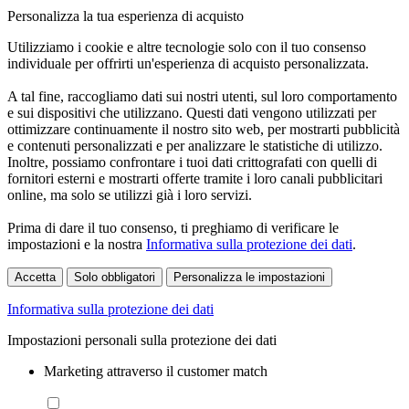
Personalizza la tua esperienza di acquisto
Utilizziamo i cookie e altre tecnologie solo con il tuo consenso
individuale per offrirti un'esperienza di acquisto personalizzata.
A tal fine, raccogliamo dati sui nostri utenti, sul loro comportamento
e sui dispositivi che utilizzano. Questi dati vengono utilizzati per
ottimizzare continuamente il nostro sito web, per mostrarti pubblicità
e contenuti personalizzati e per analizzare le statistiche di utilizzo.
Inoltre, possiamo confrontare i tuoi dati crittografati con quelli di
fornitori esterni e mostrarti offerte tramite i loro canali pubblicitari
online, ma solo se utilizzi già i loro servizi.
Prima di dare il tuo consenso, ti preghiamo di verificare le
impostazioni e la nostra
Informativa sulla protezione dei dati
.
Accetta
Solo obbligatori
Personalizza le impostazioni
Informativa sulla protezione dei dati
Impostazioni personali sulla protezione dei dati
Marketing attraverso il customer match