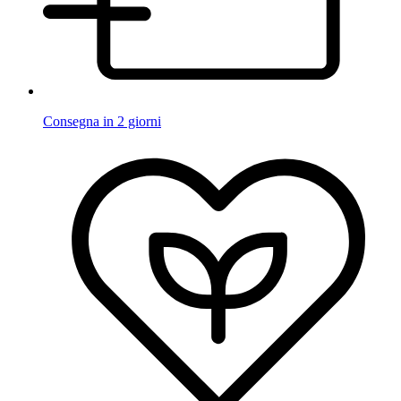
Consegna in 2 giorni