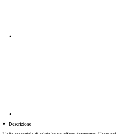
Descrizione