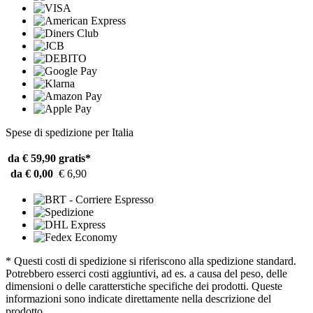
Spese di spedizione per Italia
da € 59,90
gratis*
da € 0,00
€ 6,90
* Questi costi di spedizione si riferiscono alla spedizione standard.
Potrebbero esserci costi aggiuntivi, ad es. a causa del peso, delle
dimensioni o delle caratterstiche specifiche dei prodotti. Queste
informazioni sono indicate direttamente nella descrizione del
prodotto.