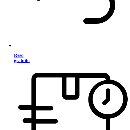
Reso
gratuito