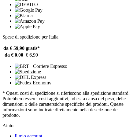
Spese di spedizione per Italia
da € 59,90
gratis*
da € 0,00
€ 6,90
* Questi costi di spedizione si riferiscono alla spedizione standard.
Potrebbero esserci costi aggiuntivi, ad es. a causa del peso, delle
dimensioni o delle caratterstiche specifiche dei prodotti. Queste
informazioni sono indicate direttamente nella descrizione del
prodotto.
Aiuto
Il mio account