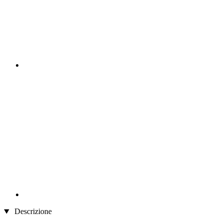
Descrizione