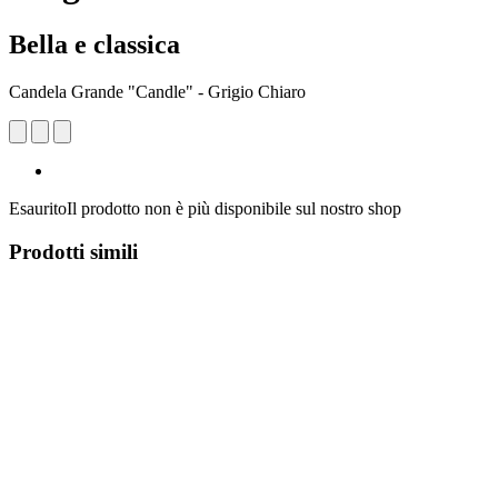
Bella e classica
Candela Grande "Candle" - Grigio Chiaro
Esaurito
Il prodotto non è più disponibile sul nostro shop
Prodotti simili