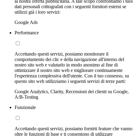
la nostra offerta pubblicitaria. A tale scopo confrontiamo i tuoi
dati personali crittografati con i seguenti fornitori esterni se
utilizzi già i loro servizi:
Google Ads
Performance
Accettando questi servizi, possiamo monitorare il
comportamento dei clic e della navigazione all'interno del
nostro sito web e valutarlo in modo anonimo al fine di
ottimizzare il nostro sito web e migliorare continuamente
l'esperienza complessiva dell'utente. Con il tuo consenso, su
questo sito web utilizziamo i seguenti servizi di terze parti:
Google Analytics, Clarity, Recensioni dei clienti su Google,
A/B-Testing
Funzionale
Accettando questi servizi, possiamo fornirti feature che vanno
oltre le funzioni di base e ti consentono di utilizzare