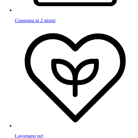
Consegna in 2 giorni
Lavoriamo nel