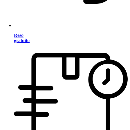
Reso
gratuito