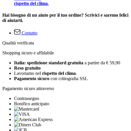
rispetto del clima
.
Hai bisogno di un aiuto per il tuo ordine? Scrivici e saremo felici
di aiutarti.
Contatto
Qualità verificata
Shopping sicuro e affidabile
Italia: spedizione standard gratuita
a partire da € 59,90
Reso gratuito
Lavoriamo nel
rispetto del clima
.
Pagamento sicuro
con crittografia SSL
Pagamento sicuro attraverso
Contrassegno
Bonifico anticipato