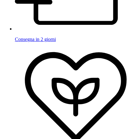
Consegna in 2 giorni