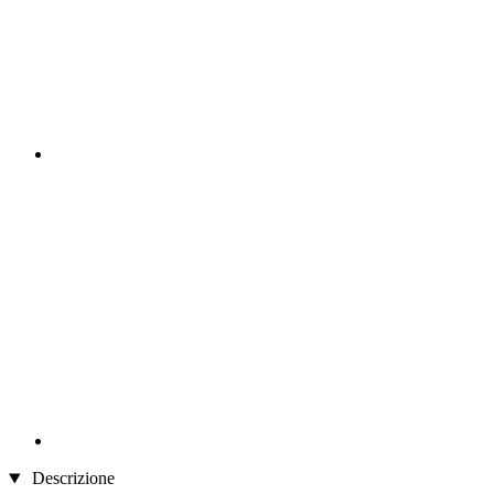
Descrizione