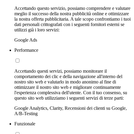
Accettando questo servizio, possiamo comprendere e valutare
meglio il successo della nostra pubblicità online e ottimizzare
la nostra offerta pubblicitaria. A tale scopo confrontiamo i tuoi
dati personali crittografati con i seguenti fornitori esterni se
utilizzi già i loro servizi:
Google Ads
Performance
Accettando questi servizi, possiamo monitorare il
comportamento dei clic e della navigazione all'interno del
nostro sito web e valutarlo in modo anonimo al fine di
ottimizzare il nostro sito web e migliorare continuamente
l'esperienza complessiva dell'utente. Con il tuo consenso, su
questo sito web utilizziamo i seguenti servizi di terze parti:
Google Analytics, Clarity, Recensioni dei clienti su Google,
A/B-Testing
Funzionale