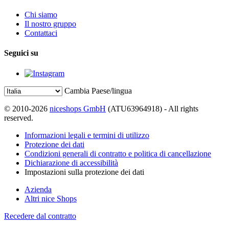
Chi siamo
Il nostro gruppo
Contattaci
Seguici su
Cambia Paese/lingua
© 2010-2026
niceshops GmbH
(ATU63964918) - All rights
reserved.
Informazioni legali e termini di utilizzo
Protezione dei dati
Condizioni generali di contratto e politica di cancellazione
Dichiarazione di accessibilità
Impostazioni sulla protezione dei dati
Azienda
Altri nice Shops
Recedere dal contratto