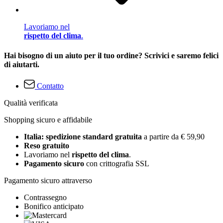
Lavoriamo nel
rispetto del clima
.
Hai bisogno di un aiuto per il tuo ordine? Scrivici e saremo felici
di aiutarti.
Contatto
Qualità verificata
Shopping sicuro e affidabile
Italia: spedizione standard gratuita
a partire da € 59,90
Reso gratuito
Lavoriamo nel
rispetto del clima
.
Pagamento sicuro
con crittografia SSL
Pagamento sicuro attraverso
Contrassegno
Bonifico anticipato