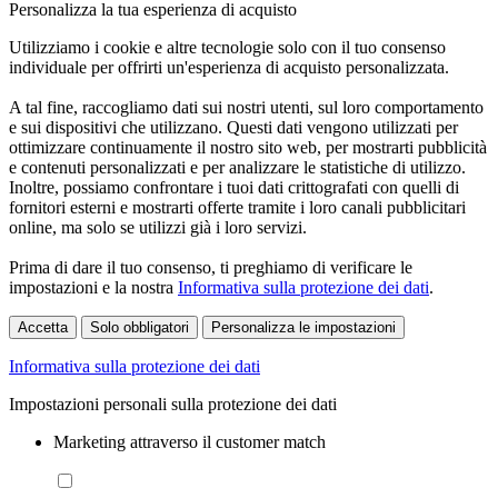
Personalizza la tua esperienza di acquisto
Utilizziamo i cookie e altre tecnologie solo con il tuo consenso
individuale per offrirti un'esperienza di acquisto personalizzata.
A tal fine, raccogliamo dati sui nostri utenti, sul loro comportamento
e sui dispositivi che utilizzano. Questi dati vengono utilizzati per
ottimizzare continuamente il nostro sito web, per mostrarti pubblicità
e contenuti personalizzati e per analizzare le statistiche di utilizzo.
Inoltre, possiamo confrontare i tuoi dati crittografati con quelli di
fornitori esterni e mostrarti offerte tramite i loro canali pubblicitari
online, ma solo se utilizzi già i loro servizi.
Prima di dare il tuo consenso, ti preghiamo di verificare le
impostazioni e la nostra
Informativa sulla protezione dei dati
.
Accetta
Solo obbligatori
Personalizza le impostazioni
Informativa sulla protezione dei dati
Impostazioni personali sulla protezione dei dati
Marketing attraverso il customer match