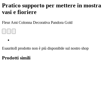
Pratico supporto per mettere in mostra
vasi e fioriere
Fleur Ami Colonna Decorativa Pandora Gold
Esaurito
Il prodotto non è più disponibile sul nostro shop
Prodotti simili