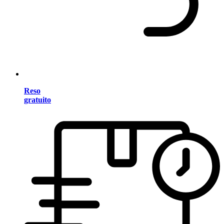
Reso
gratuito