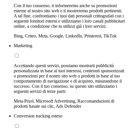
Con il tuo consenso, ti informeremo anche su promozioni
esterne al nostro sito web e ti mostreremo prodotti pertinenti.
A tal fine, confrontiamo i tuoi dati personali crittografati con i
seguenti fornitori esterni e utilizziamo i loro canali pubblicitari
online, a condizione che tu utilizzi già i loro servizi:
Bing, Criteo, Meta, Google, LinkedIn, Printerest, TikTok
Marketing
Accettando questi servizi, possiamo mostrarti pubblicità
personalizzata in base ai tuoi interessi, contenuti sponsorizzati
o promozioni per il nostro sito web o prodotti in base al tuo
comportamento di navigazione e di acquisto, misurandone il
successo. Con il tuo consenso, su questo sito utilizziamo i
seguenti servizi di terze parti:
Meta-Pixel, Microsoft Advertising, Raccomandazioni di
prodotti basate sui clic, Ads Defender
Conversion tracking esteso