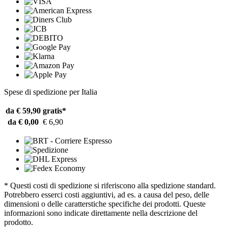
Spese di spedizione per Italia
da € 59,90
gratis*
da € 0,00
€ 6,90
* Questi costi di spedizione si riferiscono alla spedizione standard.
Potrebbero esserci costi aggiuntivi, ad es. a causa del peso, delle
dimensioni o delle caratterstiche specifiche dei prodotti. Queste
informazioni sono indicate direttamente nella descrizione del
prodotto.