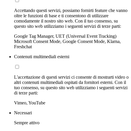
Accettando questi servizi, possiamo fornirti feature che vanno
oltre le funzioni di base e ti consentono di utilizzare
comodamente il nostro sito web. Con il tuo consenso, su
questo sito web utilizziamo i seguenti servizi di terze parti:
Google Tag Manager, UET (Universal Event Tracking)
Microsoft Consent Mode, Google Consent Mode, Klarna,
Freshchat
Contenuti multimediali esterni
L'accettazione di questi servizi ci consente di mostrarti video o
altri contenuti multimediali ospitati da fornitori esterni. Con il
tuo consenso, su questo sito web utilizziamo i seguenti servizi
di terze parti:
Vimeo, YouTube
Necessari
Sempre attivo