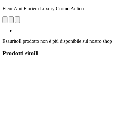
Fleur Ami Fioriera Luxury Cromo Antico
Esaurito
Il prodotto non è più disponibile sul nostro shop
Prodotti simili