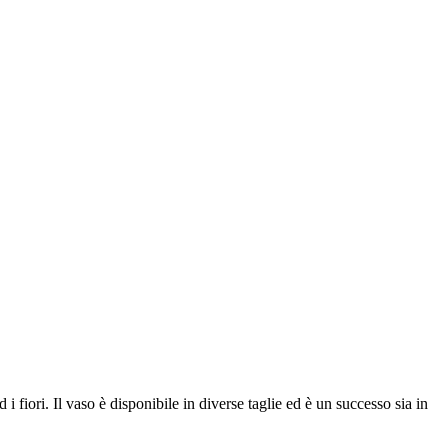
i fiori. Il vaso è disponibile in diverse taglie ed è un successo sia in