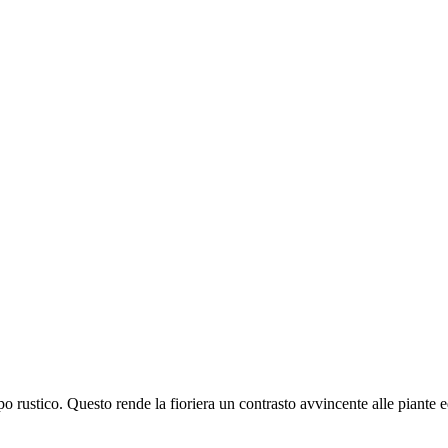
o rustico. Questo rende la fioriera un contrasto avvincente alle piante ed 