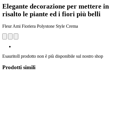
Elegante decorazione per mettere in
risalto le piante ed i fiori più belli
Fleur Ami Fioriera Polystone Style Crema
Esaurito
Il prodotto non è più disponibile sul nostro shop
Prodotti simili