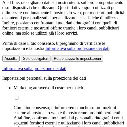
A tal fine, raccogliamo dati sui nostri utenti, sul loro comportamento
e sui dispositivi che utilizzano. Questi dati vengono utilizzati per
ottimizzare continuamente il nostro sito web, per mostrarti pubblicità
e contenuti personalizzati e per analizzare le statistiche di utilizzo.
Inoltre, possiamo confrontare i tuoi dati crittografati con quelli di
fornitori esterni e mostrarti offerte tramite i loro canali pubblicitari
online, ma solo se utilizzi già i loro servizi.
Prima di dare il tuo consenso, ti preghiamo di verificare le
impostazioni e la nostra
Informativa sulla protezione dei dati
.
Accetta
Solo obbligatori
Personalizza le impostazioni
Informativa sulla protezione dei dati
Impostazioni personali sulla protezione dei dati
Marketing attraverso il customer match
Con il tuo consenso, ti informeremo anche su promozioni
esterne al nostro sito web e ti mostreremo prodotti pertinenti.
A tal fine, confrontiamo i tuoi dati personali crittografati con i
seguenti fornitori esterni e utilizziamo i loro canali pubblicitari