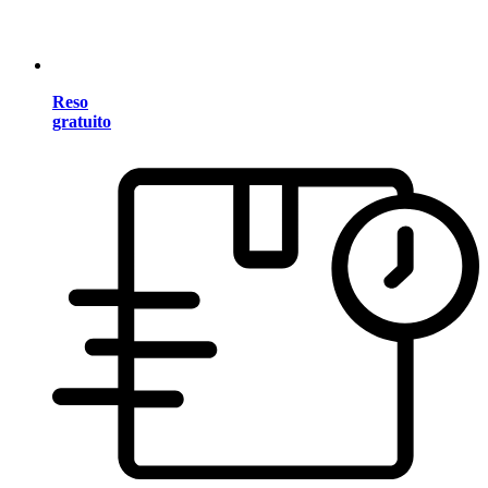
Reso
gratuito