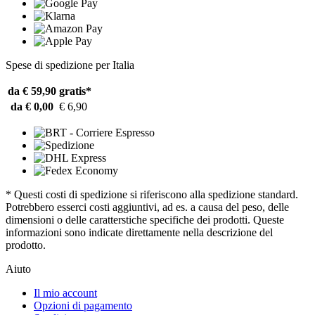
Spese di spedizione per Italia
da € 59,90
gratis*
da € 0,00
€ 6,90
* Questi costi di spedizione si riferiscono alla spedizione standard.
Potrebbero esserci costi aggiuntivi, ad es. a causa del peso, delle
dimensioni o delle caratterstiche specifiche dei prodotti. Queste
informazioni sono indicate direttamente nella descrizione del
prodotto.
Aiuto
Il mio account
Opzioni di pagamento