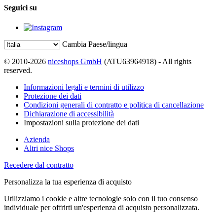
Seguici su
Cambia Paese/lingua
© 2010-2026
niceshops GmbH
(ATU63964918) - All rights
reserved.
Informazioni legali e termini di utilizzo
Protezione dei dati
Condizioni generali di contratto e politica di cancellazione
Dichiarazione di accessibilità
Impostazioni sulla protezione dei dati
Azienda
Altri nice Shops
Recedere dal contratto
Personalizza la tua esperienza di acquisto
Utilizziamo i cookie e altre tecnologie solo con il tuo consenso
individuale per offrirti un'esperienza di acquisto personalizzata.