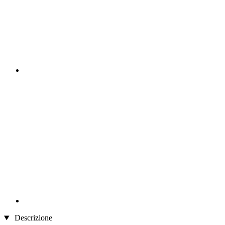
Descrizione