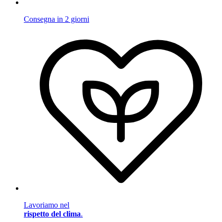
Consegna in 2 giorni
Lavoriamo nel
rispetto del clima
.