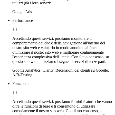
utilizzi già i loro servizi:
Google Ads
Performance
Accettando questi servizi, possiamo monitorare il
comportamento dei clic e della navigazione all'interno del
nostro sito web e valutarlo in modo anonimo al fine di
ottimizzare il nostro sito web e migliorare continuamente
l'esperienza complessiva dell'utente. Con il tuo consenso, su
questo sito web utilizziamo i seguenti servizi di terze parti:
Google Analytics, Clarity, Recensioni dei clienti su Google,
A/B-Testing
Funzionale
Accettando questi servizi, possiamo fornirti feature che vanno
oltre le funzioni di base e ti consentono di utilizzare
comodamente il nostro sito web. Con il tuo consenso, su