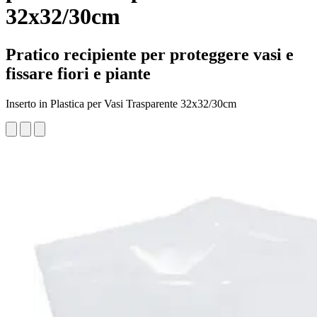
32x32/30cm
Pratico recipiente per proteggere vasi e
fissare fiori e piante
Inserto in Plastica per Vasi Trasparente 32x32/30cm