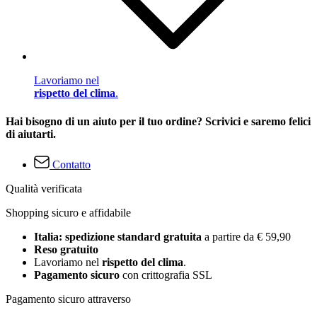
Lavoriamo nel
rispetto del clima
.
Hai bisogno di un aiuto per il tuo ordine? Scrivici e saremo felici
di aiutarti.
Contatto
Qualità verificata
Shopping sicuro e affidabile
Italia: spedizione standard gratuita
a partire da € 59,90
Reso gratuito
Lavoriamo nel
rispetto del clima
.
Pagamento sicuro
con crittografia SSL
Pagamento sicuro attraverso