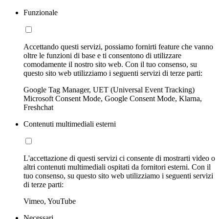
Funzionale
Accettando questi servizi, possiamo fornirti feature che vanno
oltre le funzioni di base e ti consentono di utilizzare
comodamente il nostro sito web. Con il tuo consenso, su
questo sito web utilizziamo i seguenti servizi di terze parti:
Google Tag Manager, UET (Universal Event Tracking)
Microsoft Consent Mode, Google Consent Mode, Klarna,
Freshchat
Contenuti multimediali esterni
L'accettazione di questi servizi ci consente di mostrarti video o
altri contenuti multimediali ospitati da fornitori esterni. Con il
tuo consenso, su questo sito web utilizziamo i seguenti servizi
di terze parti:
Vimeo, YouTube
Necessari