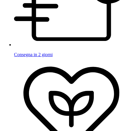
Consegna in 2 giorni