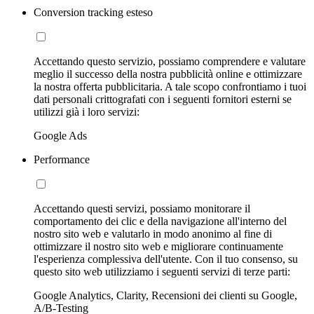
Conversion tracking esteso
Accettando questo servizio, possiamo comprendere e valutare
meglio il successo della nostra pubblicità online e ottimizzare
la nostra offerta pubblicitaria. A tale scopo confrontiamo i tuoi
dati personali crittografati con i seguenti fornitori esterni se
utilizzi già i loro servizi:
Google Ads
Performance
Accettando questi servizi, possiamo monitorare il
comportamento dei clic e della navigazione all'interno del
nostro sito web e valutarlo in modo anonimo al fine di
ottimizzare il nostro sito web e migliorare continuamente
l'esperienza complessiva dell'utente. Con il tuo consenso, su
questo sito web utilizziamo i seguenti servizi di terze parti:
Google Analytics, Clarity, Recensioni dei clienti su Google,
A/B-Testing