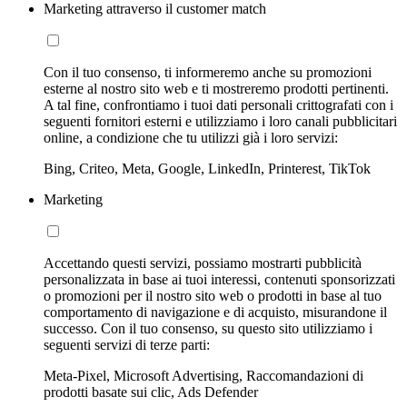
Marketing attraverso il customer match
Con il tuo consenso, ti informeremo anche su promozioni
esterne al nostro sito web e ti mostreremo prodotti pertinenti.
A tal fine, confrontiamo i tuoi dati personali crittografati con i
seguenti fornitori esterni e utilizziamo i loro canali pubblicitari
online, a condizione che tu utilizzi già i loro servizi:
Bing, Criteo, Meta, Google, LinkedIn, Printerest, TikTok
Marketing
Accettando questi servizi, possiamo mostrarti pubblicità
personalizzata in base ai tuoi interessi, contenuti sponsorizzati
o promozioni per il nostro sito web o prodotti in base al tuo
comportamento di navigazione e di acquisto, misurandone il
successo. Con il tuo consenso, su questo sito utilizziamo i
seguenti servizi di terze parti:
Meta-Pixel, Microsoft Advertising, Raccomandazioni di
prodotti basate sui clic, Ads Defender