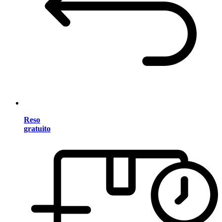
Reso
gratuito