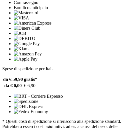
Contrassegno
Bonifico anticipato
Spese di spedizione per Italia
da € 59,90
gratis*
da € 0,00
€ 6,90
* Questi costi di spedizione si riferiscono alla spedizione standard.
Potrebbero esserci costi aggiuntivi, ad es. a causa del peso, delle