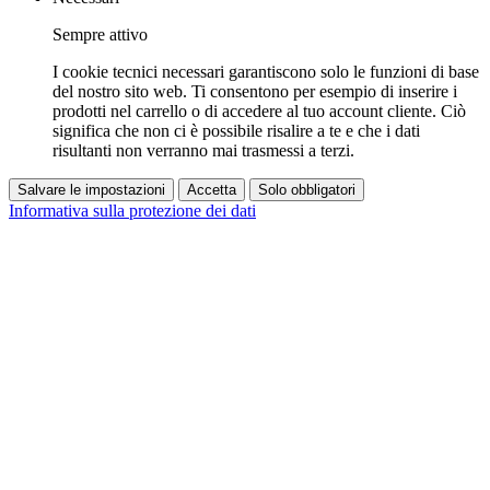
Sempre attivo
I cookie tecnici necessari garantiscono solo le funzioni di base
del nostro sito web. Ti consentono per esempio di inserire i
prodotti nel carrello o di accedere al tuo account cliente. Ciò
significa che non ci è possibile risalire a te e che i dati
risultanti non verranno mai trasmessi a terzi.
Salvare le impostazioni
Accetta
Solo obbligatori
Informativa sulla protezione dei dati