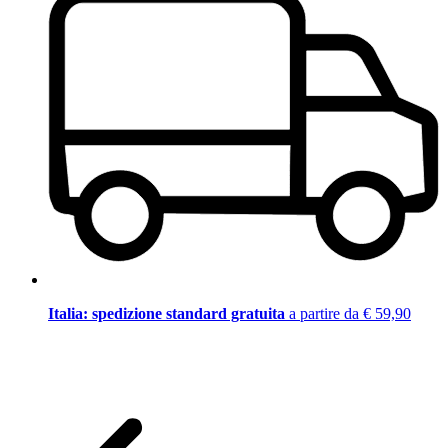
Italia: spedizione standard gratuita
a partire da € 59,90