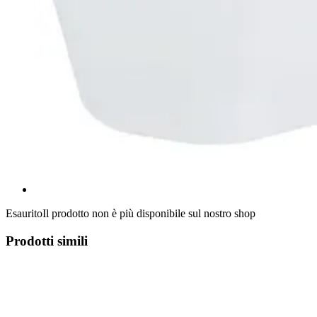
Esaurito
Il prodotto non è più disponibile sul nostro shop
Prodotti simili