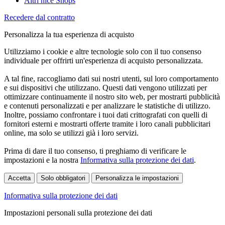
Altri nice Shops
Recedere dal contratto
Personalizza la tua esperienza di acquisto
Utilizziamo i cookie e altre tecnologie solo con il tuo consenso
individuale per offrirti un'esperienza di acquisto personalizzata.
A tal fine, raccogliamo dati sui nostri utenti, sul loro comportamento
e sui dispositivi che utilizzano. Questi dati vengono utilizzati per
ottimizzare continuamente il nostro sito web, per mostrarti pubblicità
e contenuti personalizzati e per analizzare le statistiche di utilizzo.
Inoltre, possiamo confrontare i tuoi dati crittografati con quelli di
fornitori esterni e mostrarti offerte tramite i loro canali pubblicitari
online, ma solo se utilizzi già i loro servizi.
Prima di dare il tuo consenso, ti preghiamo di verificare le
impostazioni e la nostra
Informativa sulla protezione dei dati
.
Accetta
Solo obbligatori
Personalizza le impostazioni
Informativa sulla protezione dei dati
Impostazioni personali sulla protezione dei dati