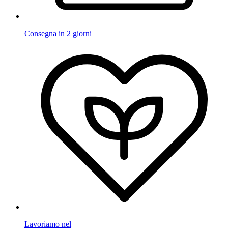
Consegna in 2 giorni
Lavoriamo nel