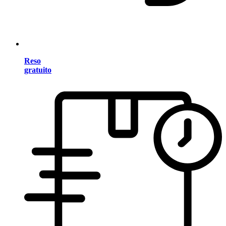
Reso
gratuito