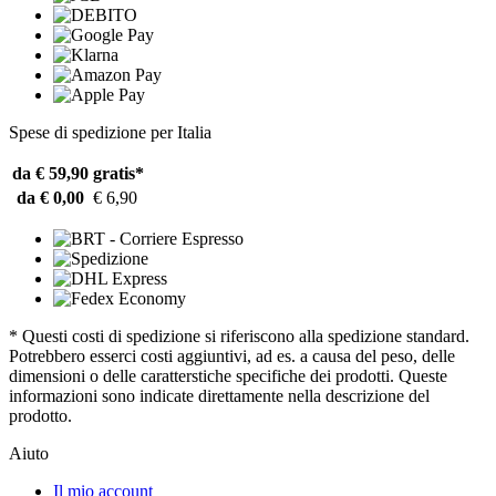
Spese di spedizione per Italia
da € 59,90
gratis*
da € 0,00
€ 6,90
* Questi costi di spedizione si riferiscono alla spedizione standard.
Potrebbero esserci costi aggiuntivi, ad es. a causa del peso, delle
dimensioni o delle caratterstiche specifiche dei prodotti. Queste
informazioni sono indicate direttamente nella descrizione del
prodotto.
Aiuto
Il mio account