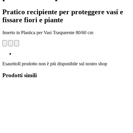
Pratico recipiente per proteggere vasi e
fissare fiori e piante
Inserto in Plastica per Vasi Trasparente 80/60 cm
Esaurito
Il prodotto non è più disponibile sul nostro shop
Prodotti simili