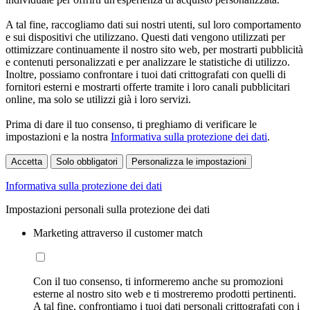
A tal fine, raccogliamo dati sui nostri utenti, sul loro comportamento
e sui dispositivi che utilizzano. Questi dati vengono utilizzati per
ottimizzare continuamente il nostro sito web, per mostrarti pubblicità
e contenuti personalizzati e per analizzare le statistiche di utilizzo.
Inoltre, possiamo confrontare i tuoi dati crittografati con quelli di
fornitori esterni e mostrarti offerte tramite i loro canali pubblicitari
online, ma solo se utilizzi già i loro servizi.
Prima di dare il tuo consenso, ti preghiamo di verificare le
impostazioni e la nostra
Informativa sulla protezione dei dati
.
Accetta
Solo obbligatori
Personalizza le impostazioni
Informativa sulla protezione dei dati
Impostazioni personali sulla protezione dei dati
Marketing attraverso il customer match
Con il tuo consenso, ti informeremo anche su promozioni
esterne al nostro sito web e ti mostreremo prodotti pertinenti.
A tal fine, confrontiamo i tuoi dati personali crittografati con i