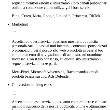
seguenti fornitori esterni e utilizziamo i loro canali pubblicitari
online, a condizione che tu utilizzi già i loro servizi:
Bing, Criteo, Meta, Google, LinkedIn, Printerest, TikTok
Marketing
Accettando questi servizi, possiamo mostrarti pubblicità
personalizzata in base ai tuoi interessi, contenuti sponsorizzati
o promozioni per il nostro sito web o prodotti in base al tuo
comportamento di navigazione e di acquisto, misurandone il
successo. Con il tuo consenso, su questo sito utilizziamo i
seguenti servizi di terze parti:
Meta-Pixel, Microsoft Advertising, Raccomandazioni di
prodotti basate sui clic, Ads Defender
Conversion tracking esteso
Accettando questo servizio, possiamo comprendere e valutare
meglio il successo della nostra pubblicità online e ottimizzare