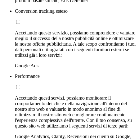
prodotti basate sui clic, Ads Defender
Conversion tracking esteso
Accettando questo servizio, possiamo comprendere e valutare
meglio il successo della nostra pubblicità online e ottimizzare
la nostra offerta pubblicitaria. A tale scopo confrontiamo i tuoi
dati personali crittografati con i seguenti fornitori esterni se
utilizzi già i loro servizi:
Google Ads
Performance
Accettando questi servizi, possiamo monitorare il
comportamento dei clic e della navigazione all'interno del
nostro sito web e valutarlo in modo anonimo al fine di
ottimizzare il nostro sito web e migliorare continuamente
l'esperienza complessiva dell'utente. Con il tuo consenso, su
questo sito web utilizziamo i seguenti servizi di terze parti:
Google Analytics, Clarity, Recensioni dei clienti su Google,