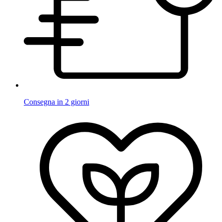
Consegna in 2 giorni