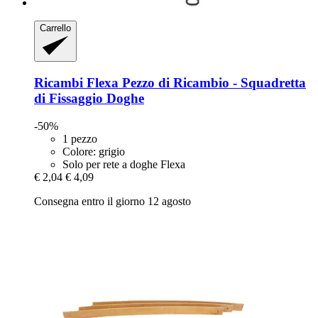
Carrello
Ricambi Flexa
Pezzo di Ricambio -​ Squadretta
di Fissaggio Doghe
-50%
1 pezzo
Colore: grigio
Solo per rete a doghe Flexa
€ 2,04
€ 4,09
Consegna entro il giorno 12 agosto