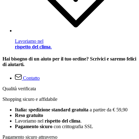
Lavoriamo nel
rispetto del clima
.
Hai bisogno di un aiuto per il tuo ordine? Scrivici e saremo felici
di aiutarti.
Contatto
Qualità verificata
Shopping sicuro e affidabile
Italia: spedizione standard gratuita
a partire da € 59,90
Reso gratuito
Lavoriamo nel
rispetto del clima
.
Pagamento sicuro
con crittografia SSL
Pagamento sicuro attraverso