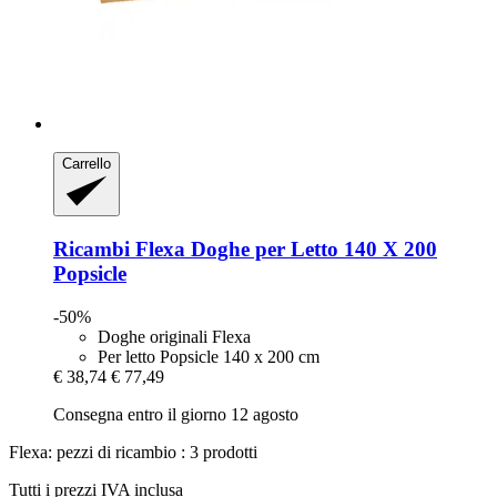
Carrello
Ricambi Flexa
Doghe per Letto 140 X 200
Popsicle
-50%
Doghe originali Flexa
Per letto Popsicle 140 x 200 cm
€ 38,74
€ 77,49
Consegna entro il giorno 12 agosto
Flexa: pezzi di ricambio : 3 prodotti
Tutti i prezzi IVA inclusa