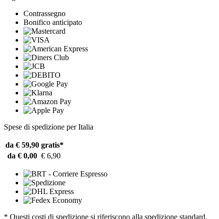
Contrassegno
Bonifico anticipato
Spese di spedizione per Italia
da € 59,90
gratis*
da € 0,00
€ 6,90
* Questi costi di spedizione si riferiscono alla spedizione standard.