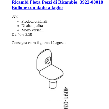
Ricambi Flexa
Pezzi di Ricambio, 3922-​08018
Bullone con dado a taglio
-5%
Prodotti originali
Di alta qualità
Molto versatili
€ 2,46
€ 2,59
Consegna entro il giorno 12 agosto