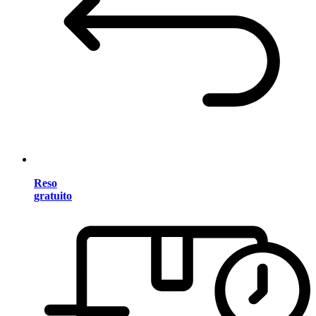
Reso
gratuito