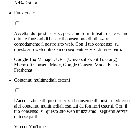
A/B-Testing
Funzionale
Accettando questi servizi, possiamo fornirti feature che vanno
oltre le funzioni di base e ti consentono di utilizzare
comodamente il nostro sito web. Con il tuo consenso, su
questo sito web utilizziamo i seguenti servizi di terze parti:
Google Tag Manager, UET (Universal Event Tracking)
Microsoft Consent Mode, Google Consent Mode, Klarna,
Freshchat
Contenuti multimediali esterni
L'accettazione di questi servizi ci consente di mostrarti video o
altri contenuti multimediali ospitati da fornitori esterni. Con il
tuo consenso, su questo sito web utilizziamo i seguenti servizi
di terze parti:
Vimeo, YouTube