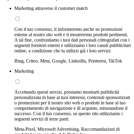
Marketing attraverso il customer match
Con il tuo consenso, ti informeremo anche su promozioni
esterne al nostro sito web e ti mostreremo prodotti pertinenti.
A tal fine, confrontiamo i tuoi dati personali crittografati con i
seguenti fornitori esterni e utilizziamo i loro canali pubblicitari
online, a condizione che tu utilizzi già i loro servizi:
Bing, Criteo, Meta, Google, LinkedIn, Printerest, TikTok
Marketing
Accettando questi servizi, possiamo mostrarti pubblicità
personalizzata in base ai tuoi interessi, contenuti sponsorizzati
o promozioni per il nostro sito web o prodotti in base al tuo
comportamento di navigazione e di acquisto, misurandone il
successo. Con il tuo consenso, su questo sito utilizziamo i
seguenti servizi di terze parti:
Meta-Pixel, Microsoft Advertising, Raccomandazioni di