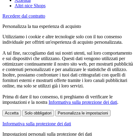
Azienda
Altri nice Shops
Recedere dal contratto
Personalizza la tua esperienza di acquisto
Utilizziamo i cookie e altre tecnologie solo con il tuo consenso
individuale per offrirti un'esperienza di acquisto personalizzata.
A tal fine, raccogliamo dati sui nostri utenti, sul loro comportamento
e sui dispositivi che utilizzano. Questi dati vengono utilizzati per
ottimizzare continuamente il nostro sito web, per mostrarti pubblicità
e contenuti personalizzati e per analizzare le statistiche di utilizzo.
Inoltre, possiamo confrontare i tuoi dati crittografati con quelli di
fornitori esterni e mostrarti offerte tramite i loro canali pubblicitari
online, ma solo se utilizzi già i loro servizi.
Prima di dare il tuo consenso, ti preghiamo di verificare le
impostazioni e la nostra
Informativa sulla protezione dei dati
.
Accetta
Solo obbligatori
Personalizza le impostazioni
Informativa sulla protezione dei dati
Impostazioni personali sulla protezione dei dati