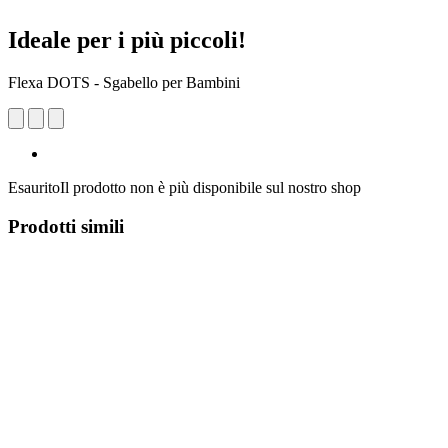
Ideale per i più piccoli!
Flexa DOTS - Sgabello per Bambini
Esaurito
Il prodotto non è più disponibile sul nostro shop
Prodotti simili