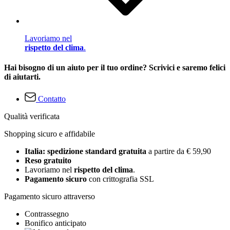
Lavoriamo nel
rispetto del clima
.
Hai bisogno di un aiuto per il tuo ordine? Scrivici e saremo felici
di aiutarti.
Contatto
Qualità verificata
Shopping sicuro e affidabile
Italia: spedizione standard gratuita
a partire da € 59,90
Reso gratuito
Lavoriamo nel
rispetto del clima
.
Pagamento sicuro
con crittografia SSL
Pagamento sicuro attraverso
Contrassegno
Bonifico anticipato