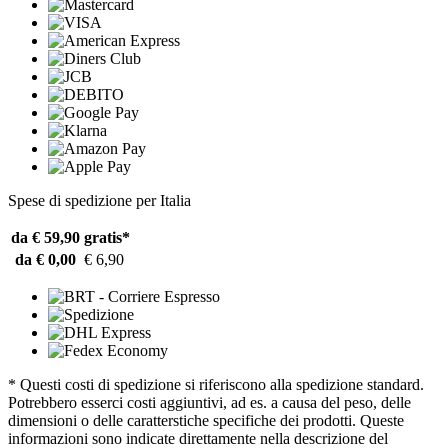
Spese di spedizione per Italia
da € 59,90
gratis*
da € 0,00
€ 6,90
* Questi costi di spedizione si riferiscono alla spedizione standard.
Potrebbero esserci costi aggiuntivi, ad es. a causa del peso, delle
dimensioni o delle caratterstiche specifiche dei prodotti. Queste
informazioni sono indicate direttamente nella descrizione del