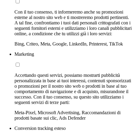
Con il tuo consenso, ti informeremo anche su promozioni
esterne al nostro sito web e ti mostreremo prodotti pertinenti.
A tal fine, confrontiamo i tuoi dati personali crittografati con i
seguenti fornitori esterni e utilizziamo i loro canali pubblicitari
online, a condizione che tu utilizzi già i loro servizi:
Bing, Criteo, Meta, Google, LinkedIn, Printerest, TikTok
Marketing
Accettando questi servizi, possiamo mostrarti pubblicità
personalizzata in base ai tuoi interessi, contenuti sponsorizzati
o promozioni per il nostro sito web o prodotti in base al tuo
comportamento di navigazione e di acquisto, misurandone il
successo. Con il tuo consenso, su questo sito utilizziamo i
seguenti servizi di terze parti:
Meta-Pixel, Microsoft Advertising, Raccomandazioni di
prodotti basate sui clic, Ads Defender
Conversion tracking esteso