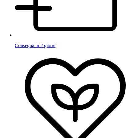
Consegna in 2 giorni