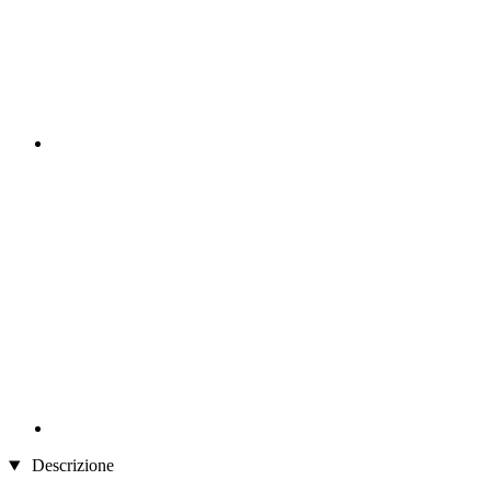
Descrizione