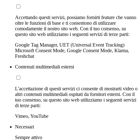
Accettando questi servizi, possiamo fornirti feature che vanno
oltre le funzioni di base e ti consentono di utilizzare
comodamente il nostro sito web. Con il tuo consenso, su
questo sito web utilizziamo i seguenti servizi di terze parti:
Google Tag Manager, UET (Universal Event Tracking)
Microsoft Consent Mode, Google Consent Mode, Klarna,
Freshchat
Contenuti multimediali esterni
L'accettazione di questi servizi ci consente di mostrarti video o
altri contenuti multimediali ospitati da fornitori esterni. Con il
tuo consenso, su questo sito web utilizziamo i seguenti servizi
di terze parti:
Vimeo, YouTube
Necessari
Sempre attivo