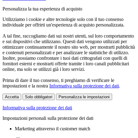
Personalizza la tua esperienza di acquisto
Utilizziamo i cookie e altre tecnologie solo con il tuo consenso
individuale per offrirti un'esperienza di acquisto personalizzata.
A tal fine, raccogliamo dati sui nostri utenti, sul loro comportamento
e sui dispositivi che utilizzano. Questi dati vengono utilizzati per
ottimizzare continuamente il nostro sito web, per mostrarti pubblicità
e contenuti personalizzati e per analizzare le statistiche di utilizzo.
Inoltre, possiamo confrontare i tuoi dati crittografati con quelli di
fornitori esterni e mostrarti offerte tramite i loro canali pubblicitari
online, ma solo se utilizzi già i loro servizi.
Prima di dare il tuo consenso, ti preghiamo di verificare le
impostazioni e la nostra
Informativa sulla protezione dei dati
.
Accetta
Solo obbligatori
Personalizza le impostazioni
Informativa sulla protezione dei dati
Impostazioni personali sulla protezione dei dati
Marketing attraverso il customer match