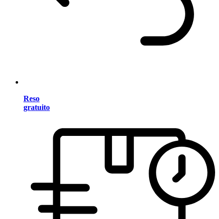
Reso
gratuito