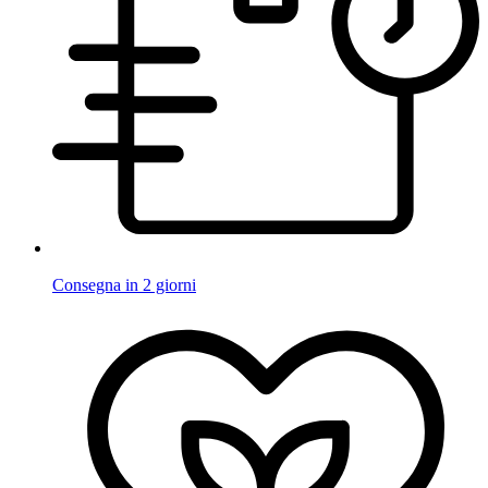
Consegna in 2 giorni