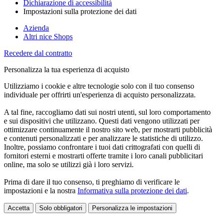
Dichiarazione di accessibilità
Impostazioni sulla protezione dei dati
Azienda
Altri nice Shops
Recedere dal contratto
Personalizza la tua esperienza di acquisto
Utilizziamo i cookie e altre tecnologie solo con il tuo consenso
individuale per offrirti un'esperienza di acquisto personalizzata.
A tal fine, raccogliamo dati sui nostri utenti, sul loro comportamento
e sui dispositivi che utilizzano. Questi dati vengono utilizzati per
ottimizzare continuamente il nostro sito web, per mostrarti pubblicità
e contenuti personalizzati e per analizzare le statistiche di utilizzo.
Inoltre, possiamo confrontare i tuoi dati crittografati con quelli di
fornitori esterni e mostrarti offerte tramite i loro canali pubblicitari
online, ma solo se utilizzi già i loro servizi.
Prima di dare il tuo consenso, ti preghiamo di verificare le
impostazioni e la nostra
Informativa sulla protezione dei dati
.
Accetta
Solo obbligatori
Personalizza le impostazioni