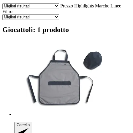
Prezzo
Highlights
Marche
Linee
Filtro
Giocattoli: 1 prodotto
Carrello