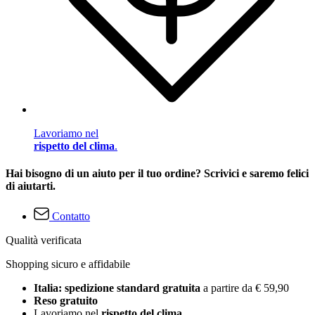
Lavoriamo nel
rispetto del clima
.
Hai bisogno di un aiuto per il tuo ordine? Scrivici e saremo felici
di aiutarti.
Contatto
Qualità verificata
Shopping sicuro e affidabile
Italia: spedizione standard gratuita
a partire da € 59,90
Reso gratuito
Lavoriamo nel
rispetto del clima
.