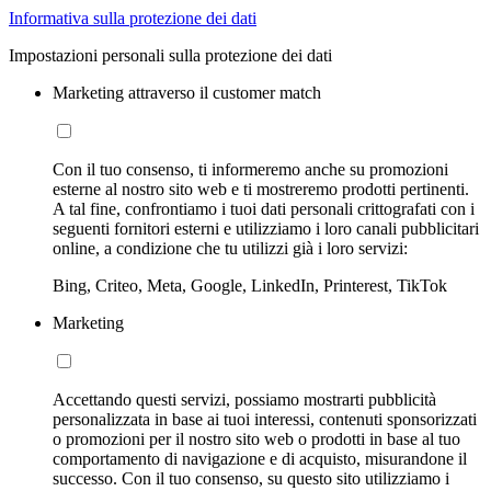
Informativa sulla protezione dei dati
Impostazioni personali sulla protezione dei dati
Marketing attraverso il customer match
Con il tuo consenso, ti informeremo anche su promozioni
esterne al nostro sito web e ti mostreremo prodotti pertinenti.
A tal fine, confrontiamo i tuoi dati personali crittografati con i
seguenti fornitori esterni e utilizziamo i loro canali pubblicitari
online, a condizione che tu utilizzi già i loro servizi:
Bing, Criteo, Meta, Google, LinkedIn, Printerest, TikTok
Marketing
Accettando questi servizi, possiamo mostrarti pubblicità
personalizzata in base ai tuoi interessi, contenuti sponsorizzati
o promozioni per il nostro sito web o prodotti in base al tuo
comportamento di navigazione e di acquisto, misurandone il
successo. Con il tuo consenso, su questo sito utilizziamo i