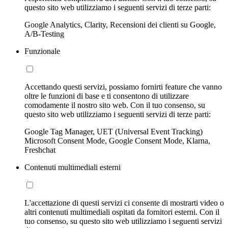
questo sito web utilizziamo i seguenti servizi di terze parti:
Google Analytics, Clarity, Recensioni dei clienti su Google,
A/B-Testing
Funzionale
Accettando questi servizi, possiamo fornirti feature che vanno
oltre le funzioni di base e ti consentono di utilizzare
comodamente il nostro sito web. Con il tuo consenso, su
questo sito web utilizziamo i seguenti servizi di terze parti:
Google Tag Manager, UET (Universal Event Tracking)
Microsoft Consent Mode, Google Consent Mode, Klarna,
Freshchat
Contenuti multimediali esterni
L'accettazione di questi servizi ci consente di mostrarti video o
altri contenuti multimediali ospitati da fornitori esterni. Con il
tuo consenso, su questo sito web utilizziamo i seguenti servizi