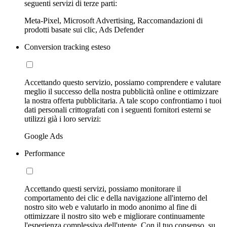
seguenti servizi di terze parti:
Meta-Pixel, Microsoft Advertising, Raccomandazioni di
prodotti basate sui clic, Ads Defender
Conversion tracking esteso
Accettando questo servizio, possiamo comprendere e valutare
meglio il successo della nostra pubblicità online e ottimizzare
la nostra offerta pubblicitaria. A tale scopo confrontiamo i tuoi
dati personali crittografati con i seguenti fornitori esterni se
utilizzi già i loro servizi:
Google Ads
Performance
Accettando questi servizi, possiamo monitorare il
comportamento dei clic e della navigazione all'interno del
nostro sito web e valutarlo in modo anonimo al fine di
ottimizzare il nostro sito web e migliorare continuamente
l'esperienza complessiva dell'utente. Con il tuo consenso, su