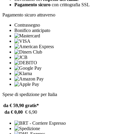
Pagamento sicuro
con crittografia SSL
Pagamento sicuro attraverso
Contrassegno
Bonifico anticipato
Spese di spedizione per Italia
da € 59,90
gratis*
da € 0,00
€ 6,90