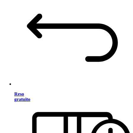
Reso
gratuito