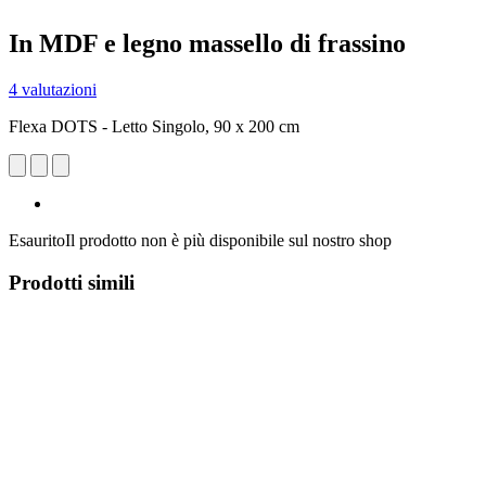
In MDF e legno massello di frassino
4 valutazioni
Flexa DOTS - Letto Singolo, 90 x 200 cm
Esaurito
Il prodotto non è più disponibile sul nostro shop
Prodotti simili