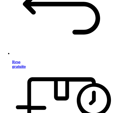
Reso
gratuito