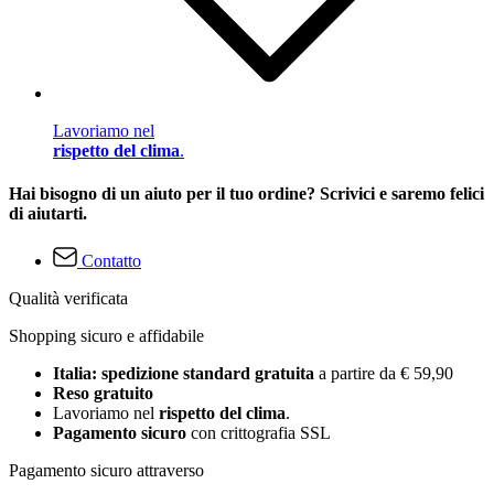
Lavoriamo nel
rispetto del clima
.
Hai bisogno di un aiuto per il tuo ordine? Scrivici e saremo felici
di aiutarti.
Contatto
Qualità verificata
Shopping sicuro e affidabile
Italia: spedizione standard gratuita
a partire da € 59,90
Reso gratuito
Lavoriamo nel
rispetto del clima
.
Pagamento sicuro
con crittografia SSL
Pagamento sicuro attraverso