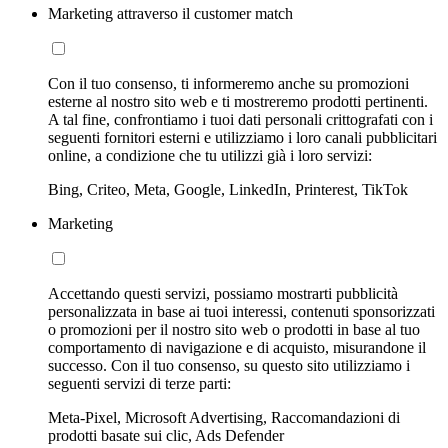
Marketing attraverso il customer match
Con il tuo consenso, ti informeremo anche su promozioni
esterne al nostro sito web e ti mostreremo prodotti pertinenti.
A tal fine, confrontiamo i tuoi dati personali crittografati con i
seguenti fornitori esterni e utilizziamo i loro canali pubblicitari
online, a condizione che tu utilizzi già i loro servizi:
Bing, Criteo, Meta, Google, LinkedIn, Printerest, TikTok
Marketing
Accettando questi servizi, possiamo mostrarti pubblicità
personalizzata in base ai tuoi interessi, contenuti sponsorizzati
o promozioni per il nostro sito web o prodotti in base al tuo
comportamento di navigazione e di acquisto, misurandone il
successo. Con il tuo consenso, su questo sito utilizziamo i
seguenti servizi di terze parti:
Meta-Pixel, Microsoft Advertising, Raccomandazioni di
prodotti basate sui clic, Ads Defender