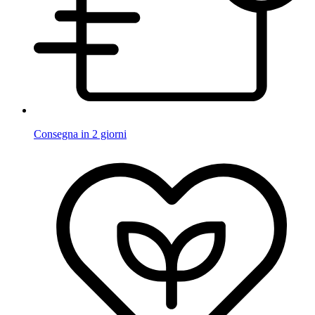
Consegna in 2 giorni