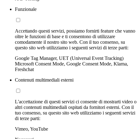
Funzionale
Accettando questi servizi, possiamo fornirti feature che vanno
oltre le funzioni di base e ti consentono di utilizzare
comodamente il nostro sito web. Con il tuo consenso, su
questo sito web utilizziamo i seguenti servizi di terze parti:
Google Tag Manager, UET (Universal Event Tracking)
Microsoft Consent Mode, Google Consent Mode, Klarna,
Freshchat
Contenuti multimediali esterni
L'accettazione di questi servizi ci consente di mostrarti video o
altri contenuti multimediali ospitati da fornitori esterni. Con il
tuo consenso, su questo sito web utilizziamo i seguenti servizi
di terze parti:
Vimeo, YouTube