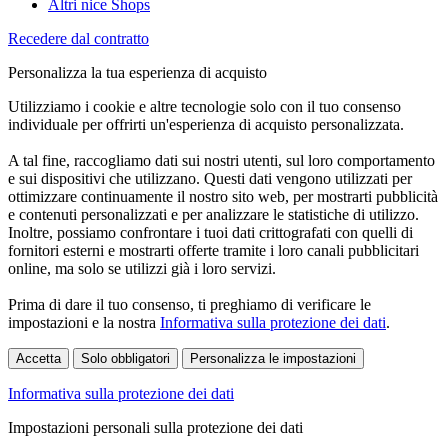
Altri nice Shops
Recedere dal contratto
Personalizza la tua esperienza di acquisto
Utilizziamo i cookie e altre tecnologie solo con il tuo consenso
individuale per offrirti un'esperienza di acquisto personalizzata.
A tal fine, raccogliamo dati sui nostri utenti, sul loro comportamento
e sui dispositivi che utilizzano. Questi dati vengono utilizzati per
ottimizzare continuamente il nostro sito web, per mostrarti pubblicità
e contenuti personalizzati e per analizzare le statistiche di utilizzo.
Inoltre, possiamo confrontare i tuoi dati crittografati con quelli di
fornitori esterni e mostrarti offerte tramite i loro canali pubblicitari
online, ma solo se utilizzi già i loro servizi.
Prima di dare il tuo consenso, ti preghiamo di verificare le
impostazioni e la nostra
Informativa sulla protezione dei dati
.
Accetta
Solo obbligatori
Personalizza le impostazioni
Informativa sulla protezione dei dati
Impostazioni personali sulla protezione dei dati