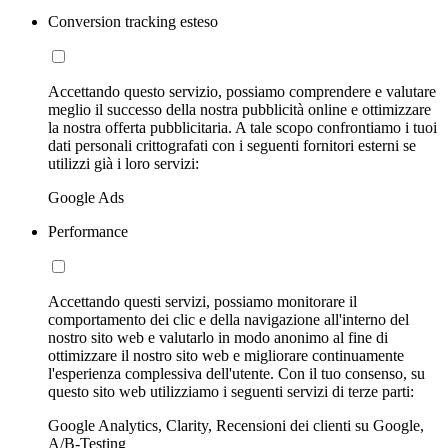
Conversion tracking esteso
Accettando questo servizio, possiamo comprendere e valutare
meglio il successo della nostra pubblicità online e ottimizzare
la nostra offerta pubblicitaria. A tale scopo confrontiamo i tuoi
dati personali crittografati con i seguenti fornitori esterni se
utilizzi già i loro servizi:
Google Ads
Performance
Accettando questi servizi, possiamo monitorare il
comportamento dei clic e della navigazione all'interno del
nostro sito web e valutarlo in modo anonimo al fine di
ottimizzare il nostro sito web e migliorare continuamente
l'esperienza complessiva dell'utente. Con il tuo consenso, su
questo sito web utilizziamo i seguenti servizi di terze parti:
Google Analytics, Clarity, Recensioni dei clienti su Google,
A/B-Testing