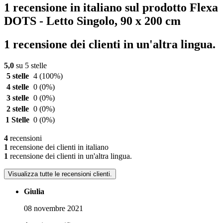
1 recensione in italiano sul prodotto Flexa
DOTS - Letto Singolo, 90 x 200 cm
1 recensione dei clienti in un'altra lingua.
5,0
su 5 stelle
5 stelle
4
(100%)
4 stelle
0
(0%)
3 stelle
0
(0%)
2 stelle
0
(0%)
1 Stelle
0
(0%)
4
recensioni
1
recensione dei clienti in italiano
1
recensione dei clienti in un'altra lingua.
Visualizza tutte le recensioni clienti.
Giulia
08 novembre 2021