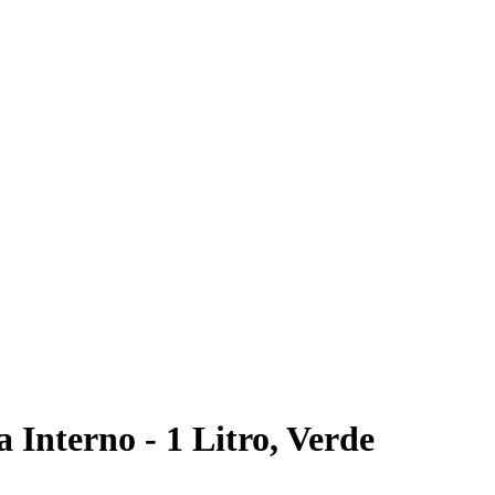
 Interno - 1 Litro, Verde